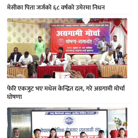
मेसीका पिता जर्जको ६८ वर्षको उमेरमा निधन
फेरि एकजुट भए मधेस केन्द्रित दल, गरे अग्रगामी मोर्चा
घोषणा