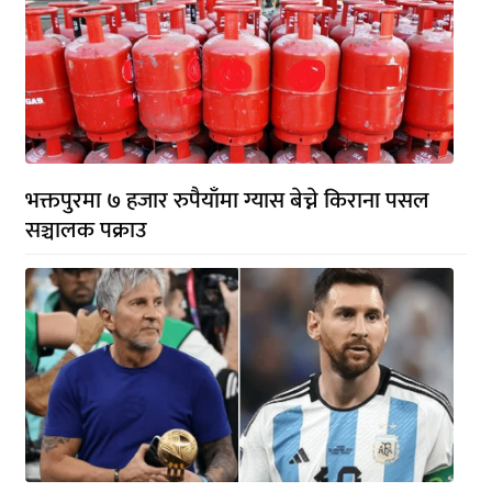
भक्तपुरमा ७ हजार रुपैयाँमा ग्यास बेच्ने किराना पसल
सञ्चालक पक्राउ