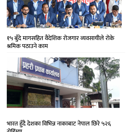
१५ बुँदे मागसहित वैदेशिक रोजगार व्यवसायीले रोके
श्रमिक पठाउने काम
भारत हुँदै देशका विभिन्न नाकाबाट नेपाल छिरे ५२६
रोहिंग्या