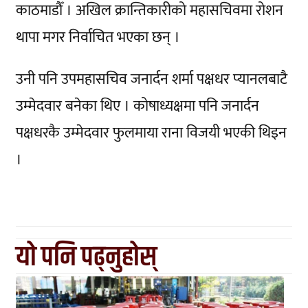
काठमाडौँ । अखिल क्रान्तिकारीको महासचिवमा रोशन
थापा मगर निर्वाचित भएका छन् ।
उनी पनि उपमहासचिव जनार्दन शर्मा पक्षधर प्यानलबाटै
उम्मेदवार बनेका थिए । कोषाध्यक्षमा पनि जनार्दन
पक्षधरकै उम्मेदवार फुलमाया राना विजयी भएकी थिइन
।
यो पनि पढ्नुहोस्