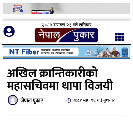
२०८३ श्रावण २३ गते शनिबार
अखिल क्रान्तिकारीको
महासचिवमा थापा विजयी
नेपाल पुकार
२०८१ माघ १६ गते बुधबार