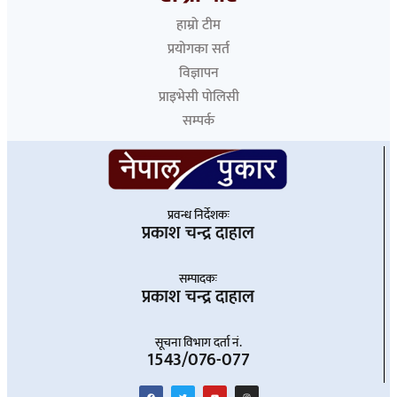
हाम्रो टीम
प्रयोगका सर्त
विज्ञापन
प्राइभेसी पोलिसी
सम्पर्क
प्रवन्ध निर्देशकः
प्रकाश चन्द्र दाहाल
सम्पादकः
प्रकाश चन्द्र दाहाल
सूचना विभाग दर्ता नं.
1543/076-077