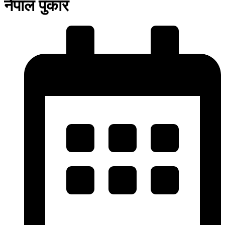
नेपाल पुकार