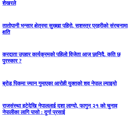
शेखरले
तातोपानी भन्सार क्षेत्रमा सुख्खा पहिरो, सशस्त्र प्रहरीको संरचनामा
क्षति
करदाता उपहार कार्यक्रमको पहिलो विजेता आज छानिदै, कति छ
पुरस्कार ?
ब्रोड पिकमा ज्यान गुमाएका आरोही युक्तको शव नेपाल ल्याइयो
राजसंस्था हटेदेखि नेपाललाई दशा लाग्यो, फागुन २१ को चुनाव
नेपालीका लागि पासो : दुर्गा प्रसाई