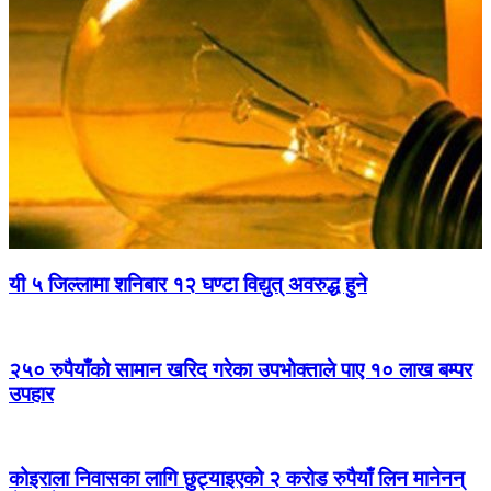
यी ५ जिल्लामा शनिबार १२ घण्टा विद्युत् अवरुद्ध हुने
२५० रुपैयाँको सामान खरिद गरेका उपभोक्ताले पाए १० लाख बम्पर
उपहार
कोइराला निवासका लागि छुट्याइएको २ करोड रुपैयाँ लिन मानेनन्