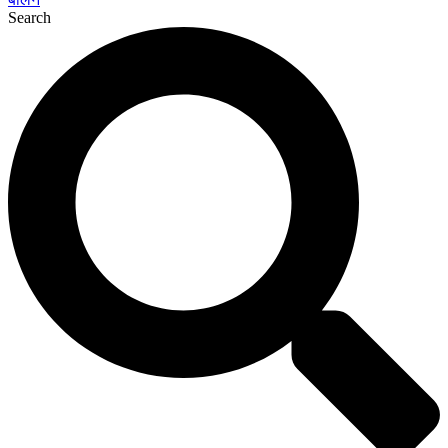
Search