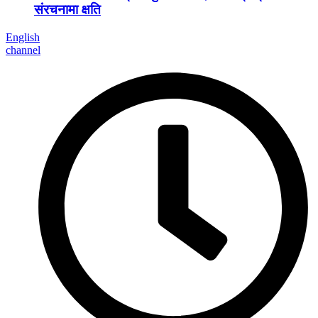
संरचनामा क्षति
English
channel