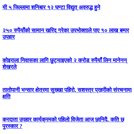
यी ५ जिल्लामा शनिबार १२ घण्टा विद्युत् अवरुद्ध हुने
२५० रुपैयाँको सामान खरिद गरेका उपभोक्ताले पाए १० लाख बम्पर
उपहार
कोइराला निवासका लागि छुट्याइएको २ करोड रुपैयाँ लिन मानेनन्
शेखरले
तातोपानी भन्सार क्षेत्रमा सुख्खा पहिरो, सशस्त्र प्रहरीको संरचनामा
क्षति
करदाता उपहार कार्यक्रमको पहिलो विजेता आज छानिदै, कति छ
पुरस्कार ?