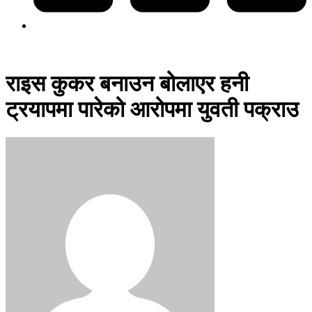
राइस कुकर बनाउन बोलाएर हनी
ट्रयापमा पारेको आरोपमा युवती पक्राउ