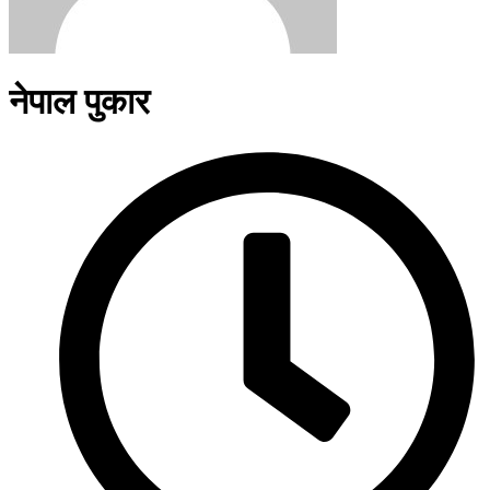
नेपाल पुकार