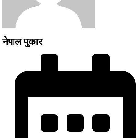
नेपाल पुकार