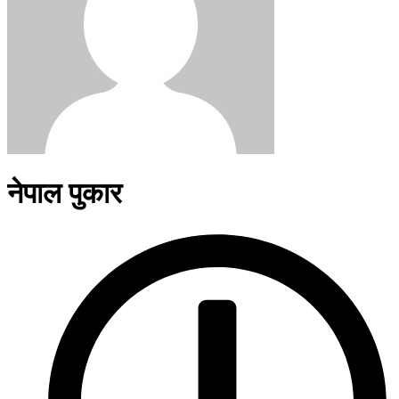
नेपाल पुकार