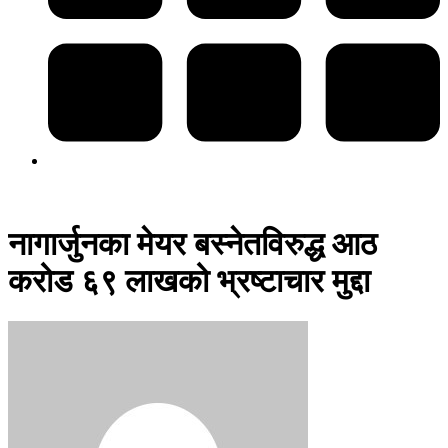
नागार्जुनका मेयर बस्नेतविरुद्ध आठ
करोड ६९ लाखको भ्रष्टाचार मुद्दा