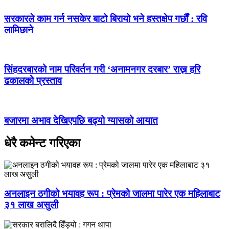
सरकारले काम गर्न नसकेर बाटो बिरायो भने हस्तक्षेप गर्छौं : रवि
लामिछाने
सिंहदरबारको नाम परिवर्तन गरी ‘अनामनगर दरबार’ राख्न हरि
ढकालको प्रस्ताव
बजारमा अभाव देखिएपछि बढ्यो ग्यासको आयात
धेरै कमेन्ट गरिएका
अनलाइन ठगीको भयावह रूप : प्रेमको जालमा पारेर एक महिलाबाट
३१ लाख असुली