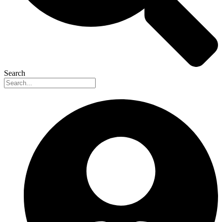
Search