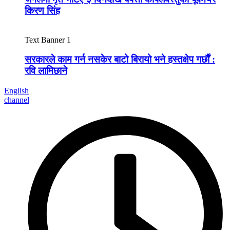
किरण सिंह
Text Banner 1
सरकारले काम गर्न नसकेर बाटो बिरायो भने हस्तक्षेप गर्छौं :
रवि लामिछाने
English
channel