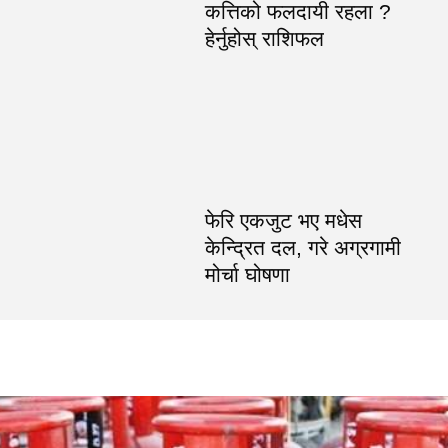
कत्तिको फलदायी रहला ?
हेर्नुहोस् राशिफल
फेरि एकजुट भए मधेस
केन्द्रित दल, गरे अग्रगामी
मोर्चा घोषणा