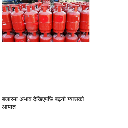
बजारमा अभाव देखिएपछि बढ्यो ग्यासको
आयात