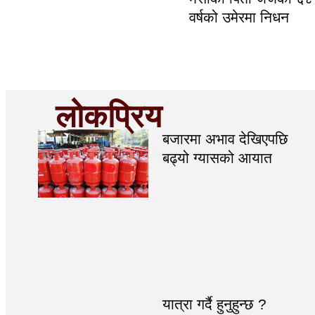
वर्षको उमेरमा निधन
लोकप्रिय
बजारमा अभाव देखिएपछि
बढ्यो ग्यासको आयात
यात्रा गर्दै हुनुहुन्छ ?