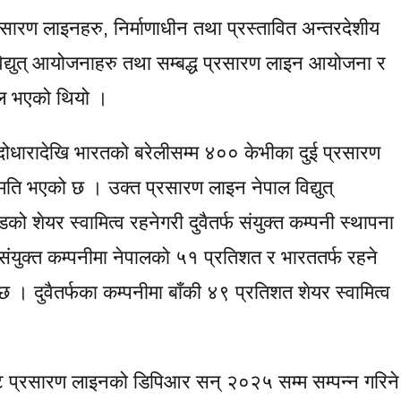
्रसारण लाइनहरु, निर्माणाधीन तथा प्रस्तावित अन्तरदेशीय
द्युत् आयोजनाहरु तथा सम्बद्ध प्रसारण लाइन आयोजना र
फल भएको थियो ।
ोदोधारादेखि भारतको बरेलीसम्म ४०० केभीका दुई प्रसारण
सहमति भएको छ । उक्त प्रसारण लाइन नेपाल विद्युत्
ो शेयर स्वामित्व रहनेगरी दुवैतर्फ संयुक्त कम्पनी स्थापना
 संयुक्त कम्पनीमा नेपालको ५१ प्रतिशत र भारततर्फ रहने
 । दुवैतर्फका कम्पनीमा बाँकी ४९ प्रतिशत शेयर स्वामित्व
 प्रसारण लाइनको डिपिआर सन् २०२५ सम्म सम्पन्न गरिने