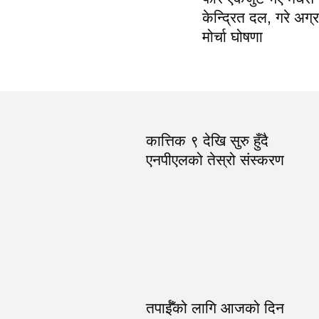
केन्द्रित दल, गरे अग्
मोर्चा घोषणा
कात्तिक ९ देखि सुरु हुँदै
एनपीएलको तेस्रो संस्करण
तपाईँको लागि आजको दिन