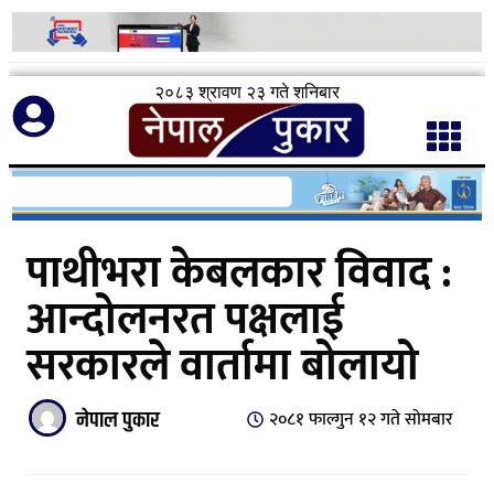
२०८३ श्रावण २३ गते शनिबार
पाथीभरा केबलकार विवाद :
आन्दोलनरत पक्षलाई
सरकारले वार्तामा बोलायो
नेपाल पुकार
२०८१ फाल्गुन १२ गते सोमबार