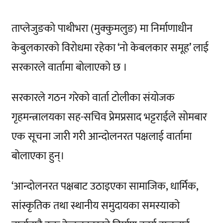
ताप्लेजुङको पाथीभरा (मुक्कुमलुङ) मा निर्माणाधीन
केबुलकारको विरोधमा रहेका ‘नो केबलकार समूह’ लाई
सरकारले वार्तामा बोलाएको छ ।
सरकारले गठन गरेको वार्ता टोलीका संयोजक
गृहमन्त्रालयका सह-सचिव प्रेमप्रसाद भट्टराईले सोमबार
एक सूचना जारी गरी आन्दोलनरत पक्षलाई वार्तामा
बोलाएका हुन्।
‘आन्दोलनरत पक्षबाट उठाइएका सामाजिक, धार्मिक,
सांस्कृतिक तथा स्थानीय समुदायका समस्याको