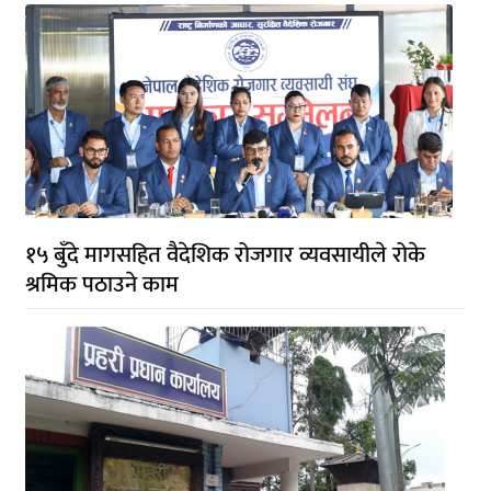
१५ बुँदे मागसहित वैदेशिक रोजगार व्यवसायीले रोके
श्रमिक पठाउने काम