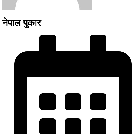
नेपाल पुकार