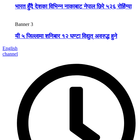
भारत हुँदै देशका विभिन्न नाकाबाट नेपाल छिरे ५२६ रोहिंग्या
Banner 3
यी ५ जिल्लामा शनिबार १२ घण्टा विद्युत् अवरुद्ध हुने
English
channel