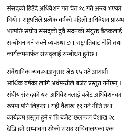
संसद्को हिउँदे अधिवेशन गत चैत १८ गते अन्त्य भएको
थियो । राष्ट्रपतिले प्रत्येक वर्षको पहिलो अधिवेशन प्रारम्भ
भएपछि संघीय संसद्को दुवै सदनको संयुक्त बैठकलाई
सम्बोधन गर्न सक्ने व्यवस्था छ । राष्ट्रपतिबाट नीति तथा
कार्यक्रममार्फत संसद्लाई सम्बोधन हुनेछ ।
संवैधानिक व्यवस्थाअनुसार जेठ १५ गते आगामी
आर्थिक वर्षका लागि अर्थमन्त्रीले बजेट प्रस्तुत गर्नेछन् ।
संघीय संसद्को यस अधिवेशनलाई बजेट अधिवेशनका
रूपमा पनि लिइन्छ । यही वैशाख १९ गते नीति तथा
कार्यक्रम प्रस्तुत हुने र ‘प्रि बजेट’ छलफल वैशाख २८
देखि हुने सम्भावना रहेको संसद् सचिवालयका एक