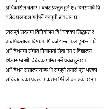
अधिकारीले बताए । बजेट प्रस्तुत हुने १५ दिनअगावै प्रि
बजेट छलफल गर्नुपर्ने कानुनी प्रावधान छ ।
त्यसपूर्व सदनमा विनियोजन विधेयकका सिद्धान्त र
प्राथमिकताका विषयमा प्रि बजेट छलफल हुनेछ । यो
अधिवेशनमा संघीय निजामती सेवा ऐन र विद्यालय
शिक्षासम्बन्धी विधेयक पारित गर्ने प्रयत्न हुनेछ ।
अधिवेशन सञ्चालनसम्बन्धी सम्पूर्ण तयारी पूरा भएको
सचिवालयका प्रवक्ता एकराम गिरीले बताएका छन् ।