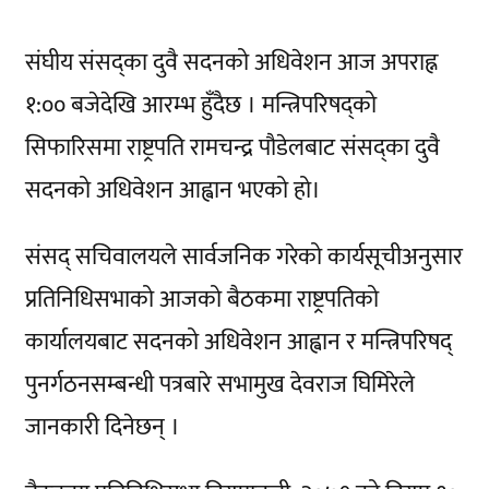
संघीय संसद्का दुवै सदनको अधिवेशन आज अपराह्न
१:०० बजेदेखि आरम्भ हुँदैछ । मन्त्रिपरिषद्को
सिफारिसमा राष्ट्रपति रामचन्द्र पौडेलबाट संसद्का दुवै
सदनको अधिवेशन आह्वान भएको हो।
संसद् सचिवालयले सार्वजनिक गरेको कार्यसूचीअनुसार
प्रतिनिधिसभाको आजको बैठकमा राष्ट्रपतिको
कार्यालयबाट सदनको अधिवेशन आह्वान र मन्त्रिपरिषद्
पुनर्गठनसम्बन्धी पत्रबारे सभामुख देवराज घिमिरेले
जानकारी दिनेछन् ।