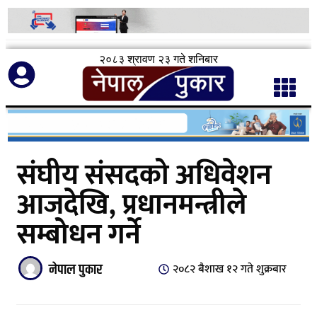
२०८३ श्रावण २३ गते शनिबार
संघीय संसदको अधिवेशन
आजदेखि, प्रधानमन्त्रीले
सम्बोधन गर्ने
नेपाल पुकार
२०८२ बैशाख १२ गते शुक्रबार