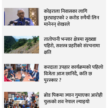
कोइराला निवासका लागि
छुट्याइएको २ करोड रुपैयाँ लिन
मानेनन् शेखरले
तातोपानी भन्सार क्षेत्रमा सुख्खा
पहिरो, सशस्त्र प्रहरीको संरचनामा
क्षति
करदाता उपहार कार्यक्रमको पहिलो
विजेता आज छानिदै, कति छ
पुरस्कार ?
ब्रोड पिकमा ज्यान गुमाएका आरोही
युक्तको शव नेपाल ल्याइयो