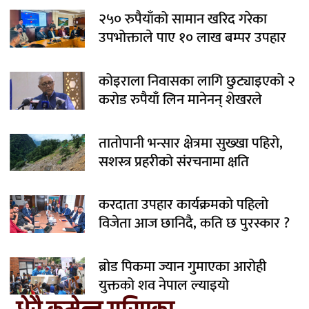
२५० रुपैयाँको सामान खरिद गरेका
उपभोक्ताले पाए १० लाख बम्पर उपहार
कोइराला निवासका लागि छुट्याइएको २
करोड रुपैयाँ लिन मानेनन् शेखरले
तातोपानी भन्सार क्षेत्रमा सुख्खा पहिरो,
सशस्त्र प्रहरीको संरचनामा क्षति
करदाता उपहार कार्यक्रमको पहिलो
विजेता आज छानिदै, कति छ पुरस्कार ?
ब्रोड पिकमा ज्यान गुमाएका आरोही
युक्तको शव नेपाल ल्याइयो