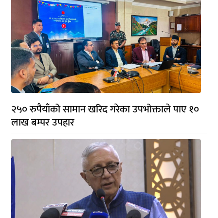
२५० रुपैयाँको सामान खरिद गरेका उपभोक्ताले पाए १०
लाख बम्पर उपहार