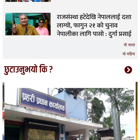
राजसंस्था हटेदेखि नेपाललाई दशा
लाग्यो, फागुन २१ को चुनाव
नेपालीका लागि पासो : दुर्गा प्रसाई
यो साता
यो महिना
छुटाउनुभयो कि ?