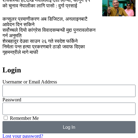
राजसंस्था हटेदेखि नेपाललाई दशा लाग्यो, फागुन २१
को चुनाव नेपालीका लागि पासो : दुर्गा प्रसाई
कन्सुलर प्रमाणीकरण अब डिजिटल, अनलाइनबाटै
आवेदन दिन सकिने
सर्वोच्चले दियो कांग्रेस विवादसम्बन्धी मुद्दा पुनरावलोकन
गर्न अनुमति
शेरबहादुर देउवा साउन २६ गते स्वदेश फर्किने
निर्मला पन्त हत्या प्रकरणबारे ठाडो जवाफ दिएका
गृहमन्त्रीले मागे माफी
Login
Username or Email Address
Password
Remember Me
Log In
Lost your password?