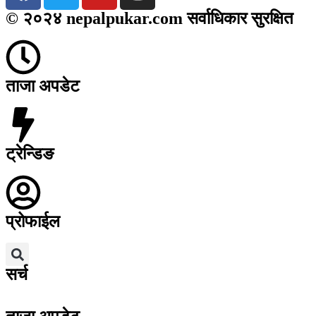
© २०२४ nepalpukar.com सर्वाधिकार सुरक्षित
ताजा अपडेट
ट्रेन्डिङ
प्रोफाईल
सर्च