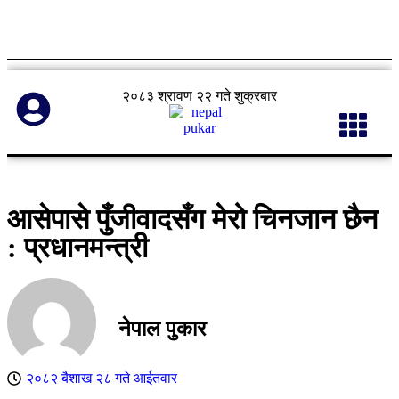
२०८३ श्रावण २२ गते शुक्रबार
आसेपासे पुँजीवादसँग मेरो चिनजान छैन
: प्रधानमन्त्री
नेपाल पुकार
२०८२ बैशाख २८ गते आईतवार