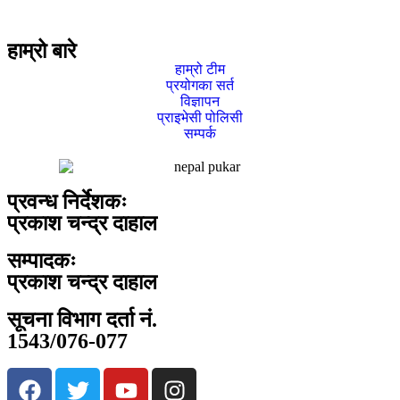
हाम्रो बारे
हाम्रो टीम
प्रयोगका सर्त
विज्ञापन
प्राइभेसी पोलिसी
सम्पर्क
प्रवन्ध निर्देशकः
प्रकाश चन्द्र दाहाल
सम्पादकः
प्रकाश चन्द्र दाहाल
सूचना विभाग दर्ता नं.
1543/076-077