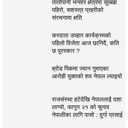
तातोपानी भन्सार क्षेत्रमा सुख्खा
पहिरो, सशस्त्र प्रहरीको
संरचनामा क्षति
करदाता उपहार कार्यक्रमको
पहिलो विजेता आज छानिदै, कति
छ पुरस्कार ?
ब्रोड पिकमा ज्यान गुमाएका
आरोही युक्तको शव नेपाल ल्याइयो
राजसंस्था हटेदेखि नेपाललाई दशा
लाग्यो, फागुन २१ को चुनाव
नेपालीका लागि पासो : दुर्गा प्रसाई