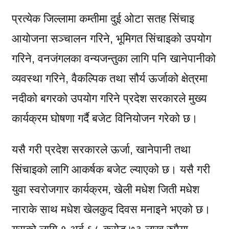
प्रत्येक जिल्लामा कम्तीमा दुई ओटा सतह सिंचाइ
आयोजना सञ्चालन गरिने, भूमिगत सिंचाइको उपयोग
गरिने, वनजंगलका वन्यजन्तुका लागि पनि खानेपानीको
व्यवस्था गरिने, वैकल्पिक तथा सौर्य ऊर्जाको क्षेत्रमा
नदीको बगरको उपयोग गरिने प्रदेश सरकारले मुख्य
कार्यक्रम घोषणा गर्दै बजेट विनियोजन गरेको छ।
यसै गरी प्रदेश सरकारले ऊर्जा, खानेपानी तथा
सिंचाइको लागि आकर्षक बजेट ल्याएको छ। यसै गरी
युवा स्वरोजगार कार्यक्रम, खेली मधेश जिती मधेश
नाराके साथ मधेश खेलकुद दिवस मनाइने भएको छ।