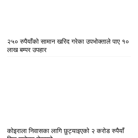
२५० रुपैयाँको सामान खरिद गरेका उपभोक्ताले पाए १०
लाख बम्पर उपहार
कोइराला निवासका लागि छुट्याइएको २ करोड रुपैयाँ