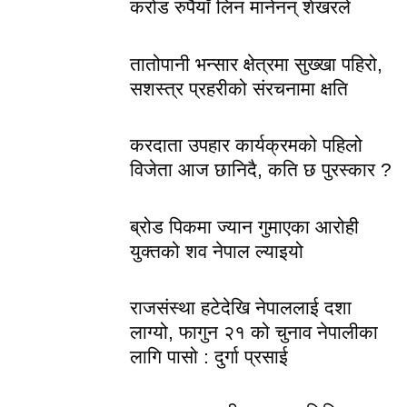
करोड रुपैयाँ लिन मानेनन् शेखरले
तातोपानी भन्सार क्षेत्रमा सुख्खा पहिरो,
सशस्त्र प्रहरीको संरचनामा क्षति
करदाता उपहार कार्यक्रमको पहिलो
विजेता आज छानिदै, कति छ पुरस्कार ?
ब्रोड पिकमा ज्यान गुमाएका आरोही
युक्तको शव नेपाल ल्याइयो
राजसंस्था हटेदेखि नेपाललाई दशा
लाग्यो, फागुन २१ को चुनाव नेपालीका
लागि पासो : दुर्गा प्रसाई