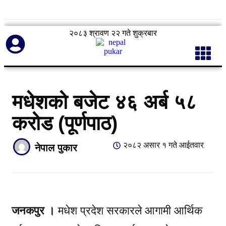
२०८३ श्रावण २२ गते शुक्रबार
मधेशको बजेट ४६ अर्ब ५८
करोड (पूर्णपाठ)
२०८२ असार १ गते आईतवार
नेपाल पुकार
जनकपुर ।
मधेश प्रदेश सरकारले आगामी आर्थिक