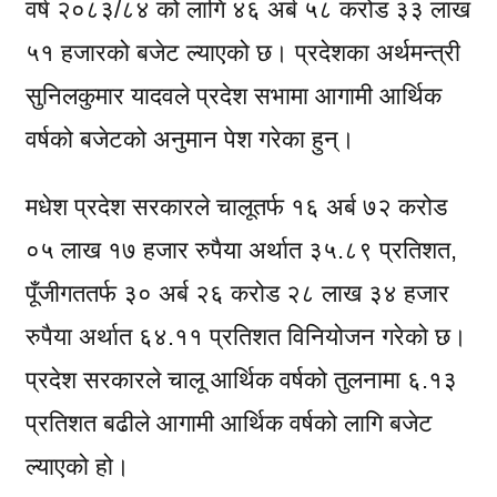
वर्ष २०८३/८४ को लागि ४६ अर्ब ५८ करोड ३३ लाख
५१ हजारको बजेट ल्याएको छ। प्रदेशका अर्थमन्त्री
सुनिलकुमार यादवले प्रदेश सभामा आगामी आर्थिक
वर्षको बजेटको अनुमान पेश गरेका हुन्।
मधेश प्रदेश सरकारले चालूतर्फ १६ अर्ब ७२ करोड
०५ लाख १७ हजार रुपैया अर्थात ३५.८९ प्रतिशत,
पूँजीगततर्फ ३० अर्ब २६ करोड २८ लाख ३४ हजार
रुपैया अर्थात ६४.११ प्रतिशत विनियोजन गरेको छ।
प्रदेश सरकारले चालू आर्थिक वर्षको तुलनामा ६.१३
प्रतिशत बढीले आगामी आर्थिक वर्षको लागि बजेट
ल्याएको हो।