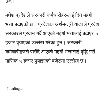
छन्।
मधेश प्रदेशले सरकारी कर्मचारीहरुलाई दिने महंगी
भत्ता बढाएको छ। प्रदेशका अर्थमन्त्री यादवले प्रदेश
सरकारले प्रदान गर्दै आएको महंगी भत्तालाई बढाएर ५
हजार पुर्‍याएको उल्लेख गरेका हुन्। सरकारी
कर्मचारीहरुले पाउँदै आएको महंगी भत्तालाई वृद्धि गरी
मासिक ५ हजार पुर्‍याइएको बजेटमा उल्लेख छ।