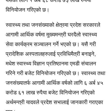
यसको लागि १ अर्ब ६८ करोड ७३ लाख रुपैया
विनियोजन गरिएको छ।
स्वास्थ्य तथा जनसंख्याको क्षेत्रमा प्रदेश सरकारले
आगामी आर्थिक वर्षमा मुख्यमन्त्री घरदैलो स्वास्थ्य
सेवा कार्यक्रम सञ्चालन गर्ने भएको छ। यसै गरी
प्रादेशिक अस्पतालहरुलाई प्रविधिमैत्री बनाइने,
मधेश स्वास्थ्य विज्ञान प्रतिष्ठानमा एमडी संचालन
गरिने गरी बजेट विनियोजन गरिएको छ। स्वास्थ्य तथा
जनसंख्यातर्फ आगामी आर्थिक वर्षको लागि ६ अर्ब ४५
करोड ६१ लाख रुपैया बजेट विनियोजन गरिएको
अर्थमन्त्री यादवले प्रदेश सभालाई जानकारी गराएका