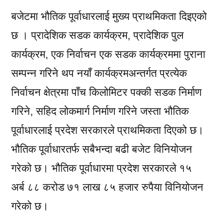
बजेटमा भौतिक पूर्वाधारलाई मुख्य प्राथमिकता दिइएको
छ । प्रादेशिक सडक कार्यक्रम, प्रादेशिक पुल
कार्यक्रम, एक निर्वाचन एक सडक कार्यक्रममा पुराना
सम्पन्न गरिने थप नयाँ कार्यक्रमअन्तर्गत प्रत्येक
निर्वाचन क्षेत्रमा पाँच किलोमिटर पक्की सडक निर्माण
गरिने, सहिद लोकमार्ग निर्माण गरिने जस्ता भौतिक
पूर्वाधारलाई प्रदेश सरकारले प्राथमिकता दिएको छ।
भौतिक पूर्वाधारतर्फ सबैभन्दा बढी बजेट विनियोजन
गरेको छ। भौतिक पूर्वाधारमा प्रदेश सरकारले १५
अर्ब ८८ करोड ७१ लाख ८५ हजार रुपैया विनियोजन
गरेको छ।