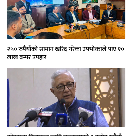
२५० रुपैयाँको सामान खरिद गरेका उपभोक्ताले पाए १०
लाख बम्पर उपहार