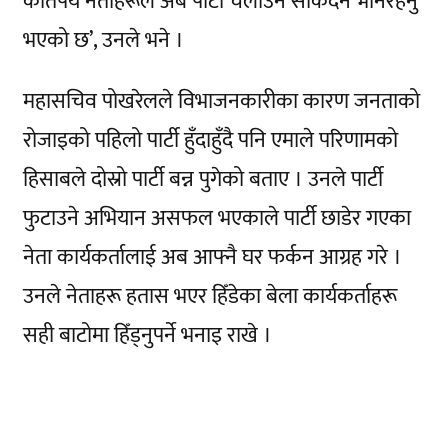
कतिपय नेताहरूले अब पार्टी चलाउन सकिँदैन भनिरहनु
भएको छ’, उनले भने ।
महासचिव पोखरेलले विभाजनकारीका कारण जनताको
रोजाइको पहिलो पार्टी हुँदाहुँदै पनि एमाले परिणामको
हिसाबले दोस्रो पार्टी बन्न पुगेको बताए । उनले पार्टी
फुटाउने अभियान असफल भएकाले पार्टी छाडेर गएका
नेता कार्यकर्तालाई अब आफ्नै घर फर्कन आग्रह गरे ।
उनले नेताहरू हतास भएर हिँडेका बेला कार्यकर्ताहरू
सही बाटोमा हिँड्नुपर्ने भनाइ राखे ।