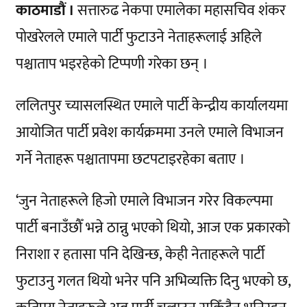
काठमाडौं ।
सत्तारुढ नेकपा एमालेका महासचिव शंकर
पोखरेलले एमाले पार्टी फुटाउने नेताहरूलाई अहिले
पश्चाताप भइरहेको टिप्पणी गरेका छन् ।
ललितपुर च्यासलस्थित एमाले पार्टी केन्द्रीय कार्यालयमा
आयोजित पार्टी प्रवेश कार्यक्रममा उनले एमाले विभाजन
गर्ने नेताहरू पश्चातापमा छटपटाइरहेका बताए ।
‘जुन नेताहरूले हिजो एमाले विभाजन गरेर विकल्पमा
पार्टी बनाउँछौँ भन्ने ठान्नु भएको थियो, आज एक प्रकारको
निराशा र हतासा पनि देखिन्छ, केही नेताहरूले पार्टी
फुटाउनु गलत थियो भनेर पनि अभिव्यक्ति दिनु भएको छ,