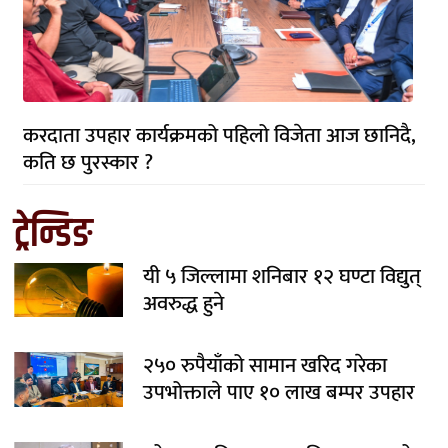
करदाता उपहार कार्यक्रमको पहिलो विजेता आज छानिदै,
कति छ पुरस्कार ?
ट्रेन्डिङ
यी ५ जिल्लामा शनिबार १२ घण्टा विद्युत्
अवरुद्ध हुने
२५० रुपैयाँको सामान खरिद गरेका
उपभोक्ताले पाए १० लाख बम्पर उपहार