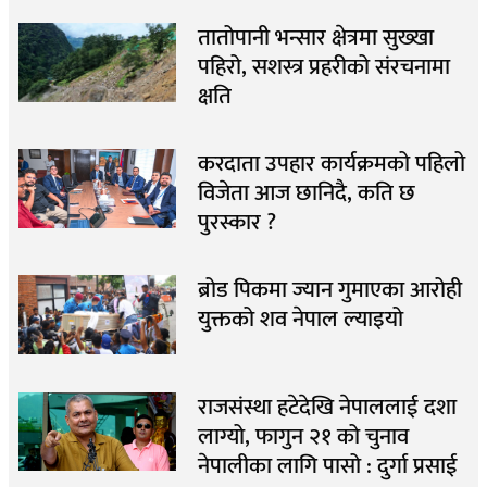
तातोपानी भन्सार क्षेत्रमा सुख्खा
पहिरो, सशस्त्र प्रहरीको संरचनामा
क्षति
करदाता उपहार कार्यक्रमको पहिलो
विजेता आज छानिदै, कति छ
पुरस्कार ?
ब्रोड पिकमा ज्यान गुमाएका आरोही
युक्तको शव नेपाल ल्याइयो
राजसंस्था हटेदेखि नेपाललाई दशा
लाग्यो, फागुन २१ को चुनाव
नेपालीका लागि पासो : दुर्गा प्रसाई