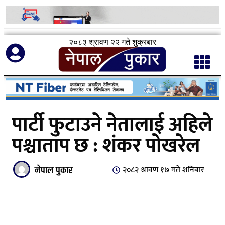
२०८३ श्रावण २२ गते शुक्रबार
पार्टी फुटाउने नेतालाई अहिले
पश्चाताप छ : शंकर पोखरेल
नेपाल पुकार
२०८२ श्रावण १७ गते शनिबार