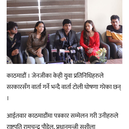
काठमाडौं । जेनजीका केही युवा प्रतिनिधिहरुले
सरकारसँग वार्ता गर्ने भन्दै वार्ता टोली घोषणा गरेका छन्
।
आईतवार काठमाडौंमा पत्रकार सम्मेलन गरी उनीहरुले
राष्ट्रपति रामचन्द्र पौडेल, प्रधानमन्त्री सुशीला