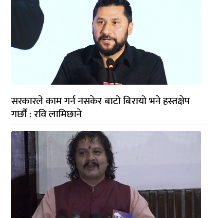
सरकारले काम गर्न नसकेर बाटो बिरायो भने हस्तक्षेप
गर्छौं : रवि लामिछाने