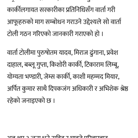
कार्कीलगायत सरकारीका प्रतिनिधिसँग वार्ता गरी
आफूहरुको माग सम्बोधन गराउने उद्देश्यले सो वार्ता
टोली गठन गरिएको जानकारी गराएको हो ।
वार्ता टोलीमा पुरुषोतम यादव, मिराज ढुंगाना, प्रवेश
दाहाल, बब्लू गुप्ता, किशोरी कार्की, टिकाराम लिम्बू,
योग्यता भण्डारी, जेम्स कार्की, काशी महम्मद मियार,
अर्पित कुमार साथै दिपकजंग अधिकारी र अभिशेक श्रेष्ठ
रहेको जनाइएको छ ।