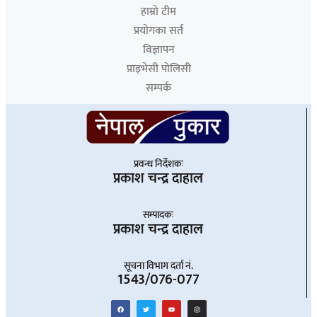
हाम्रो टीम
प्रयोगका सर्त
विज्ञापन
प्राइभेसी पोलिसी
सम्पर्क
प्रवन्ध निर्देशकः
प्रकाश चन्द्र दाहाल
सम्पादकः
प्रकाश चन्द्र दाहाल
सूचना विभाग दर्ता नं.
1543/076-077