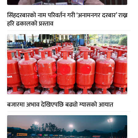
सिंहदरबारको नाम परिवर्तन गरी ‘अनामनगर दरबार’ राख्न
हरि ढकालको प्रस्ताव
बजारमा अभाव देखिएपछि बढ्यो ग्यासको आयात