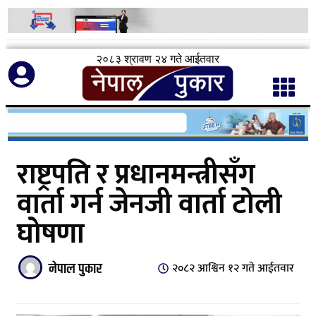
२०८३ श्रावण २४ गते आईतवार
राष्ट्रपति र प्रधानमन्त्रीसँग
वार्ता गर्न जेनजी वार्ता टोली
घोषणा
नेपाल पुकार
२०८२ आश्विन १२ गते आईतवार