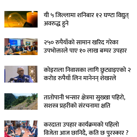
यी ५ जिल्लामा शनिबार १२ घण्टा विद्युत्
अवरुद्ध हुने
२५० रुपैयाँको सामान खरिद गरेका
उपभोक्ताले पाए १० लाख बम्पर उपहार
कोइराला निवासका लागि छुट्याइएको २
करोड रुपैयाँ लिन मानेनन् शेखरले
तातोपानी भन्सार क्षेत्रमा सुख्खा पहिरो,
सशस्त्र प्रहरीको संरचनामा क्षति
करदाता उपहार कार्यक्रमको पहिलो
विजेता आज छानिदै, कति छ पुरस्कार ?