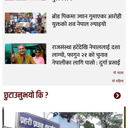
ब्रोड पिकमा ज्यान गुमाएका आरोही
युक्तको शव नेपाल ल्याइयो
राजसंस्था हटेदेखि नेपाललाई दशा
लाग्यो, फागुन २१ को चुनाव
नेपालीका लागि पासो : दुर्गा प्रसाई
यो साता
यो महिना
छुटाउनुभयो कि ?