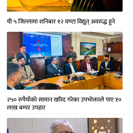
यी ५ जिल्लामा शनिबार १२ घण्टा विद्युत् अवरुद्ध हुने
२५० रुपैयाँको सामान खरिद गरेका उपभोक्ताले पाए १०
लाख बम्पर उपहार