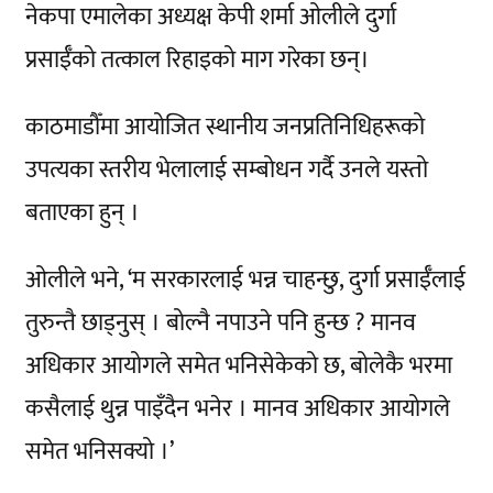
नेकपा एमालेका अध्यक्ष केपी शर्मा ओलीले दुर्गा
प्रसाईँको तत्काल रिहाइको माग गरेका छन्।
काठमाडौँमा आयोजित स्थानीय जनप्रतिनिधिहरूको
उपत्यका स्तरीय भेलालाई सम्बोधन गर्दै उनले यस्तो
बताएका हुन् ।
ओलीले भने, ‘म सरकारलाई भन्न चाहन्छु, दुर्गा प्रसाईँलाई
तुरुन्तै छाड्नुस् । बोल्नै नपाउने पनि हुन्छ ? मानव
अधिकार आयोगले समेत भनिसेकेको छ, बोलेकै भरमा
कसैलाई थुन्न पाइँदैन भनेर । मानव अधिकार आयोगले
समेत भनिसक्यो ।’