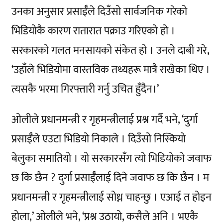
उनका अनुसार प्रसाईँले दिउँसो सार्वजनिक गरेको
भिडियोकै कारण रातारात पक्राउ गरिएको हो ।
सरकारको गलत मनसायको संकेत हो । उनले दाबी गरे,
‘उहाँले भिडियोमा वास्तविक तथ्यहरू मात्रै राखेका थिए ।
त्यसकै भरमा गिरफ्तारी गर्नु उचित हुँदैन।’
ओलीले प्रधानमन्त्री र गृहमन्त्रीलाई प्रश्न गर्दै भने, ‘दुर्गा
प्रसाईँले एउटा भिडियो निकाले । दिउँसो निस्कियो
बेलुका समातियो । यो सरकारसँग त्यो भिडियोको जवाफ
छ कि छैन ? दुर्गा प्रसाईँलाई दिने जवाफ छ कि छैन । म
प्रधानमन्त्री र गृहमन्त्रीलाई सोध्न चाहन्छु । एआई त होइन
होला,’ ओलीले भने, ‘प्रश्न उठायो, कसैले अनि । भएकै