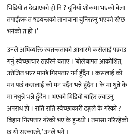
भिडियो त देखाएको हो नि ? दुनियाँ शोकमा भएको बेला
तपाईँहरू त षडयन्त्रको तानाबाना बुनिरहनु भएको रहेछ
भनेको त हो ।’
उनले अभिव्यक्ति स्वतन्त्रताको आधारमै कसैलाई पक्राउ
गर्नु स्वेच्छाचार ठहरिने बताए । ‘बोलेबापत आक्रोशित,
उत्तेजित भएर मान्छे गिरफ्तार गर्न हुँदैन । कसलाई को
मन पर्छ कसलाई को मन पर्दैन भन्ने हुँदैन । के मा थुन्ने के
मा नथुन्ने भन्ने हुँदैन । भएको भिडियो बाहिर ल्याउनु
अपराध हो । राति राति स्वेच्छाकारी ढङ्गले के गरेको ?
बिहान गिरफ्तार गरेको भए के हुन्थ्यो । तमासा गरिरहेको
छ यो सरकारले,’ उनले भने ।