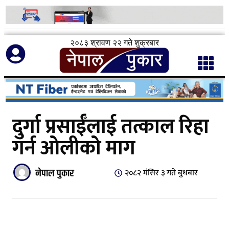
२०८३ श्रावण २२ गते शुक्रबार
दुर्गा प्रसाईँलाई तत्काल रिहा
गर्न ओलीको माग
नेपाल पुकार
२०८२ मंसिर ३ गते बुधबार