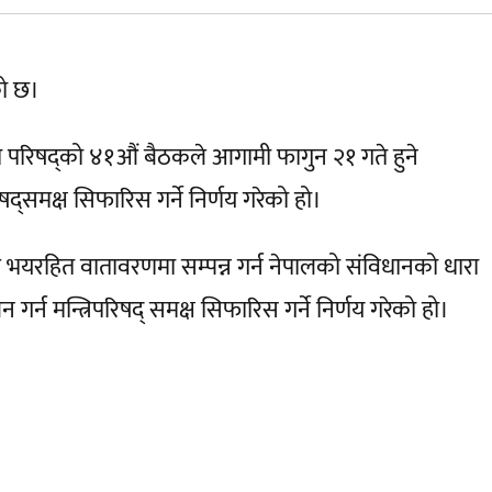
को छ।
ेको परिषद्को ४१औं बैठकले आगामी फागुन २१ गते हुने
िषद्समक्ष सिफारिस गर्ने निर्णय गरेको हो।
्ष र भयरहित वातावरणमा सम्पन्न गर्न नेपालको संविधानको धारा
्न मन्त्रिपरिषद् समक्ष सिफारिस गर्ने निर्णय गरेको हो।