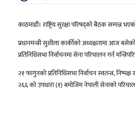
काठमाडौं। राष्ट्रिय सुरक्षा परिषद्को बैठक सम्पन्न भए
प्रधानमन्त्री सुशीला कार्कीको अध्यक्षतामा आज बस
प्रतिनिधिसभा निर्वाचनमा सेना परिचालन गर्न मन्त्रिपर
२१ फागुनको प्रतिनिधिसभा निर्वाचन स्वतन्त्र, निष्पक
२६६ को उपधारा (१) बमोजिम नेपाली सेनाको परिचालन गर