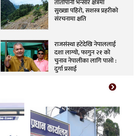
तातोपानी भन्सार क्षेत्रमा
सुख्खा पहिरो, सशस्त्र प्रहरीको
संरचनामा क्षति
राजसंस्था हटेदेखि नेपाललाई
दशा लाग्यो, फागुन २१ को
चुनाव नेपालीका लागि पासो :
दुर्गा प्रसाई