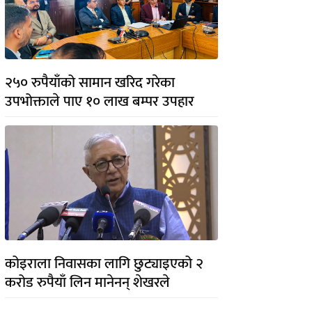
२५० रुपैयाँको सामान खरिद गरेका
उपभोक्ताले पाए १० लाख बम्पर उपहार
कोइराला निवासका लागि छुट्याइएको २
करोड रुपैयाँ लिन मानेनन् शेखरले