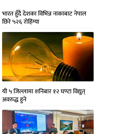
भारत हुँदै देशका विभिन्न नाकाबाट नेपाल
छिरे ५२६ रोहिंग्या
यी ५ जिल्लामा शनिबार १२ घण्टा विद्युत्
अवरुद्ध हुने