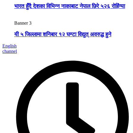
भारत हुँदै देशका विभिन्न नाकाबाट नेपाल छिरे ५२६ रोहिंग्या
Banner 3
यी ५ जिल्लामा शनिबार १२ घण्टा विद्युत् अवरुद्ध हुने
English
channel