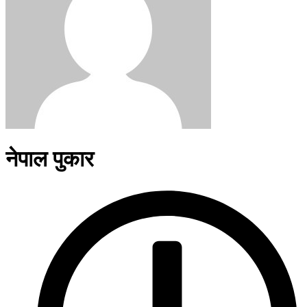
नेपाल पुकार