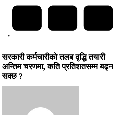
सरकारी कर्मचारीको तलब वृद्धि तयारी
अन्तिम चरणमा, कति प्रतिशतसम्म बढ्न
सक्छ ?