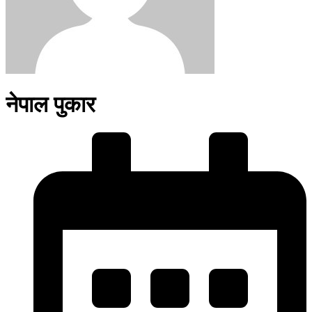
नेपाल पुकार