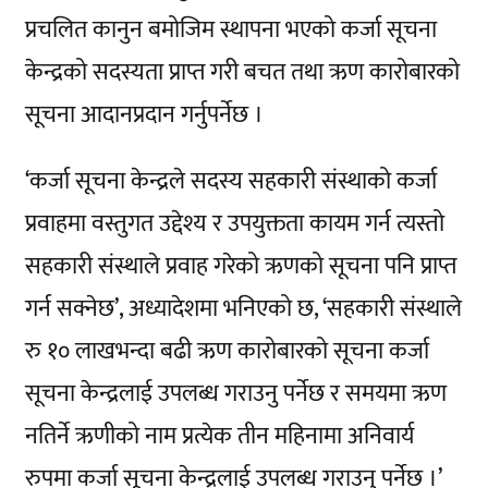
प्रचलित कानुन बमोजिम स्थापना भएको कर्जा सूचना
केन्द्रको सदस्यता प्राप्त गरी बचत तथा ऋण कारोबारको
सूचना आदानप्रदान गर्नुपर्नेछ ।
‘कर्जा सूचना केन्द्रले सदस्य सहकारी संस्थाको कर्जा
प्रवाहमा वस्तुगत उद्देश्य र उपयुक्तता कायम गर्न त्यस्तो
सहकारी संस्थाले प्रवाह गरेको ऋणको सूचना पनि प्राप्त
गर्न सक्नेछ’, अध्यादेशमा भनिएको छ, ‘सहकारी संस्थाले
रु १० लाखभन्दा बढी ऋण कारोबारको सूचना कर्जा
सूचना केन्द्रलाई उपलब्ध गराउनु पर्नेछ र समयमा ऋण
नतिर्ने ऋणीको नाम प्रत्येक तीन महिनामा अनिवार्य
रुपमा कर्जा सूचना केन्द्रलाई उपलब्ध गराउनु पर्नेछ ।’