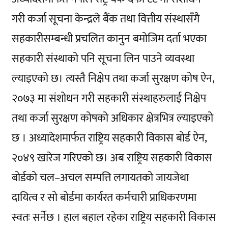
गरी कर्जा सूचना केन्द्रले बैंक तथा वित्तीय संस्थासँगै
सहकारीसम्बन्धी प्रचलित कानुन बमोजिम दर्ता भएका
सहकारी संस्थाको पनि सूचना लिन पाउने व्यवस्था
ल्याइएको छ। त्यस्तै निक्षेप तथा कर्जा सुरक्षण कोष ऐन,
२०७३ मा संशोधन गरी सहकारी संस्थाहरुलाई निक्षेप
तथा कर्जा सुरक्षण कोषको अधिकार क्षेत्रभित्र ल्याइएको
छ । अध्यादेशमार्फत राष्ट्रिय सहकारी विकास बोर्ड ऐन,
२०४९ खारेज गरिएको छ। अब राष्ट्रिय सहकारी विकास
बोर्डको चल–अचल सम्पत्ति लगायतको जायजेथा
दायित्व र सो बोर्डमा कार्यरत कर्मचारी प्राधिकरणमा
स्वतः सर्नेछ । हाल बहाल रहेका राष्ट्रिय सहकारी विकास