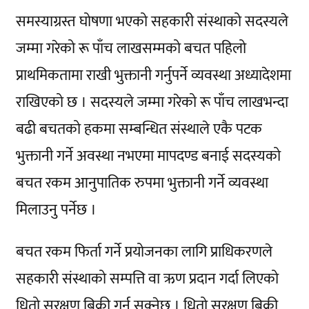
समस्याग्रस्त घोषणा भएको सहकारी संस्थाको सदस्यले
जम्मा गरेको रू पाँच लाखसम्मको बचत पहिलो
प्राथमिकतामा राखी भुक्तानी गर्नुपर्ने व्यवस्था अध्यादेशमा
राखिएको छ । सदस्यले जम्मा गरेको रू पाँच लाखभन्दा
बढी बचतको हकमा सम्बन्धित संस्थाले एकै पटक
भुक्तानी गर्ने अवस्था नभएमा मापदण्ड बनाई सदस्यको
बचत रकम आनुपातिक रुपमा भुक्तानी गर्ने व्यवस्था
मिलाउनु पर्नेछ ।
बचत रकम फिर्ता गर्ने प्रयोजनका लागि प्राधिकरणले
सहकारी संस्थाको सम्पत्ति वा ऋण प्रदान गर्दा लिएको
धितो सुरक्षण बिक्री गर्न सक्नेछ । धितो सुरक्षण बिक्री