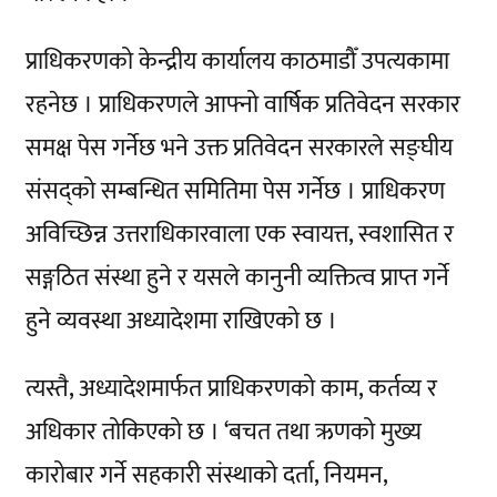
प्राधिकरणको केन्द्रीय कार्यालय काठमाडौँ उपत्यकामा
रहनेछ । प्राधिकरणले आफ्नो वार्षिक प्रतिवेदन सरकार
समक्ष पेस गर्नेछ भने उक्त प्रतिवेदन सरकारले सङ्घीय
संसद्को सम्बन्धित समितिमा पेस गर्नेछ । प्राधिकरण
अविच्छिन्न उत्तराधिकारवाला एक स्वायत्त, स्वशासित र
सङ्गठित संस्था हुने र यसले कानुनी व्यक्तित्व प्राप्त गर्ने
हुने व्यवस्था अध्यादेशमा राखिएको छ ।
त्यस्तै, अध्यादेशमार्फत प्राधिकरणको काम, कर्तव्य र
अधिकार तोकिएको छ । ‘बचत तथा ऋणको मुख्य
कारोबार गर्ने सहकारी संस्थाको दर्ता, नियमन,