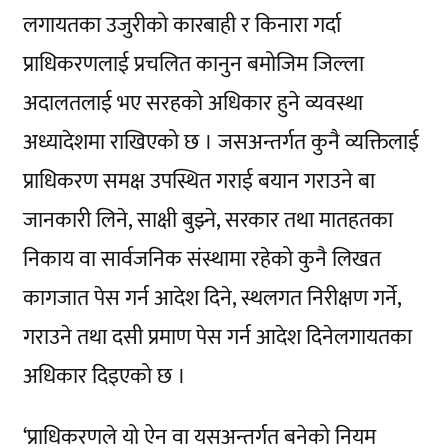
लगायतका उजुरीको कारबाही र किनारा गर्दा
प्राधिकरणलाई प्रचलित कानुन बमोजिम जिल्ला
अदालतलाई भए सरहको अधिकार हुने व्यवस्था
अध्यादेशमा राखिएको छ । जसअन्तर्गत कुनै व्यक्तिलाई
प्राधिकरण समक्ष उपस्थित गराई बयान गराउने बा
जानकारी लिने, साक्षी बुझ्ने, सरकार तथा मातहतका
निकाय वा सार्वजनिक संस्थामा रहेको कुनै लिखत
कागजात पेस गर्न आदेश दिने, स्थलगत निरीक्षण गर्ने,
गराउने तथा दसी प्रमाण पेस गर्न आदेश दिनेलगायतका
अधिकार दिइएको छ ।
‘प्राधिकरणले यो ऐन वा यसअन्तर्गत बनेको नियम