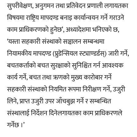
सुपरीवेक्षण, अनुगमन तथा प्रतिवेदन प्रणाली लगायतका
विषयमा राष्ट्रिय मापदण्ड बनाइ कार्यान्वयन गर्ने गराउने
काम प्राधिकरणको हुनेछ’, अध्यादेशमा भनिएको छ,
‘यस्ता सहकारी संस्थाको सञ्चालन सम्बन्धमा
नियामकीय मापदण्ड (प्रुडेन्सियल स्ट्याण्डर्डस्) जारी गर्ने,
बचतकर्ताको बचत सुरक्षाको सुनिश्चित गर्न आवश्यक
कार्य गर्ने, बचत तथा ऋणको मुख्य कारोबार गर्ने
सहकारी संस्थाको नियमित रूपमा निरीक्षण गर्ने, उजुरी
लिने, प्राप्त उजुरी उपर जाँचबुझ गर्ने र सम्बन्धित
संस्थालाई निर्देशन दिनेलगायतका काम प्राधिकरणले
गर्नेछ ।’