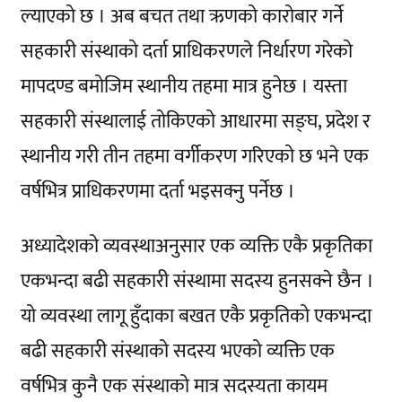
ल्याएको छ । अब बचत तथा ऋणको कारोबार गर्ने
सहकारी संस्थाको दर्ता प्राधिकरणले निर्धारण गरेको
मापदण्ड बमोजिम स्थानीय तहमा मात्र हुनेछ । यस्ता
सहकारी संस्थालाई तोकिएको आधारमा सङ्घ, प्रदेश र
स्थानीय गरी तीन तहमा वर्गीकरण गरिएको छ भने एक
वर्षभित्र प्राधिकरणमा दर्ता भइसक्नु पर्नेछ ।
अध्यादेशको व्यवस्थाअनुसार एक व्यक्ति एकै प्रकृतिका
एकभन्दा बढी सहकारी संस्थामा सदस्य हुनसक्ने छैन ।
यो व्यवस्था लागू हुँदाका बखत एकै प्रकृतिको एकभन्दा
बढी सहकारी संस्थाको सदस्य भएको व्यक्ति एक
वर्षभित्र कुनै एक संस्थाको मात्र सदस्यता कायम