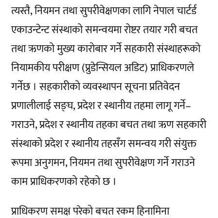
त्यस्तै, नियमन तथा सुपरीवेक्षणका लागि नेपाल चार्टर्ड
एकाउन्टेन्ट संस्थाको समन्वयमा रोष्टर तयार गरी बचत
तथा ऋणको मुख्य कारोबार गर्ने सहकारी संस्थाहरूको
नियामकीय परीक्षण (प्रुडेन्सियल अडिट) प्राधिकरणले
गर्नेछ । सहकारीको व्यवस्थापन सूचना प्रतिवेदन
प्रणालीलाई सङ्घ, प्रदेश र स्थानीय तहमा लागू गर्ने–
गराउने, प्रदेश र स्थानीय तहका बचत तथा ऋण सहकारी
संस्थाको प्रदेश र स्थानीय तहसँग समन्वय गरी संयुक्त
रूपमा अनुगमन, नियमन तथा सुपरीवेक्षण गर्ने गराउने
काम प्राधिकरणको रहेको छ ।
प्राधिकरण समक्ष परेको बचत रकम हिनामिना