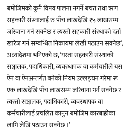
बमोजिमको कुनै विषय पालना नगर्ने बचत तथा ऋण
सहकारी संस्थालाई रु पाँच लाखदेखि १५ लाखसम्म
जरिवाना गर्न सक्नेछ र त्यस्तो सहकारी संस्थाको दर्ता
खारेज गर्न सम्बन्धित निकायमा लेखी पठाउन सक्नेछ’,
अध्यादेशमा भनिएको छ, ‘यस्ता सहकारी संस्थाको
सञ्चालक, पदाधिकारी, व्यवस्थापक वा कर्मचारीले यस
ऐन वा ऐनअन्तर्गत बनेको नियम उल्लङ्घन गरेमा रू
एक लाखदेखि पाँच लाखसम्म जरिवाना गर्न सक्नेछ र
त्यस्तो सञ्चालक, पदाधिकारी, व्यवस्थापक वा
कर्मचारीलाई प्रचलित कानुन बमोजिम कारबाहीका
लागि लेखि पठाउन सक्नेछ ।’