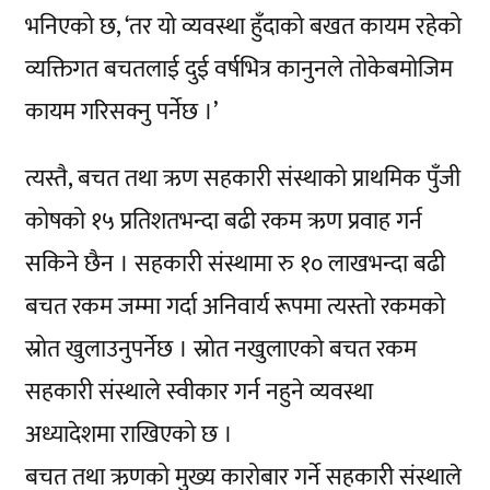
भनिएको छ, ‘तर यो व्यवस्था हुँदाको बखत कायम रहेको
व्यक्तिगत बचतलाई दुई वर्षभित्र कानुनले तोकेबमोजिम
कायम गरिसक्नु पर्नेछ ।’
त्यस्तै, बचत तथा ऋण सहकारी संस्थाको प्राथमिक पुँजी
कोषको १५ प्रतिशतभन्दा बढी रकम ऋण प्रवाह गर्न
सकिने छैन । सहकारी संस्थामा रु १० लाखभन्दा बढी
बचत रकम जम्मा गर्दा अनिवार्य रूपमा त्यस्तो रकमको
स्रोत खुलाउनुपर्नेछ । स्रोत नखुलाएको बचत रकम
सहकारी संस्थाले स्वीकार गर्न नहुने व्यवस्था
अध्यादेशमा राखिएको छ ।
बचत तथा ऋणको मुख्य कारोबार गर्ने सहकारी संस्थाले