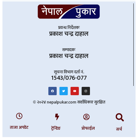
प्रवन्ध निर्देशकः
प्रकाश चन्द्र दाहाल
सम्पादकः
प्रकाश चन्द्र दाहाल
सूचना विभाग दर्ता नं.
1543/076-077
© २०२४ nepalpukar.com सर्वाधिकार सुरक्षित
ताजा अपडेट
ट्रेन्डिङ
प्रोफाईल
सर्च