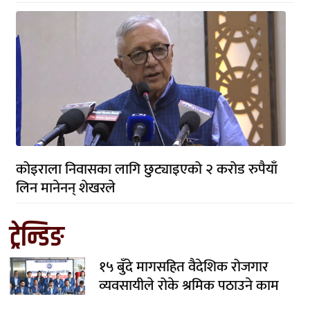
कोइराला निवासका लागि छुट्याइएको २ करोड रुपैयाँ
लिन मानेनन् शेखरले
ट्रेन्डिङ
१५ बुँदे मागसहित वैदेशिक रोजगार
व्यवसायीले रोके श्रमिक पठाउने काम