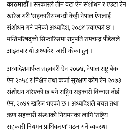
काठमाडौं ।
सरकारले तीन वटा ऐन संशोधन र एउटा ऐन
खारेज गरी ‘सहकारीसम्बन्धी केही नेपाल ऐनलाई
संशोधन गर्न बनेको अध्यादेश, २०८१’ ल्याएको छ ।
मन्त्रिपरिषद्को सिफारिसमा राष्ट्रपति रामचन्द्र पौडेलले
आइतबार यो अध्यादेश जारी गरेका हुन् ।
अध्यादेशमार्फत सहकारी ऐन २०७४, नेपाल राष्ट्र बैंक
ऐन २०५८ र निक्षेप तथा कर्जा सुरक्षण कोष ऐन २०७३
संशोधन गरिएको छ भने राष्ट्रिय सहकारी विकास बोर्ड
ऐन, २०४९ खारेज भएको छ । अध्यादेशले बचत तथा
ऋण सहकारी संस्थाको नियमनका लागि ‘राष्ट्रिय
सहकारी नियमन प्राधिकरण’ गठन गर्ने व्यवस्था