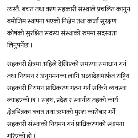
त्यस्तै, बचत तथा ऋण सहकारी संस्थाले प्रचलित कानुन
बमोजिम स्थापना भएको निक्षेप तथा कर्जा सुरक्षण
कोषको सुरक्षित सदस्य संस्थाको रुपमा सदस्यता
लिनुपर्नेछ ।
सहकारी क्षेत्रमा अहिले देखिएको समस्या समाधान गर्न
तथा नियमन र अनुगमनका लागि अध्यादेशमार्फत राष्ट्रिय
सहकारी नियमन प्राधिकरण गठन गर्न सकिने व्यवस्था
ल्याइएको छ । सङ्घ, प्रदेश र स्थानीय तहको कार्य
क्षेत्रभित्रका बचत तथा ऋणको मुख्य कारोबार गर्ने
सहकारी संस्थाको नियमन गर्न प्राधिकरणको स्थापना
गरिएको हो ।