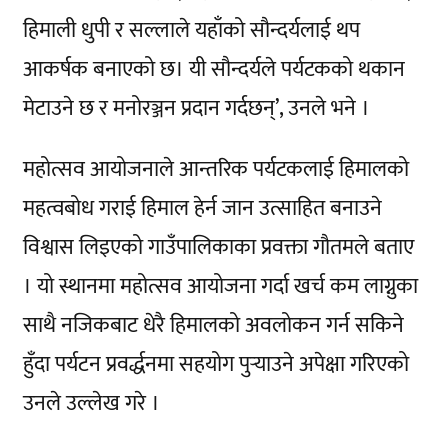
हिमाली धुपी र सल्लाले यहाँको सौन्दर्यलाई थप
आकर्षक बनाएको छ। यी सौन्दर्यले पर्यटकको थकान
मेटाउने छ र मनोरञ्जन प्रदान गर्दछन्’, उनले भने ।
महोत्सव आयोजनाले आन्तरिक पर्यटकलाई हिमालको
महत्वबोध गराई हिमाल हेर्न जान उत्साहित बनाउने
विश्वास लिइएको गाउँपालिकाका प्रवक्ता गौतमले बताए
। यो स्थानमा महोत्सव आयोजना गर्दा खर्च कम लाग्नुका
साथै नजिकबाट धेरै हिमालको अवलोकन गर्न सकिने
हुँदा पर्यटन प्रवर्द्धनमा सहयोग पुर्‍याउने अपेक्षा गरिएको
उनले उल्लेख गरे ।