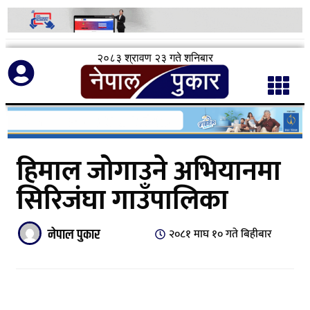
२०८३ श्रावण २३ गते शनिबार
हिमाल जोगाउने अभियानमा
सिरिजंघा गाउँपालिका
नेपाल पुकार
२०८१ माघ १० गते बिहीबार