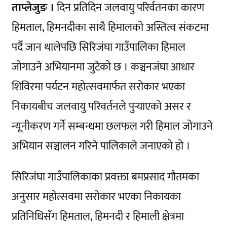
ताप्लेजुङ ।
दिन प्रतिदिन जलवायु परिर्वतनका कारण
हिमताल, हिमनदीका साथै हिमालको अस्तित्व संकटमा
पर्दै जान थालेपछि सिरिजंघा गाउँपालिका हिमाल
जोगाउने अभियानमा जुटेको छ । कञ्चनजंघा आधार
शिविरमा पर्यटन महोत्सवमार्फत सरोकार भएका
निकायबीच जलवायु परिवर्तनले पुर्‍याएको असर र
न्यूनीकरण गर्ने सम्बन्धमा छलफल गरी हिमाल जोगाउने
अभियान सञ्चालन गरिने पालिकाले जनाएको हो ।
सिरिजंघा गाउँपालिकाका प्रवक्ता बमप्रसाद गौतमका
अनुसार महोत्सवमा सरोकार भएका निकायका
प्रतिनिधिसँग हिमताल, हिमनदी र हिमाली क्षेत्रमा