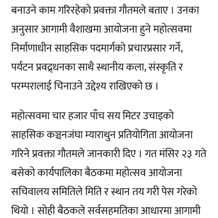
बनाउने काम गरिरहेको प्रवक्ता गौतमले बताए । उनका
अनुसार आगामी वैशाखमा आयोजना हुने महोत्सवमा
निर्माणाधीन साहसिक पदमार्गको प्रचारप्रसार गर्ने,
पर्यटन प्रवद्र्धनका साथै स्थानीय कला, संस्कृति र
परम्परालाई चिनाउने उद्देश्य राखिएको छ ।
महोत्सवमा चार हजार पाँच सय मिटर उचाइको
साहसिक कञ्चनजंघा म्याराथुन प्रतियोगिता आयोजना
गरिने प्रवक्ता गौतमले जानकारी दिए । गत मंसिर २३ गते
बसेको कार्यपालिका बैठकमा महोत्सव आयोजना
सचिवालय समितिले मिति र स्थान तय गरी पेस गरेको
थियो । सोही बैठकले सर्वसहमतिका आधारमा आगामी