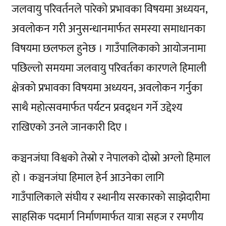
जलवायु परिवर्तनले पारेको प्रभावका विषयमा अध्ययन,
अवलोकन गरी अनुसन्धानमार्फत समस्या समाधानका
विषयमा छलफल हुनेछ । गाउँपालिकाको आयोजनामा
पछिल्लो समयमा जलवायु परिवर्तका कारणले हिमाली
क्षेत्रको प्रभावका विषयमा अध्ययन, अवलोकन गर्नुका
साथै महोत्सवमार्फत पर्यटन प्रवद्र्धन गर्ने उद्देश्य
राखिएको उनले जानकारी दिए ।
कञ्चनजंघा विश्वको तेस्रो र नेपालको दोस्रो अग्लो हिमाल
हो । कञ्चनजंघा हिमाल हेर्न आउनेका लागि
गाउँपालिकाले संघीय र स्थानीय सरकारको साझेदारीमा
साहसिक पदमार्ग निर्माणमार्फत यात्रा सहज र रमणीय