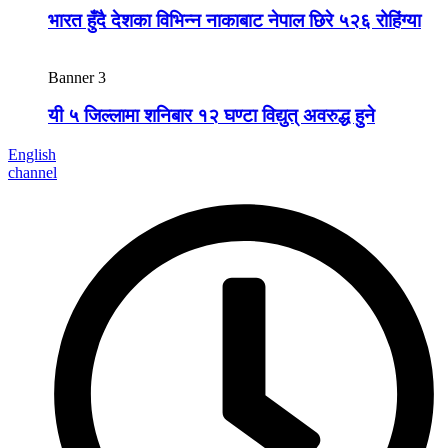
भारत हुँदै देशका विभिन्न नाकाबाट नेपाल छिरे ५२६ रोहिंग्या
Banner 3
यी ५ जिल्लामा शनिबार १२ घण्टा विद्युत् अवरुद्ध हुने
English
channel