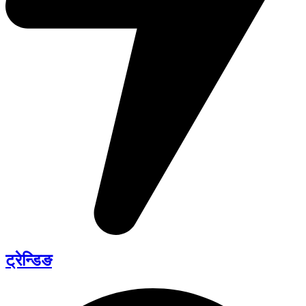
ट्रेन्डिङ