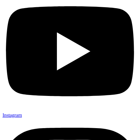
Instagram