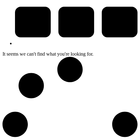
It seems we can't find what you're looking for.