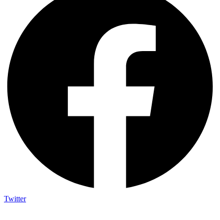
Twitter