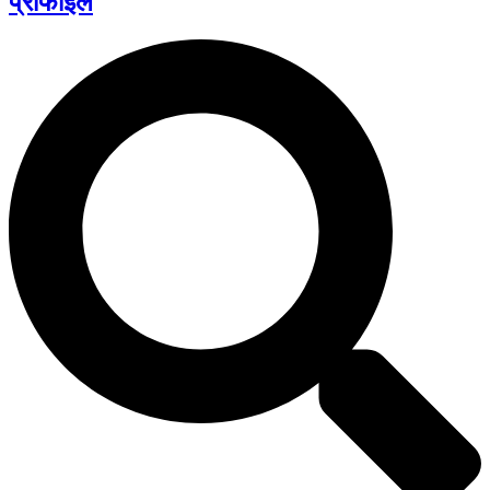
प्रोफाईल