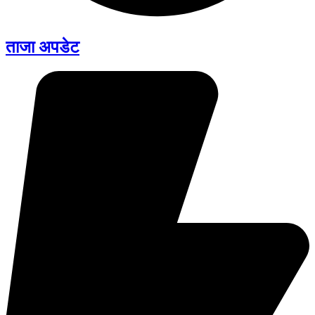
ताजा अपडेट