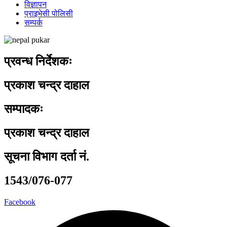
विज्ञापन
प्राइभेसी पोलिसी
सम्पर्क
प्रवन्ध निर्देशकः
प्रकाश चन्द्र दाहाल
सम्पादकः
प्रकाश चन्द्र दाहाल
सूचना विभाग दर्ता नं.
1543/076-077
Facebook