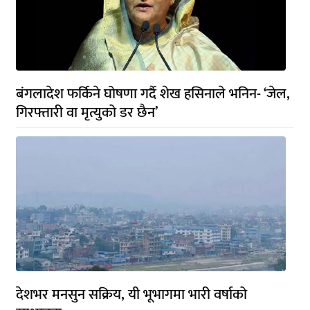
बंगलादेश फर्किने घोषणा गर्दै शेख हसिनाले भनिन- ‘जेल,
गिरफ्तारी वा मृत्युको डर छैन’
देशभर मनसुन सक्रिय, यी भूभागमा भारी वर्षाको