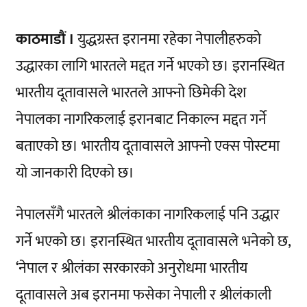
काठमाडौं ।
युद्धग्रस्त इरानमा रहेका नेपालीहरुको
उद्धारका लागि भारतले मद्दत गर्ने भएको छ। इरानस्थित
भारतीय दूतावासले भारतले आफ्नो छिमेकी देश
नेपालका नागरिकलाई इरानबाट निकाल्न मद्दत गर्ने
बताएको छ। भारतीय दूतावासले आफ्नो एक्स पोस्टमा
यो जानकारी दिएको छ।
नेपालसँगै भारतले श्रीलंकाका नागरिकलाई पनि उद्धार
गर्ने भएको छ। इरानस्थित भारतीय दूतावासले भनेको छ,
‘नेपाल र श्रीलंका सरकारको अनुरोधमा भारतीय
दूतावासले अब इरानमा फसेका नेपाली र श्रीलंकाली