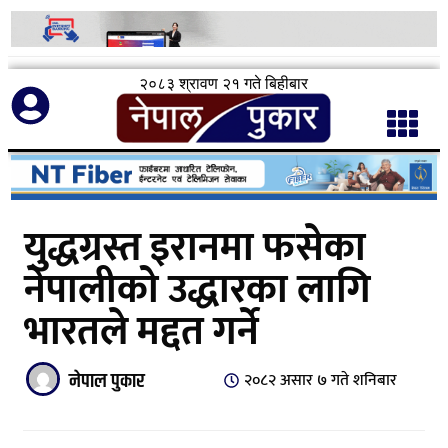
२०८३ श्रावण २१ गते बिहीबार
युद्धग्रस्त इरानमा फसेका
नेपालीको उद्धारका लागि
भारतले मद्दत गर्ने
नेपाल पुकार
२०८२ असार ७ गते शनिबार