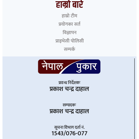
हाम्रो बारे
हाम्रो टीम
प्रयोगका सर्त
विज्ञापन
प्राइभेसी पोलिसी
सम्पर्क
प्रवन्ध निर्देशकः
प्रकाश चन्द्र दाहाल
सम्पादकः
प्रकाश चन्द्र दाहाल
सूचना विभाग दर्ता नं.
1543/076-077