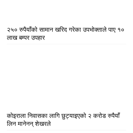
२५० रुपैयाँको सामान खरिद गरेका उपभोक्ताले पाए १०
लाख बम्पर उपहार
कोइराला निवासका लागि छुट्याइएको २ करोड रुपैयाँ
लिन मानेनन् शेखरले