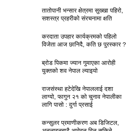
तातोपानी भन्सार क्षेत्रमा सुख्खा पहिरो,
सशस्त्र प्रहरीको संरचनामा क्षति
करदाता उपहार कार्यक्रमको पहिलो
विजेता आज छानिदै, कति छ पुरस्कार ?
ब्रोड पिकमा ज्यान गुमाएका आरोही
युक्तको शव नेपाल ल्याइयो
राजसंस्था हटेदेखि नेपाललाई दशा
लाग्यो, फागुन २१ को चुनाव नेपालीका
लागि पासो : दुर्गा प्रसाई
कन्सुलर प्रमाणीकरण अब डिजिटल,
अनलाइनबाटै आवेदन दिन सकिने