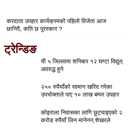
करदाता उपहार कार्यक्रमको पहिलो विजेता आज
छानिदै, कति छ पुरस्कार ?
ट्रेन्डिङ
यी ५ जिल्लामा शनिबार १२ घण्टा विद्युत्
अवरुद्ध हुने
२५० रुपैयाँको सामान खरिद गरेका
उपभोक्ताले पाए १० लाख बम्पर उपहार
कोइराला निवासका लागि छुट्याइएको २
करोड रुपैयाँ लिन मानेनन् शेखरले