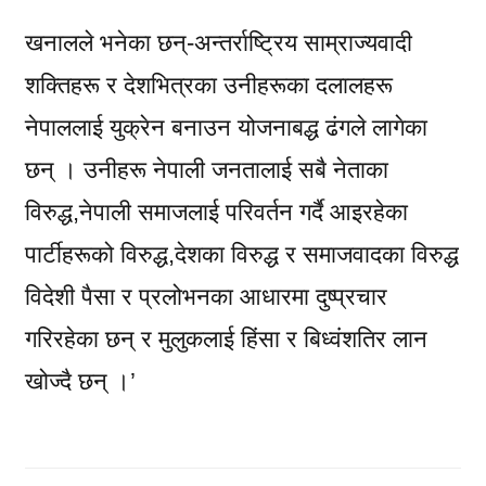
खनालले भनेका छन्-अन्तर्राष्ट्रिय साम्राज्यवादी
शक्तिहरू र देशभित्रका उनीहरूका दलालहरू
नेपाललाई युक्रेन बनाउन योजनाबद्ध ढंगले लागेका
छन् । उनीहरू नेपाली जनतालाई सबै नेताका
विरुद्ध,नेपाली समाजलाई परिवर्तन गर्दै आइरहेका
पार्टीहरूको विरुद्ध,देशका विरुद्ध र समाजवादका विरुद्ध
विदेशी पैसा र प्रलोभनका आधारमा दुष्प्रचार
गरिरहेका छन् र मुलुकलाई हिंसा र बिध्वंशतिर लान
खोज्दै छन् ।’