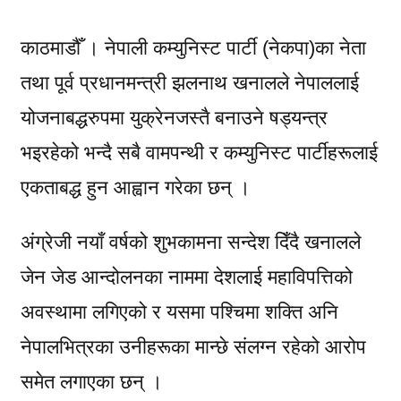
काठमाडौँ । नेपाली कम्युनिस्ट पार्टी (नेकपा)का नेता
तथा पूर्व प्रधानमन्त्री झलनाथ खनालले नेपाललाई
योजनाबद्धरुपमा युक्रेनजस्तै बनाउने षड्यन्त्र
भइरहेको भन्दै सबै वामपन्थी र कम्युनिस्ट पार्टीहरूलाई
एकताबद्ध हुन आह्वान गरेका छन् ।
अंग्रेजी नयाँ वर्षको शुभकामना सन्देश दिँदै खनालले
जेन जेड आन्दोलनका नाममा देशलाई महाविपत्तिको
अवस्थामा लगिएको र यसमा पश्चिमा शक्ति अनि
नेपालभित्रका उनीहरूका मान्छे संलग्न रहेको आरोप
समेत लगाएका छन् ।