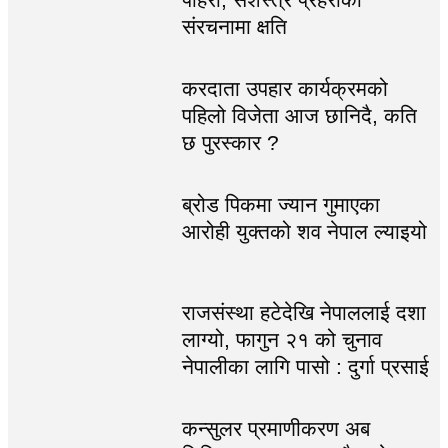
संरचनामा क्षति
करदाता उपहार कार्यक्रमको
पहिलो विजेता आज छानिदै, कति
छ पुरस्कार ?
ब्रोड पिकमा ज्यान गुमाएका
आरोही युक्तको शव नेपाल ल्याइयो
राजसंस्था हटेदेखि नेपाललाई दशा
लाग्यो, फागुन २१ को चुनाव
नेपालीका लागि पासो : दुर्गा प्रसाई
कन्सुलर प्रमाणीकरण अब