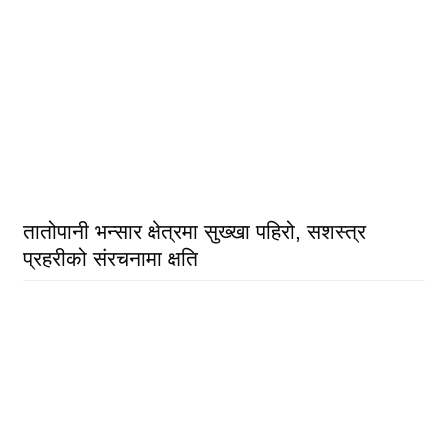
तातोपानी भन्सार क्षेत्रमा सुख्खा पहिरो, सशस्त्र
प्रहरीको संरचनामा क्षति