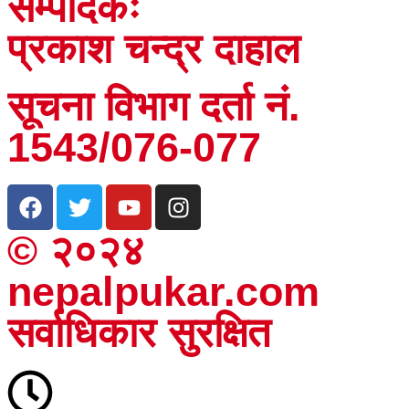
सम्पादकः
प्रकाश चन्द्र दाहाल
सूचना विभाग दर्ता नं.
1543/076-077
© २०२४
nepalpukar.com
सर्वाधिकार सुरक्षित