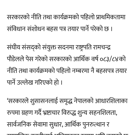
सरकारको नीति तथा कार्यक्रमको पहिलो प्राथमिकतामा
संविधान संशोधन बहस पत्र तयार पार्ने परेको छ ।
संघीय संसद्को संयुक्त सदनमा राष्ट्रपति रामचन्द्र
पौडेलले पेस गरेको सरकारको आर्थिक वर्ष ०८३/८४को
नीति तथा कार्यक्रमको पहिलो नम्बरमा नै बहसपत्र तयार
पार्ने उल्लेख गरिएको हो ।
‘सरकारले शुसासनलाई समृद्ध नेपालको आधारशिलाका
रुपमा ग्रहण गर्दै भ्रष्टाचार विरुद्ध शुन्य सहनशिलता,
सार्वजनिक सेवामा सुधार, आर्थिक पुनरुत्थान र