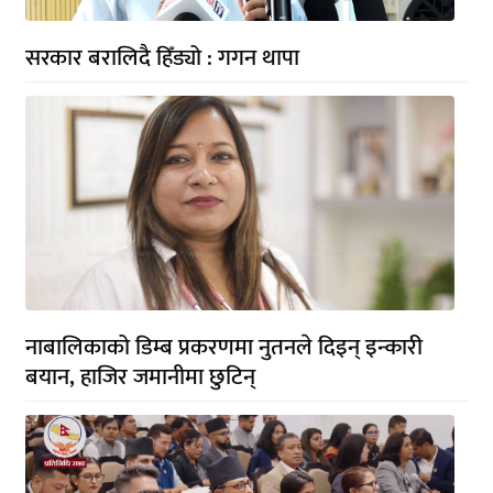
सरकार बरालिदै हिँड्यो : गगन थापा
नाबालिकाको डिम्ब प्रकरणमा नुतनले दिइन् इन्कारी
बयान, हाजिर जमानीमा छुटिन्