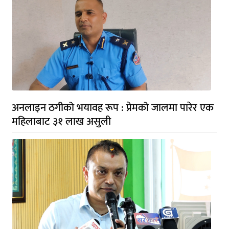
अनलाइन ठगीको भयावह रूप : प्रेमको जालमा पारेर एक
महिलाबाट ३१ लाख असुली