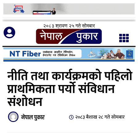
२०८३ श्रावण २५ गते सोमबार
नीति तथा कार्यक्रमको पहिलो
प्राथमिकता पर्यो संविधान
संशोधन
नेपाल पुकार
२०८३ बैशाख २८ गते सोमबार