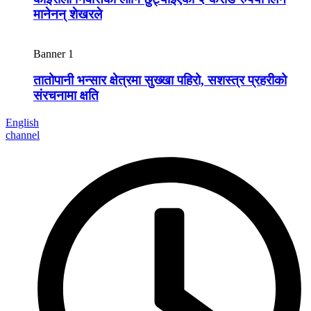
मानेनन् शेखरले
Banner 1
तातोपानी भन्सार क्षेत्रमा सुख्खा पहिरो, सशस्त्र प्रहरीको
संरचनामा क्षति
English
channel