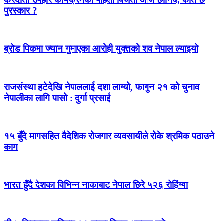
पुरस्कार ?
ब्रोड पिकमा ज्यान गुमाएका आरोही युक्तको शव नेपाल ल्याइयो
राजसंस्था हटेदेखि नेपाललाई दशा लाग्यो, फागुन २१ को चुनाव
नेपालीका लागि पासो : दुर्गा प्रसाई
१५ बुँदे मागसहित वैदेशिक रोजगार व्यवसायीले रोके श्रमिक पठाउने
काम
भारत हुँदै देशका विभिन्न नाकाबाट नेपाल छिरे ५२६ रोहिंग्या