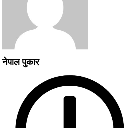
नेपाल पुकार