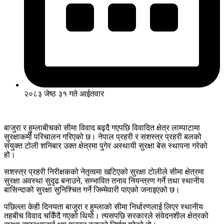
२०८३ जेष्ठ ३१ गते आईतवार
बाजुरा र हुम्लाबीचको सीमा विवाद बढ्दै गएपछि विवादित क्षेत्र लाम्पाटामा
सुरक्षाकर्मी परिचालन गरिएको छ। नेपाल प्रहरी र सशस्त्र प्रहरी बलको
संयुक्त टोली शनिबार उक्त क्षेत्रमा पुगेर अस्थायी सुरक्षा बेस स्थापना गरेको
हो।
सशस्त्र प्रहरी निरीक्षकको नेतृत्वमा खटिएको सुरक्षा टोलीले सीमा क्षेत्रमा
सुरक्षा अवस्था सुदृढ बनाउने, सम्भावित तनाव नियन्त्रण गर्ने तथा स्थानीय
बासिन्दाको सुरक्षा सुनिश्चित गर्ने जिम्मेवारी पाएको जनाइएको छ।
पछिल्ला केही दिनयता बाजुरा र हुम्लाको सीमा निर्धारणलाई लिएर स्थानीय
तहबीच विवाद चर्किँदै गएको थियो। त्यसपछि सरकारले संवेदनशील क्षेत्रको