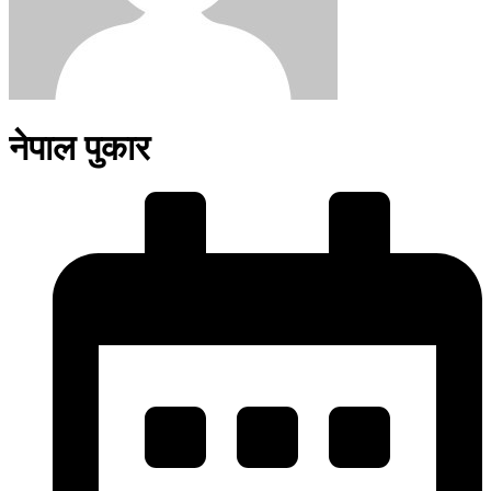
नेपाल पुकार