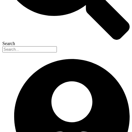
Search