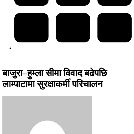
बाजुरा–हुम्ला सीमा विवाद बढेपछि
लाम्पाटामा सुरक्षाकर्मी परिचालन