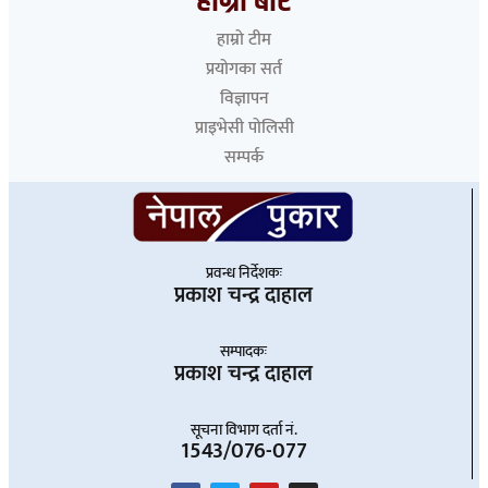
हाम्रो बारे
हाम्रो टीम
प्रयोगका सर्त
विज्ञापन
प्राइभेसी पोलिसी
सम्पर्क
प्रवन्ध निर्देशकः
प्रकाश चन्द्र दाहाल
सम्पादकः
प्रकाश चन्द्र दाहाल
सूचना विभाग दर्ता नं.
1543/076-077