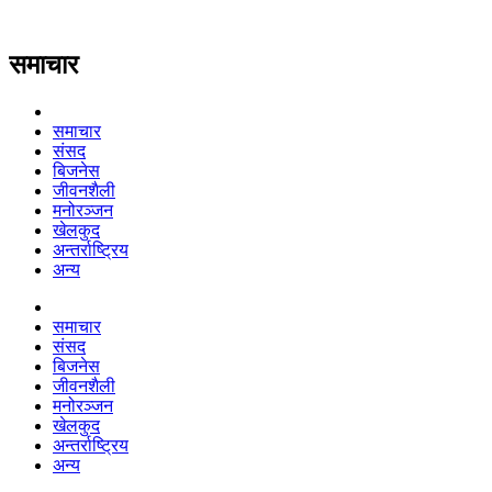
समाचार
समाचार
संसद
बिजनेस
जीवनशैली
मनोरञ्जन
खेलकुद
अन्तर्राष्ट्रिय
अन्य
समाचार
संसद
बिजनेस
जीवनशैली
मनोरञ्जन
खेलकुद
अन्तर्राष्ट्रिय
अन्य