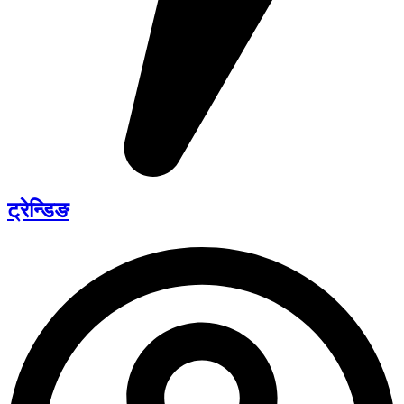
ट्रेन्डिङ