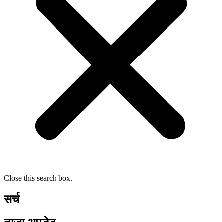
Close this search box.
सर्च