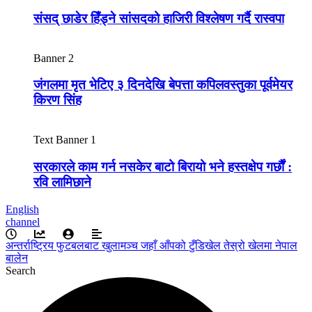
संसद् छाडेर हिँड्ने सांसदको हाजिरी विश्लेषण गर्दै रास्वपा
Banner 2
जंगलमा मृत भेटिए ३ दिनदेखि बेपत्ता कपिलवस्तुका पूर्वमेयर
किरण सिंह
Text Banner 1
सरकारले काम गर्न नसकेर बाटो बिरायो भने हस्तक्षेप गर्छौं :
रवि लामिछाने
English
channel
अन्तर्राष्ट्रिय फुटबलबाट
खुलामञ्च
जहाँ आँपको
टुँडिखेल
तेस्रो खेलमा नेपाल
बालेन
Search