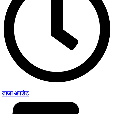
ताजा अपडेट