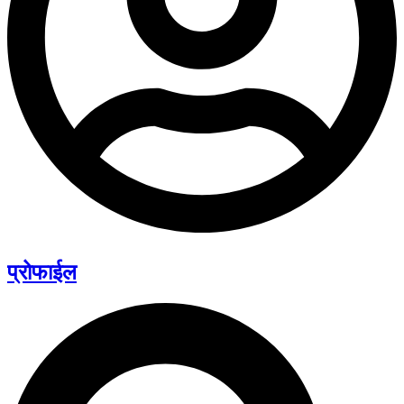
प्रोफाईल