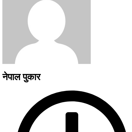
नेपाल पुकार