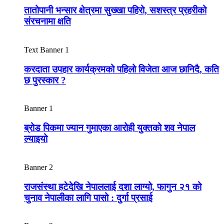
तातोपानी भन्सार क्षेत्रमा सुख्खा पहिरो, सशस्त्र प्रहरीको
संरचनामा क्षति
Text Banner 1
करदाता उपहार कार्यक्रमको पहिलो विजेता आज छानिदै, कति
छ पुरस्कार ?
Banner 1
ब्रोड पिकमा ज्यान गुमाएका आरोही युक्तको शव नेपाल
ल्याइयो
Banner 2
राजसंस्था हटेदेखि नेपाललाई दशा लाग्यो, फागुन २१ को
चुनाव नेपालीका लागि पासो : दुर्गा प्रसाई