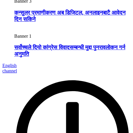
Banner 3
कन्सुलर प्रमाणीकरण अब डिजिटल, अनलाइनबाटै आवेदन
दिन सकिने
Banner 1
सर्वोच्चले दियो कांग्रेस विवादसम्बन्धी मुद्दा पुनरावलोकन गर्न
अनुमति
English
channel