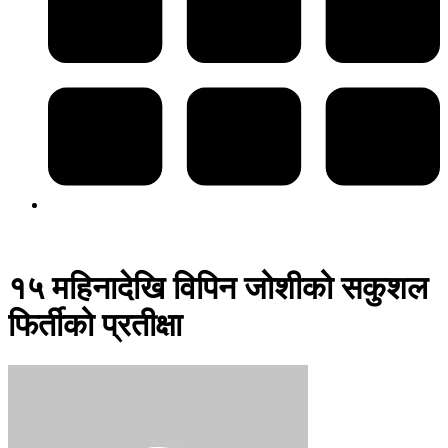
१५ महिनादेखि विपिन जोशीको सकुशल
फिर्तीको प्रतीक्षा