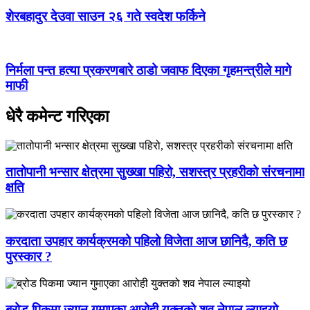
शेरबहादुर देउवा साउन २६ गते स्वदेश फर्किने
निर्मला पन्त हत्या प्रकरणबारे ठाडो जवाफ दिएका गृहमन्त्रीले मागे
माफी
धेरै कमेन्ट गरिएका
तातोपानी भन्सार क्षेत्रमा सुख्खा पहिरो, सशस्त्र प्रहरीको संरचनामा
क्षति
करदाता उपहार कार्यक्रमको पहिलो विजेता आज छानिदै, कति छ
पुरस्कार ?
ब्रोड पिकमा ज्यान गुमाएका आरोही युक्तको शव नेपाल ल्याइयो