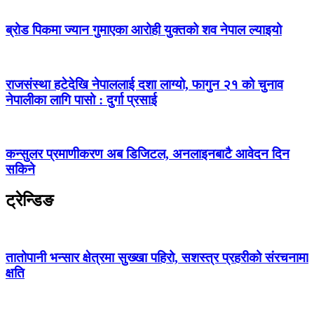
ब्रोड पिकमा ज्यान गुमाएका आरोही युक्तको शव नेपाल ल्याइयो
राजसंस्था हटेदेखि नेपाललाई दशा लाग्यो, फागुन २१ को चुनाव
नेपालीका लागि पासो : दुर्गा प्रसाई
कन्सुलर प्रमाणीकरण अब डिजिटल, अनलाइनबाटै आवेदन दिन
सकिने
ट्रेन्डिङ
तातोपानी भन्सार क्षेत्रमा सुख्खा पहिरो, सशस्त्र प्रहरीको संरचनामा
क्षति