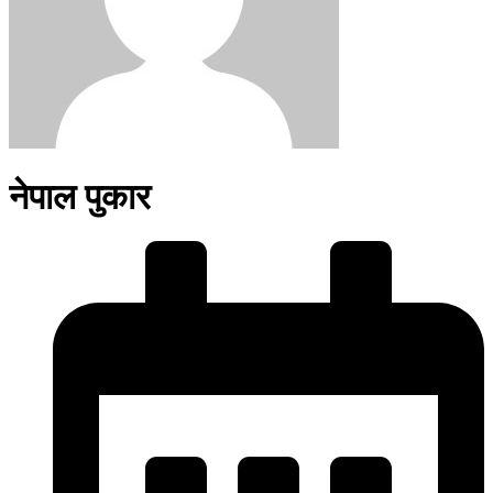
नेपाल पुकार