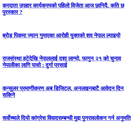
करदाता उपहार कार्यक्रमको पहिलो विजेता आज छानिदै, कति छ
पुरस्कार ?
ब्रोड पिकमा ज्यान गुमाएका आरोही युक्तको शव नेपाल ल्याइयो
राजसंस्था हटेदेखि नेपाललाई दशा लाग्यो, फागुन २१ को चुनाव
नेपालीका लागि पासो : दुर्गा प्रसाई
कन्सुलर प्रमाणीकरण अब डिजिटल, अनलाइनबाटै आवेदन दिन
सकिने
सर्वोच्चले दियो कांग्रेस विवादसम्बन्धी मुद्दा पुनरावलोकन गर्न अनुमति