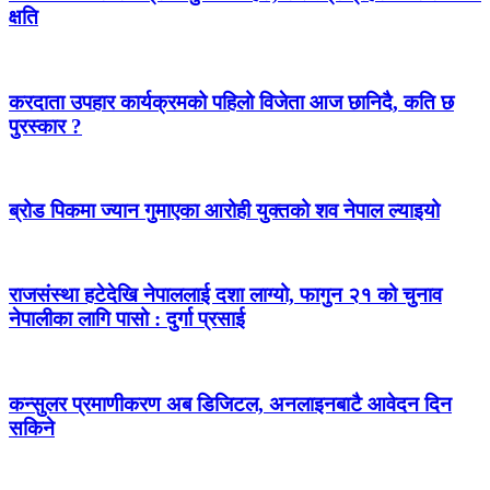
क्षति
करदाता उपहार कार्यक्रमको पहिलो विजेता आज छानिदै, कति छ
पुरस्कार ?
ब्रोड पिकमा ज्यान गुमाएका आरोही युक्तको शव नेपाल ल्याइयो
राजसंस्था हटेदेखि नेपाललाई दशा लाग्यो, फागुन २१ को चुनाव
नेपालीका लागि पासो : दुर्गा प्रसाई
कन्सुलर प्रमाणीकरण अब डिजिटल, अनलाइनबाटै आवेदन दिन
सकिने