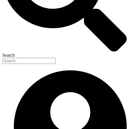
Search