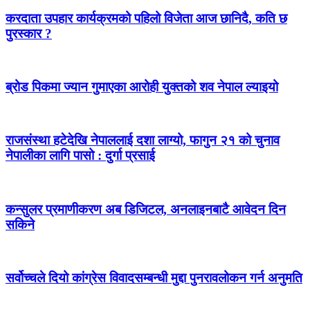
करदाता उपहार कार्यक्रमको पहिलो विजेता आज छानिदै, कति छ
पुरस्कार ?
ब्रोड पिकमा ज्यान गुमाएका आरोही युक्तको शव नेपाल ल्याइयो
राजसंस्था हटेदेखि नेपाललाई दशा लाग्यो, फागुन २१ को चुनाव
नेपालीका लागि पासो : दुर्गा प्रसाई
कन्सुलर प्रमाणीकरण अब डिजिटल, अनलाइनबाटै आवेदन दिन
सकिने
सर्वोच्चले दियो कांग्रेस विवादसम्बन्धी मुद्दा पुनरावलोकन गर्न अनुमति