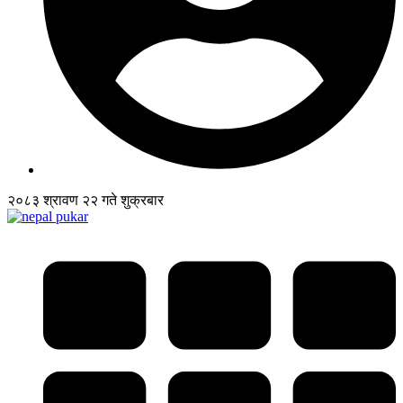
२०८३ श्रावण २२ गते शुक्रबार