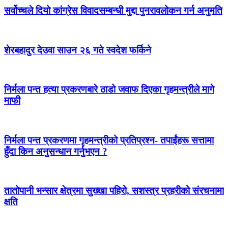
सर्वोच्चले दियो कांग्रेस विवादसम्बन्धी मुद्दा पुनरावलोकन गर्न अनुमति
शेरबहादुर देउवा साउन २६ गते स्वदेश फर्किने
निर्मला पन्त हत्या प्रकरणबारे ठाडो जवाफ दिएका गृहमन्त्रीले मागे
माफी
निर्मला पन्त प्रकरणमा गृहमन्त्रीको प्रतिप्रश्न- तपाईंहरू सत्तामा
हुँदा किन अनुसन्धान गर्नुभएन ?
तातोपानी भन्सार क्षेत्रमा सुख्खा पहिरो, सशस्त्र प्रहरीको संरचनामा
क्षति