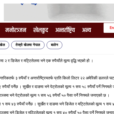
En
मनोरञ्जन
खेलकुद
अन्तर्राष्ट्रिय
अन्य
िखेल
तेस्रो खेलमा नेपाल
बालेन
 २ र डिजेल र मट्टितेलमा भने एक रुपैयाँले मूल्य वृद्धि भएको हो ।
रिकतर्फ ३ रुपैयाँ र अन्तर्राष्ट्रियतर्फ प्रति किलो लिटर २२ अमेरिकी डलरले 
याँ पर्नेछ । सुर्खेत र दाङमा भने पेट्रोलको मूल्य १ सय ५८ रुपैयाँ पर्ने निगमले 
मा भने पेट्रोलको मूल्य १ सय ५६ रुपैयाँ ५० पैसा पर्ने निगमले जनाएको छ ।
 सय ४३ रुपैयाँ पर्नेछ । सुर्खेत र दाङमा भने डिजेल र मट्टितेलको मूल्य १ सय ४२ र
मा भने डिजेल र मट्टितेलको मूल्य १ सय ४० रुपैयाँ ५० पैसा पर्ने निगमले जन