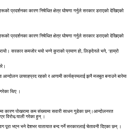
रहरूको प्रदर्शनका कारण निषेधित क्षेत्र घोषणा गर्नुले सरकार डराएको देखिएको
रहरूको प्रदर्शनका कारण निषेधित क्षेत्र घोषणा गर्नुले सरकार डराएको देखिएको
ार डरायो। सरकार कमजोर भयो भन्ने कुराको प्रमाण हो, लिङ्देनले भने, ‘हाम्रो
 गरे।
ा आन्दोलन उत्साहप्रद रहको र आगामी कार्यक्रमलाई झनै मजबुत बनाउने बारेमा
 गरेका थिए ।
ोलनमा कारण पोखरामा कम संख्यामा सवारी साधन गुडेका छन्।आन्दोलनरत
िरोध र्‍याली गरेका हुन् ।
 पूरा भएन भने देशभर यातायात बन्द गर्ने सरकारलाई चेतावनी दिएका छन् ।