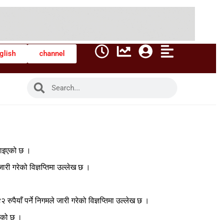
glish
channel
घटाइएको छ ।
जारी गरेको विज्ञप्तिमा उल्लेख छ ।
ुपैयाँ पर्ने निगमले जारी गरेको विज्ञप्तिमा उल्लेख छ ।
ाएको छ ।