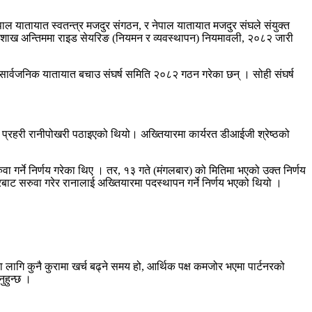
ाल यातायात स्वतन्त्र मजदुर संगठन, र नेपाल यातायात मजदुर संघले संयुक्त
 वैशाख अन्तिममा राइड सेयरिङ (नियमन र व्यवस्थापन) नियमावली, २०८२ जारी
ले सार्वजनिक यातायात बचाउ संघर्ष समिति २०८२ गठन गरेका छन् । सोही संघर्ष
ा प्रहरी रानीपोखरी पठाइएको थियो। अख्तियारमा कार्यरत डीआईजी श्रेष्ठको
 गर्ने निर्णय गरेका थिए । तर, १३ गते (मंगलबार) को मितिमा भएको उक्त निर्णय
बाट सरुवा गरेर रानालाई अख्तियारमा पदस्थापन गर्ने निर्णय भएको थियो ।
ा लागि कुनै कुरामा खर्च बढ्ने समय हो, आर्थिक पक्ष कमजोर भएमा पार्टनरको
ुहुन्छ ।