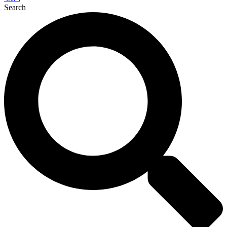
Search