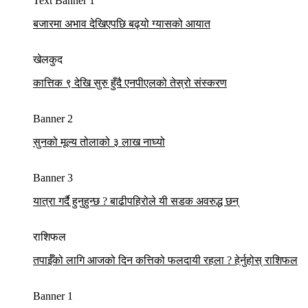
Text Banner 1
बजारमा अभाव देखिएपछि बढ्यो ग्यासको आयात
खेलकुद
कात्तिक ९ देखि सुरु हुँदै एनपीएलको तेस्रो संस्करण
Banner 2
सुनको मूल्य तोलाको ३ लाख नाघ्यो
Banner 3
यात्रा गर्दै हुनुहुन्छ ? बाढीपहिरोले यी सडक अवरुद्ध छन्
राशिफल
तपाईँको लागि आजको दिन कत्तिको फलदायी रहला ? हेर्नुहोस् राशिफल
Banner 1