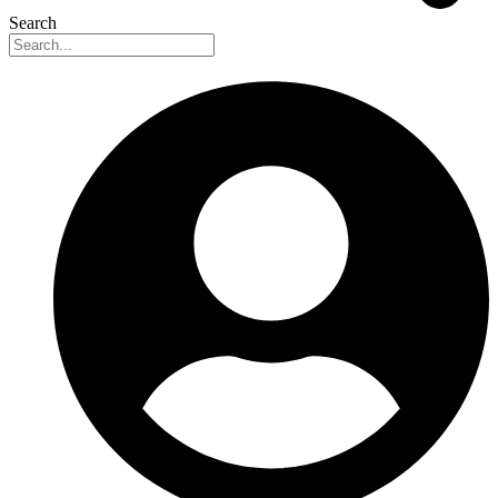
Search