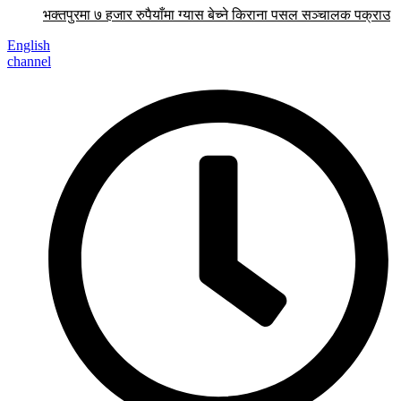
भक्तपुरमा ७ हजार रुपैयाँमा ग्यास बेच्ने किराना पसल सञ्चालक पक्राउ
English
channel