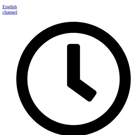
English
channel