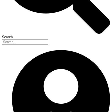
Search