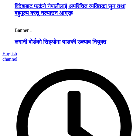
विदेशबाट फर्कने नेपालीलाई अपरिचित व्यक्तिका सुन तथा
बहुमूल्य वस्तु नल्याउन आग्रह
Banner 1
लगानी बोर्डको सिइओमा याङकी उक्याव नियुक्त
English
channel