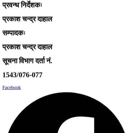
प्रवन्ध निर्देशकः
प्रकाश चन्द्र दाहाल
सम्पादकः
प्रकाश चन्द्र दाहाल
सूचना विभाग दर्ता नं.
1543/076-077
Facebook