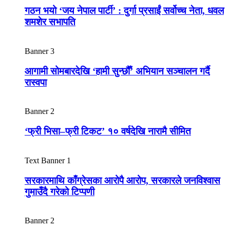
गठन भयो ‘जय नेपाल पार्टी’ : दुर्गा प्रसाईं सर्वोच्च नेता, धवल
शमशेर सभापति
Banner 3
आगामी सोमबारदेखि ‘हामी सुन्छौँ’ अभियान सञ्चालन गर्दै
रास्वपा
Banner 2
‘फ्री भिसा–फ्री टिकट’ १० वर्षदेखि नारामै सीमित
Text Banner 1
सरकारमाथि काँग्रेसका आरोपै आरोप, सरकारले जनविश्वास
गुमाउँदै गरेको टिप्पणी
Banner 2