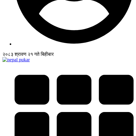
२०८३ श्रावण २१ गते बिहीबार