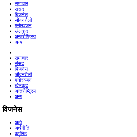
समाचार
संसद
बिजनेस
जीवनशैली
मनोरञ्जन
खेलकुद
अन्तर्राष्ट्रिय
अन्य
समाचार
संसद
बिजनेस
जीवनशैली
मनोरञ्जन
खेलकुद
अन्तर्राष्ट्रिय
अन्य
विजनेस
अटो
अर्थनीति
कर्पोरेट