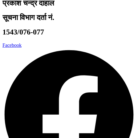
प्रकाश चन्द्र दाहाल
सूचना विभाग दर्ता नं.
1543/076-077
Facebook