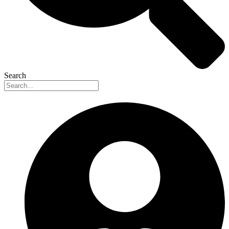
Search