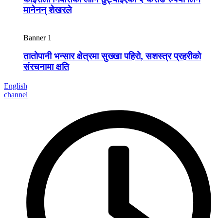
मानेनन् शेखरले
Banner 1
तातोपानी भन्सार क्षेत्रमा सुख्खा पहिरो, सशस्त्र प्रहरीको
संरचनामा क्षति
English
channel