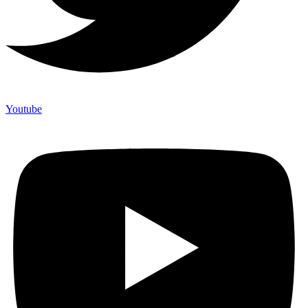
Youtube