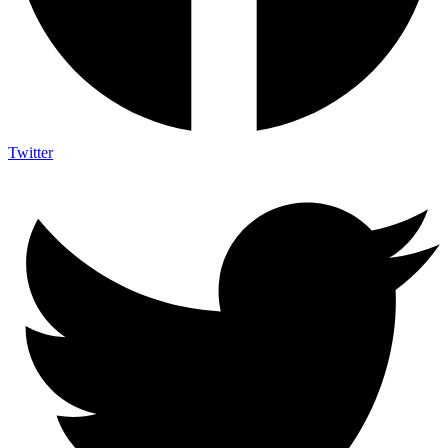
Twitter