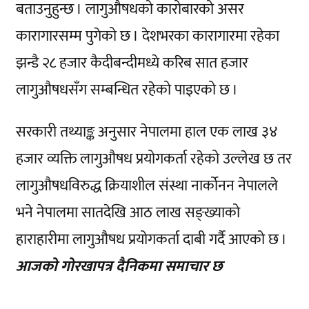
बताउनुहुन्छ । लागुऔषधको कारोबारको असर
कारागारसम्म पुगेको छ । देशभरका कारागारमा रहेका
झन्डै २८ हजार कैदीबन्दीमध्ये करिब सात हजार
लागुऔषधसँग सम्बन्धित रहेको पाइएको छ ।
सरकारी तथ्याङ्क अनुसार नेपालमा हाल एक लाख ३४
हजार व्यक्ति लागुऔषध प्रयोगकर्ता रहेको उल्लेख छ तर
लागुऔषधविरुद्ध क्रियाशील संस्था नार्कोनन नेपालले
भने नेपालमा सातदेखि आठ लाख सङ्ख्याको
हाराहारीमा लागुऔषध प्रयोगकर्ता दाबी गर्दै आएको छ ।
आजको गोरखापत्र दैनिकमा समाचार छ