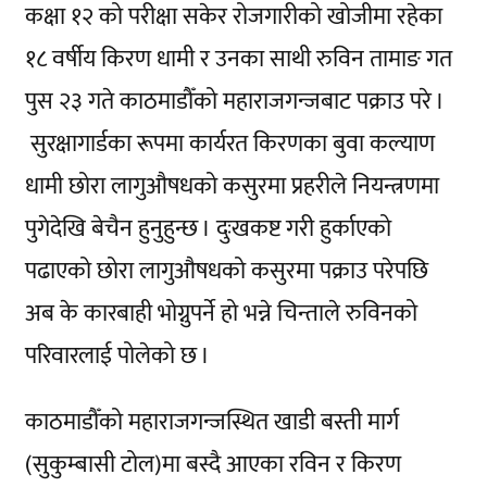
कक्षा १२ को परीक्षा सकेर रोजगारीको खोजीमा रहेका
१८ वर्षीय किरण धामी र उनका साथी रुविन तामाङ गत
पुस २३ गते काठमाडौँको महाराजगन्जबाट पक्राउ परे ।
सुरक्षागार्डका रूपमा कार्यरत किरणका बुवा कल्याण
धामी छोरा लागुऔषधको कसुरमा प्रहरीले नियन्त्रणमा
पुगेदेखि बेचैन हुनुहुन्छ । दुःखकष्ट गरी हुर्काएको
पढाएको छोरा लागुऔषधको कसुरमा पक्राउ परेपछि
अब के कारबाही भोग्नुपर्ने हो भन्ने चिन्ताले रुविनको
परिवारलाई पोलेको छ ।
काठमाडौँको महाराजगन्जस्थित खाडी बस्ती मार्ग
(सुकुम्बासी टोल)मा बस्दै आएका रविन र किरण