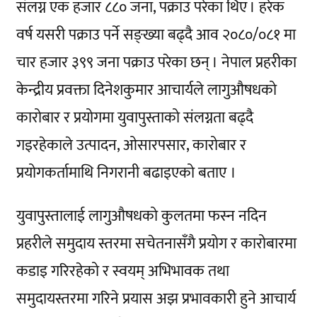
संलग्न एक हजार ८८० जना, पक्राउ परेका थिए । हरेक
वर्ष यसरी पक्राउ पर्ने सङ्ख्या बढ्दै आव २०८०/०८१ मा
चार हजार ३९९ जना पक्राउ परेका छन् । नेपाल प्रहरीका
केन्द्रीय प्रवक्ता दिनेशकुमार आचार्यले लागुऔषधको
कारोबार र प्रयोगमा युवापुस्ताको संलग्नता बढ्दै
गइरहेकाले उत्पादन, ओसारपसार, कारोबार र
प्रयोगकर्तामाथि निगरानी बढाइएको बताए ।
युवापुस्तालाई लागुऔषधको कुलतमा फस्न नदिन
प्रहरीले समुदाय स्तरमा सचेतनासँगै प्रयोग र कारोबारमा
कडाइ गरिरहेको र स्वयम् अभिभावक तथा
समुदायस्तरमा गरिने प्रयास अझ प्रभावकारी हुने आचार्य