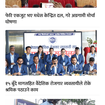
फेरि एकजुट भए मधेस केन्द्रित दल, गरे अग्रगामी मोर्चा
घोषणा
१५ बुँदे मागसहित वैदेशिक रोजगार व्यवसायीले रोके
श्रमिक पठाउने काम