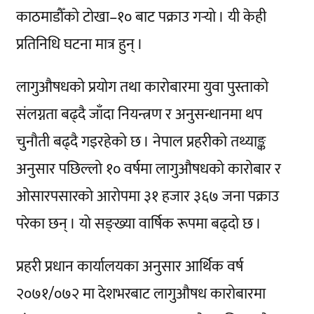
काठमाडौँको टोखा­–१० बाट पक्राउ गर्‍यो । यी केही
प्रतिनिधि घटना मात्र हुन् ।
लागुऔषधको प्रयोग तथा कारोबारमा युवा पुस्ताको
संलग्नता बढ्दै जाँदा नियन्त्रण र अनुसन्धानमा थप
चुनौती बढ्दै गइरहेको छ । नेपाल प्रहरीको तथ्याङ्क
अनुसार पछिल्लो १० वर्षमा लागुऔषधको कारोबार र
ओसारपसारको आरोपमा ३१ हजार ३६७ जना पक्राउ
परेका छन् । यो सङ्ख्या वार्षिक रूपमा बढ्दो छ ।
प्रहरी प्रधान कार्यालयका अनुसार आर्थिक वर्ष
२०७१/०७२ मा देशभरबाट लागुऔषध कारोबारमा