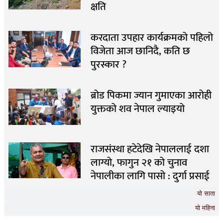
क्षति
करदाता उपहार कार्यक्रमको पहिलो
विजेता आज छानिदै, कति छ
पुरस्कार ?
ब्रोड पिकमा ज्यान गुमाएका आरोही
युक्तको शव नेपाल ल्याइयो
राजसंस्था हटेदेखि नेपाललाई दशा
लाग्यो, फागुन २१ को चुनाव
नेपालीका लागि पासो : दुर्गा प्रसाई
यो साता
यो महिना