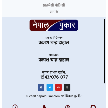
प्राइभेसी पोलिसी
सम्पर्क
प्रवन्ध निर्देशकः
प्रकाश चन्द्र दाहाल
सम्पादकः
प्रकाश चन्द्र दाहाल
सूचना विभाग दर्ता नं.
1543/076-077
© २०२४ nepalpukar.com सर्वाधिकार सुरक्षित