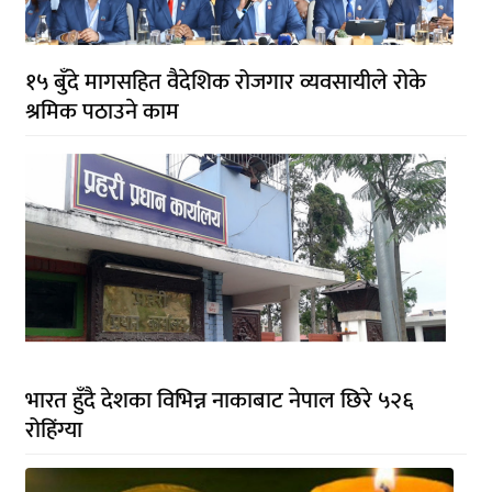
१५ बुँदे मागसहित वैदेशिक रोजगार व्यवसायीले रोके
श्रमिक पठाउने काम
भारत हुँदै देशका विभिन्न नाकाबाट नेपाल छिरे ५२६
रोहिंग्या