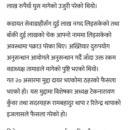
लाख रुपैयाँ घुस मागेको उजुरी परेको थियो।
कडायत सेवाग्राहीसँग दुई लाख नगद लिइसकेको तथा
बाँकी दुई लाखको चेक आफ्नो नाममा लिइसकेको
अवस्थामा पक्राउ परेका थिए। अख्तियार दुरुपयोग
अनुसन्धान आयोगले अनुसन्धान गर्दै जाँदा उक्त रकम
वडाध्यक्ष तामाङले मागेको पुष्टि भएको थियो।
गत २० असारमा मुद्दा दायर भएकोमा ठहरको फैसला
भएको हो। यस मुद्दामा विशेषका अध्यक्ष टेकनारायण
कुँवर तथा सदस्यहरू रामबहादुर थापा र रितेन्द्र थापाको
इजलासले फैसला गरेको हो।