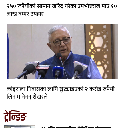
२५० रुपैयाँको सामान खरिद गरेका उपभोक्ताले पाए १०
लाख बम्पर उपहार
कोइराला निवासका लागि छुट्याइएको २ करोड रुपैयाँ
लिन मानेनन् शेखरले
ट्रेन्डिङ