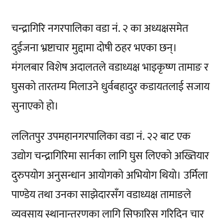
चन्द्रागिरि नगरपालिका वडा नं. २ का अध्यक्षसमेत
दुईजना भ्रष्टाचार मुद्दामा दोषी ठहर भएका छन्।
मंगलबार विशेष अदालतले वडाध्यक्ष भाइकृष्ण तामाङ र
घुसको तारतम्य मिलाउने धुर्वबहादुर कडायतलाई सजाय
सुनाएको हो।
ललितपुर उपमहानगरपालिका वडा नं. २२ बाट एक
उद्योग चन्द्रागिरिमा सार्नका लागि घुस लिएको अख्तियार
दुरुपयोग अनुसन्धान आयोगको अभियोग थियो। उर्मिला
पाण्डेय तथा उनका साझेदारसँग वडाध्यक्ष तामाङले
व्यवसाय स्थानान्तरणका लागि सिफारिस गरिदिन चार