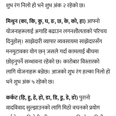
शुभ रंग निलो हो भने शुभ अंक २ रहेको छ।
मिथुन (का, कि, कु, घ, ङ, छ, के, को, हा)
आफ्नो
योजनाहरूलाई अगाडि बढाउन लगनशीलताको परिचय
दिनुहोस्। साझेदारी व्यापार व्यवसायमा साझेदारसँग
मनमुटावका योग छन् जसले गर्दा कामलाई बीचमा
छोड्नुपर्ने सम्भावना रहेको छ। कारोबार विस्तारको
लागि योजनाहरू बन्नेछ। आजको शुभ रंग हल्का निलो हो
भने शुभ अंक ५ रहेको छ।
कर्कट (हि, हु, हे, हो, डा, डि, डु, डे, डो)
पुरानो
वादविवाद सुल्झाउनको लागि मिठो वचनको प्रयोग