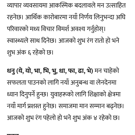
व्यापार व्यवसायमा आकस्मिक बदलावले मन उत्साहित
रहनेछ। आर्थिक कारोबारमा नयाँ निर्णय लिनुभन्दा अघि
परिवारको मध्य विचार विमर्श अवश्य गर्नुहोस्।
स्वास्थ्यले साथ दिनेछ। आजको शुभ रंग रातो हो भने
शुभ अंक ६ रहेको छ।
धनु (ये, यो, भा, भि, भु, धा, फा, ढा, भे)
मन चाहेको
सफलता पाउनको लागि नयाँ अनुबन्ध वा लेनदेनमा
ध्यान दिनुपर्ने हुन्छ। युवाहरूको लागि शिक्षाको क्षेत्रमा
नयाँ मार्ग प्रशस्त हुनेछ। समाजमा मान सम्मान बढ्नेछ।
आजको शुभ रंग पहेलो हो भने शुभ अंक ४ रहेको छ।