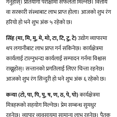
गर्नुहोस्। प्रतियोगी परीक्षामा सफलता मिल्नेछ। वित्तीय
वा सरकारी संस्थाबाट लाभ प्राप्त होला। आजको शुभ रंग
हरियो हो भने शुभ अंक ५ रहेको छ।
सिंह (मा, मि, मु, मे, मो, टा, टि, टु, टे)
उद्योग व्यापारमा
थप लगानीबाट लाभ प्राप्त गर्न सकिनेछ। कार्यक्षेत्रमा
कार्यलाई टाल्नुभन्दा कार्यलाई सम्पादन गर्नमा विश्वास
राख्नुहोस्। सन्तानको प्रगतिलाई लिएर चिन्ता रहनेछ।
आजको शुभ रंग सिन्दुरी हो भने शुभ अंक ६ रहेको छ।
कन्या (टो, पा, पि, पु, ष, ण, ठ, पे, पो)
कार्यक्षेत्रमा
मित्रहरूको सहयोग मिल्नेछ। प्रेम सम्बन्ध सुमधुर
रहनेछ। व्यापार व्यवसायमा सामान्य लाभ रहनेछ। पैतृक