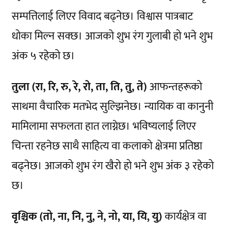
सम्पत्तिलाई लिएर विवाद बढ्नेछ। विश्वास पात्रबाट
धोका मिल्न सक्छ। आजको शुभ रंग गुलाबी हो भने शुभ
अंक ५ रहेको छ।
तुला (रा, रि, रु, रे, रो, ता, ति, तु, ते)
आफन्तहरूको
साथमा वैचारिक मतभेद सुल्झिनेछ। न्यायिक वा कानुनी
मामिलामा सफलता हात लाग्नेछ। भविष्यलाई लिएर
चिन्ता रहनेछ साथै साहित्य वा कलाको क्षेत्रमा प्रतिष्ठा
बढ्नेछ। आजको शुभ रंग खैरो हो भने शुभ अंक ३ रहेको
छ।
वृश्चिक (तो, ना, नि, नु, ने, नो, या, यि, यु)
कार्यक्षेत्र वा