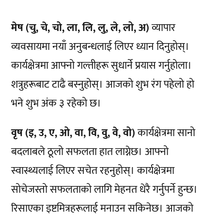
मेष (चु, चे, चो, ला, लि, लु, ले, लो, अ)
व्यापार
व्यवसायमा नयाँ अनुबन्धलाई लिएर ध्यान दिनुहोस्।
कार्यक्षेत्रमा आफ्नो गल्तीहरू सुधार्ने प्रयास गर्नुहोला।
शत्रुहरूबाट टाढै बस्नुहोस्। आजको शुभ रंग पहेलो हो
भने शुभ अंक ३ रहेको छ।
वृष (इ, उ, ए, ओ, वा, वि, वु, वे, वो)
कार्यक्षेत्रमा सानो
बदलाबले ठूलो सफलता हात लाग्नेछ। आफ्नो
स्वास्थ्यलाई लिएर सचेत रहनुहोस्। कार्यक्षेत्रमा
सोचेजस्तो सफलताको लागि मेहनत धेरै गर्नुपर्ने हुन्छ।
रिसाएका इष्टमित्रहरूलाई मनाउन सकिनेछ। आजको