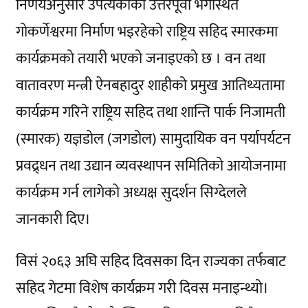
निर्णयअनुसार उपत्यकाको उत्तरपूर्वी भेगस्थित
गोकर्णेश्वरमा निर्माण भइरहेको राष्ट्रिय सहिद स्मारकमा
कार्यक्रमको तयारी भएको जनाइएको छ । वन तथा
वातावरण मन्त्री ऐनबहादुर शाहीको प्रमुख आतिथ्यतामा
कार्यक्रम गरिने राष्ट्रिय सहिद तथा शान्ति पार्क निजामती
(स्मारक) यज्ञडोल (जगडोल) सामुदायिक वन पर्यापर्यटन
प्रवद्र्धन तथा उद्यान व्यवस्थापन समितिको आयोजनामा
कार्यक्रम गर्न लागेको अध्यक्ष सुदर्शन सिग्देलले
जानकारी दिए।
विसं २०६३ अघि सहिद दिवसका दिन राज्यका तर्फबाट
सहिद गेटमा विशेष कार्यक्रम गरी दिवस मनाइन्थ्यो।