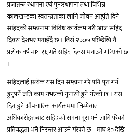
प्रजातन्त्र स्थापना एवं पुनःस्थापना तथा विभिन्न
कालखण्डका स्वतन्त्रताका लागि जीवन आहूति दिने
सहिदको सम्झनामा विविध कार्यक्रम गरी आज सहिद
दिवस देशभर मनाइँदै छ । विसं २००७ पछिदेखि नै
प्रत्येक वर्ष माघ १६ गते सहिद दिवस मनाउने गरिएको छ
।
सहिदलाई प्रत्येक यस दिन सम्झना गरे पनि पूरा गर्न
हुनुपर्ने जति काम नभएको गुनासो हुने गरेको छ । यस
दिन हुने औपचारिक कार्यक्रममा जिम्मेवार
अधिकारीहरुबाट सहिदको सपना पूरा गर्न लागि परेको
प्रतिबद्धता भने निरन्तर आउने गरेको छ । माघ १० देखि