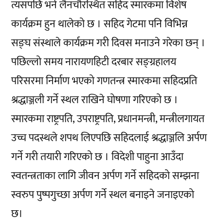
त्यसपछि भने लैनचौरस्थित सहिद स्मारकमा विशेष
कार्यक्रम हुन थालेको छ । सहिद गेटमा पनि विभिन्न
सङ्घ संस्थाले कार्यक्रम गरी दिवस मनाउने गरेका छन् ।
पछिल्लो समय नारायणहिटी दरबार सङ्ग्रहालय
परिसरमा निर्माण भएको गणतन्त्र स्मारकमा सहिदप्रति
श्रद्धाञ्जली गर्ने स्थल राखिने घोषणा गरिएको छ ।
स्मारकमा राष्ट्रपति, उपराष्ट्रपति, प्रधानमन्त्री, मन्त्रीलगायत
उच्च पदस्थले शपथ लिएपछि सहिदलाई श्रद्धाञ्जलि अर्पण
गर्ने गरी तयारी गरिएको छ । विदेशी पाहुना आउँदा
स्वतन्त्रताका लागि जीवन अर्पण गर्ने सहिदको सम्झना
स्वरुप पुष्पगुच्छा अर्पण गर्ने स्थल बनाइने जनाइएको
छ।