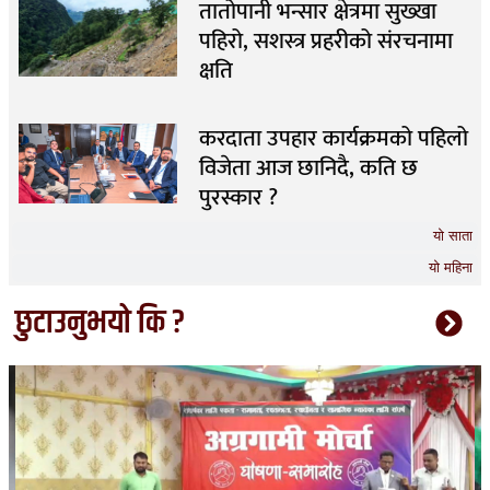
तातोपानी भन्सार क्षेत्रमा सुख्खा
पहिरो, सशस्त्र प्रहरीको संरचनामा
क्षति
करदाता उपहार कार्यक्रमको पहिलो
विजेता आज छानिदै, कति छ
पुरस्कार ?
यो साता
यो महिना
छुटाउनुभयो कि ?