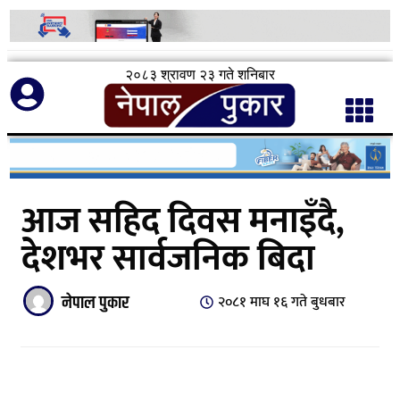
२०८३ श्रावण २३ गते शनिबार
आज सहिद दिवस मनाइँदै,
देशभर सार्वजनिक बिदा
नेपाल पुकार
२०८१ माघ १६ गते बुधबार