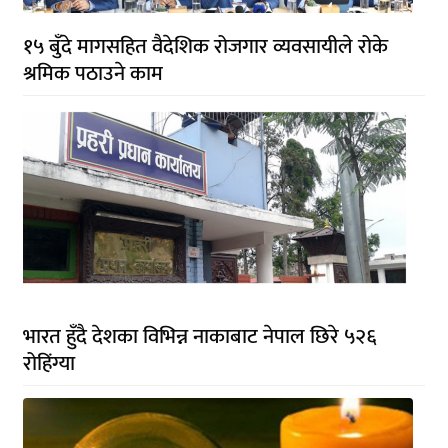
१५ बुँदे मागसहित वैदेशिक रोजगार व्यवसायीले रोके
श्रमिक पठाउने काम
भारत हुँदै देशका विभिन्न नाकाबाट नेपाल छिरे ५२६
रोहिंग्या