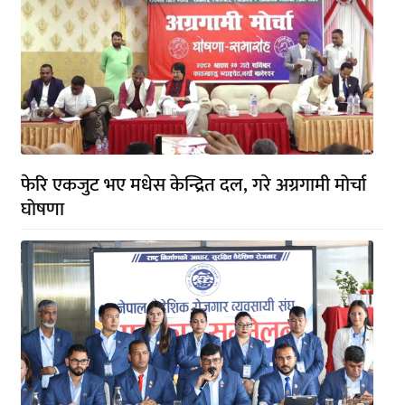
फेरि एकजुट भए मधेस केन्द्रित दल, गरे अग्रगामी मोर्चा
घोषणा