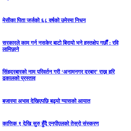
मेसीका पिता जर्जको ६८ वर्षको उमेरमा निधन
सरकारले काम गर्न नसकेर बाटो बिरायो भने हस्तक्षेप गर्छौं : रवि
लामिछाने
सिंहदरबारको नाम परिवर्तन गरी ‘अनामनगर दरबार’ राख्न हरि
ढकालको प्रस्ताव
बजारमा अभाव देखिएपछि बढ्यो ग्यासको आयात
कात्तिक ९ देखि सुरु हुँदै एनपीएलको तेस्रो संस्करण