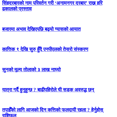
सिंहदरबारको नाम परिवर्तन गरी ‘अनामनगर दरबार’ राख्न हरि
ढकालको प्रस्ताव
बजारमा अभाव देखिएपछि बढ्यो ग्यासको आयात
कात्तिक ९ देखि सुरु हुँदै एनपीएलको तेस्रो संस्करण
सुनको मूल्य तोलाको ३ लाख नाघ्यो
यात्रा गर्दै हुनुहुन्छ ? बाढीपहिरोले यी सडक अवरुद्ध छन्
तपाईँको लागि आजको दिन कत्तिको फलदायी रहला ? हेर्नुहोस्
राशिफल