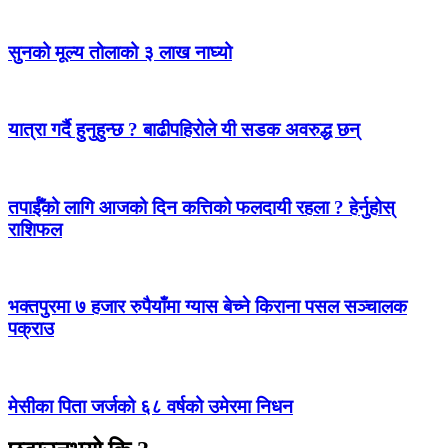
सुनको मूल्य तोलाको ३ लाख नाघ्यो
यात्रा गर्दै हुनुहुन्छ ? बाढीपहिरोले यी सडक अवरुद्ध छन्
तपाईँको लागि आजको दिन कत्तिको फलदायी रहला ? हेर्नुहोस्
राशिफल
भक्तपुरमा ७ हजार रुपैयाँमा ग्यास बेच्ने किराना पसल सञ्चालक
पक्राउ
मेसीका पिता जर्जको ६८ वर्षको उमेरमा निधन