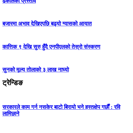
ढकालको प्रस्ताव
बजारमा अभाव देखिएपछि बढ्यो ग्यासको आयात
कात्तिक ९ देखि सुरु हुँदै एनपीएलको तेस्रो संस्करण
सुनको मूल्य तोलाको ३ लाख नाघ्यो
ट्रेन्डिङ
सरकारले काम गर्न नसकेर बाटो बिरायो भने हस्तक्षेप गर्छौं : रवि
लामिछाने