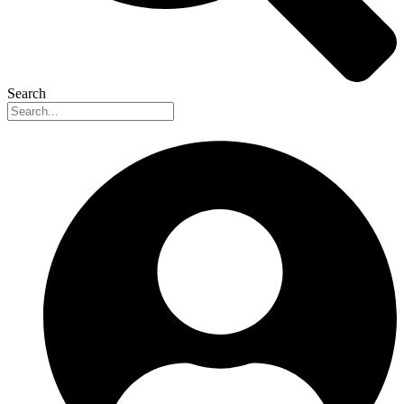
Search