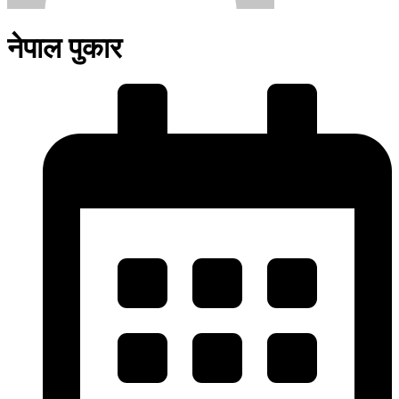
नेपाल पुकार