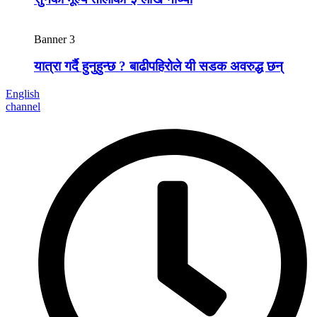
Banner 3
यात्रा गर्दै हुनुहुन्छ ? बाढीपहिरोले यी सडक अवरुद्ध छन्
English
channel