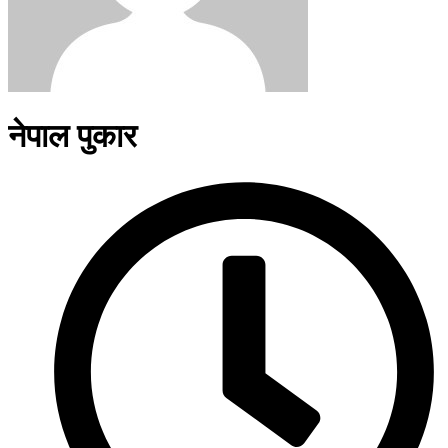
नेपाल पुकार