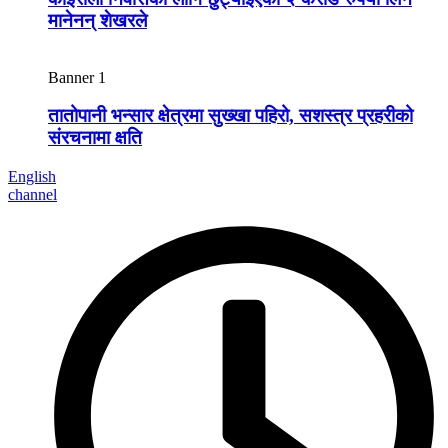
मानेनन् शेखरले
Banner 1
तातोपानी भन्सार क्षेत्रमा सुख्खा पहिरो, सशस्त्र प्रहरीको
संरचनामा क्षति
English
channel