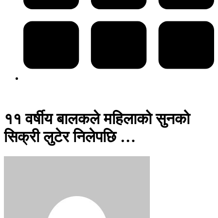
११ वर्षीय बालकले महिलाको सुनको
सिक्री लुटेर निलेपछि …