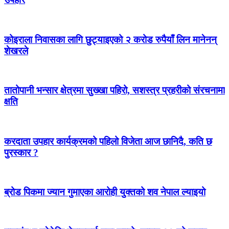
कोइराला निवासका लागि छुट्याइएको २ करोड रुपैयाँ लिन मानेनन्
शेखरले
तातोपानी भन्सार क्षेत्रमा सुख्खा पहिरो, सशस्त्र प्रहरीको संरचनामा
क्षति
करदाता उपहार कार्यक्रमको पहिलो विजेता आज छानिदै, कति छ
पुरस्कार ?
ब्रोड पिकमा ज्यान गुमाएका आरोही युक्तको शव नेपाल ल्याइयो