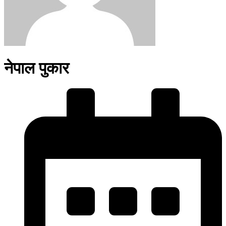
नेपाल पुकार