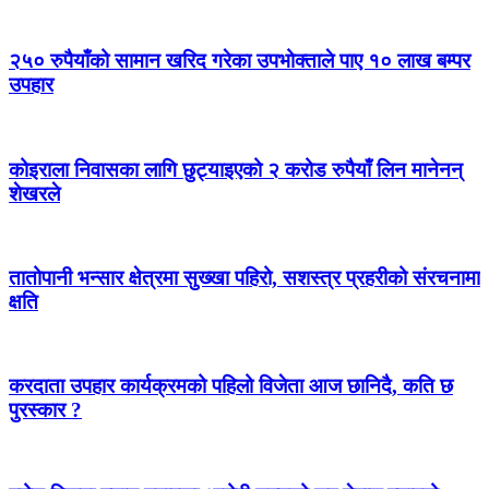
२५० रुपैयाँको सामान खरिद गरेका उपभोक्ताले पाए १० लाख बम्पर
उपहार
कोइराला निवासका लागि छुट्याइएको २ करोड रुपैयाँ लिन मानेनन्
शेखरले
तातोपानी भन्सार क्षेत्रमा सुख्खा पहिरो, सशस्त्र प्रहरीको संरचनामा
क्षति
करदाता उपहार कार्यक्रमको पहिलो विजेता आज छानिदै, कति छ
पुरस्कार ?