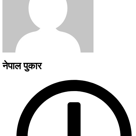
नेपाल पुकार