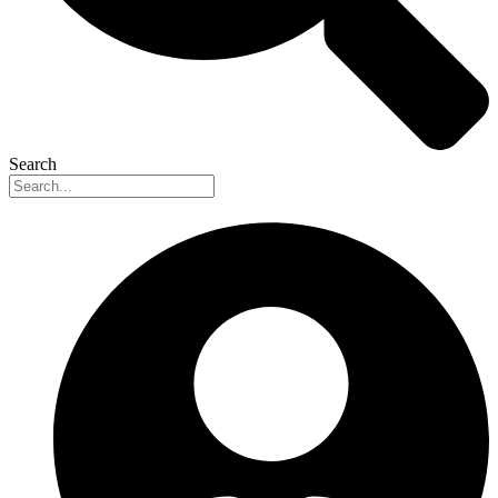
Search