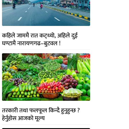
कहिले जाममै रात कट्थ्यो, अहिले दुई
घण्टामै नारायणगढ–बुटवल !
तरकारी तथा फलफूल किन्दै हुनुहुन्छ ?
हेर्नुहोस आजको मूल्य