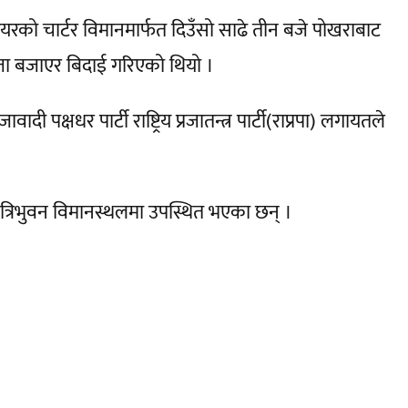
रको चार्टर विमानमार्फत दिउँसो साढे तीन बजे पोखराबाट
बाजा बजाएर बिदाई गरिएको थियो ।
वादी पक्षधर पार्टी राष्ट्रिय प्रजातन्त्र पार्टी(राप्रपा) लगायतले
दी त्रिभुवन विमानस्थलमा उपस्थित भएका छन् ।