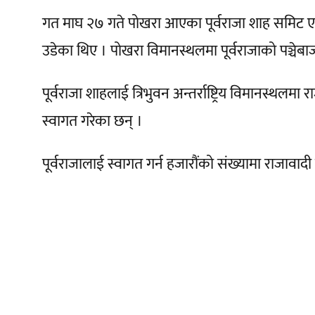
गत माघ २७ गते पोखरा आएका पूर्वराजा शाह समिट एय
उडेका थिए । पोखरा विमानस्थलमा पूर्वराजाको पञ्चे
पूर्वराजा शाहलाई त्रिभुवन अन्तर्राष्ट्रिय विमानस्थलमा राजा
स्वागत गरेका छन् ।
पूर्वराजालाई स्वागत गर्न हजारौंको संख्यामा राजावा