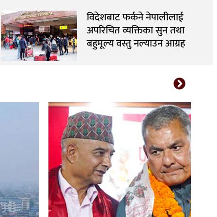
विदेशबाट फर्कने नेपालीलाई
अपरिचित व्यक्तिका सुन तथा
बहुमूल्य वस्तु नल्याउन आग्रह