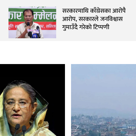
सरकारमाथि काँग्रेसका आरोपै
आरोप, सरकारले जनविश्वास
गुमाउँदै गरेको टिप्पणी