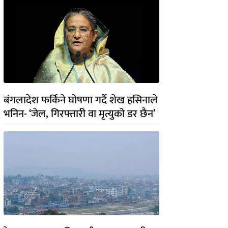
बंगलादेश फर्किने घोषणा गर्दै शेख हसिनाले
भनिन- ‘जेल, गिरफ्तारी वा मृत्युको डर छैन’