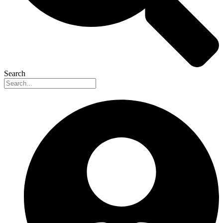
Search