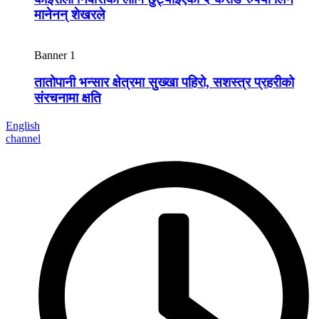
मानेनन् शेखरले
Banner 1
तातोपानी भन्सार क्षेत्रमा सुख्खा पहिरो, सशस्त्र प्रहरीको
संरचनामा क्षति
English
channel