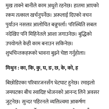
मुख ताक्ने बानीले काम अधुरो रहनेछ। हातमा आएको
रकम तत्काल खर्चनुपर्नेछ। अरूलाई दिएको वचन
पुर्याउन नसक्ता आलोचित बन्नुपर्ला। परिस्थिति सबल
नदेखिए पनि मिहिनेतले आशा जगाउनेछ। बुद्धिको
उपयोगले केही काम बनाउन सकिनेछ।
शुभचिन्तकहरूको भावना बुझ्ने चेष्टा गर्नुहोला।
मिथुन : का, कि, कु, घ, ङ, छ, के, को, ह
बिछोडिएका परिवारजनसँग भेटघाट हुनेछ। रमाइलो
जमघटका बीच स्वादिष्ट भोजनको आनन्द लिने अवसर
जुट्नेछ। सुन्दर पहिरनले व्यक्तित्वमा आकर्षण