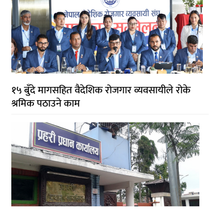
१५ बुँदे मागसहित वैदेशिक रोजगार व्यवसायीले रोके
श्रमिक पठाउने काम