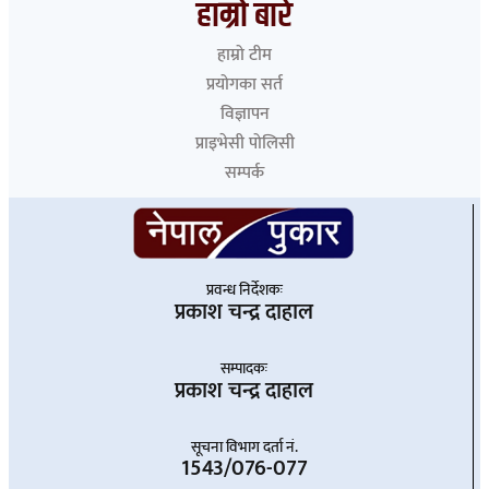
हाम्रो बारे
हाम्रो टीम
प्रयोगका सर्त
विज्ञापन
प्राइभेसी पोलिसी
सम्पर्क
प्रवन्ध निर्देशकः
प्रकाश चन्द्र दाहाल
सम्पादकः
प्रकाश चन्द्र दाहाल
सूचना विभाग दर्ता नं.
1543/076-077