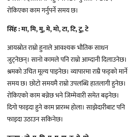
रोकिएका काम गर्नुपर्ने समय छ।
सिंह : मा, मि, मु, मे, मो, टा, टि, टु, टे
आयस्रोत राम्रो हुनाले आवश्यक भौतिक साधन
जुट्नेछन्। सानो कामले पनि राम्रो आम्दानी दिलाउनेछ।
श्रमको उचित मूल्य पाइनेछ। व्यापारमा राम्रै फड्को मार्ने
समय छ। छोटो समयमै राम्रो उपलब्धि हातलागी हुनेछ।
रोकिएको काम बन्नेछ भने जिम्मेवारी समेत बढ्नेछ।
दिगो फाइदा हुने काम प्रारम्भ होला। साझेदारीबाट पनि
फाइदा उठाउन सकिनेछ।