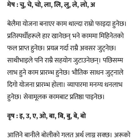
मेष : चु, चे, चो, ला, लि, लु, ले, लो, अ
बेलैमा योजना बनाएर काम थाल्दा राम्रो फाइदा हुनेछ।
प्रतिस्पर्धीहरूले हार खानेछन् भने काममा मिहिनेतको
फल प्राप्त हुनेछ। प्रयत्न गर्दा राम्रै अवसर जुट्नेछ।
साथीभाइले पनि राम्रै सहयोग जुटाउनेछन्। पछिसम्म
लाभ हुने काम प्रारम्भ हुनेछ। भौतिक साधन जुट्नाले
दिगो योजना प्रारम्भ होला। व्यापारमा मनग्य धनलाभ
हुनेछ। सेवामूलक कामबाट प्रतिष्ठा पाइनेछ।
वृष : इ, उ, ए, ओ, बा, बि, बु, बे, बो
आत्तिने बानीले बोलीको गलत अर्थ लाग्न सक्छ। अरूको