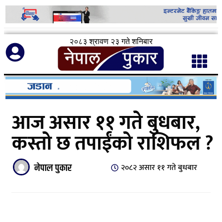
२०८३ श्रावण २३ गते शनिबार
आज असार ११ गते बुधबार,
कस्तो छ तपाईंको राशिफल ?
नेपाल पुकार
२०८२ असार ११ गते बुधबार