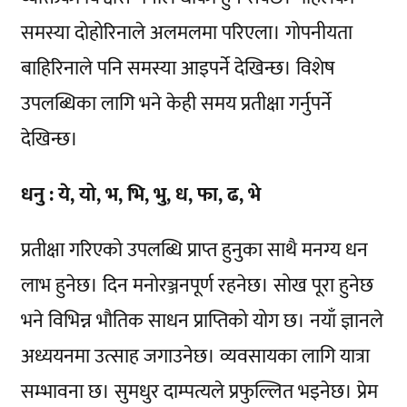
समस्या दोहोरिनाले अलमलमा परिएला। गोपनीयता
बाहिरिनाले पनि समस्या आइपर्ने देखिन्छ। विशेष
उपलब्धिका लागि भने केही समय प्रतीक्षा गर्नुपर्ने
देखिन्छ।
धनु : ये, यो, भ, भि, भु, ध, फा, ढ, भे
प्रतीक्षा गरिएको उपलब्धि प्राप्त हुनुका साथै मनग्य धन
लाभ हुनेछ। दिन मनोरञ्जनपूर्ण रहनेछ। सोख पूरा हुनेछ
भने विभिन्न भौतिक साधन प्राप्तिको योग छ। नयाँ ज्ञानले
अध्ययनमा उत्साह जगाउनेछ। व्यवसायका लागि यात्रा
सम्भावना छ। सुमधुर दाम्पत्यले प्रफुल्लित भइनेछ। प्रेम