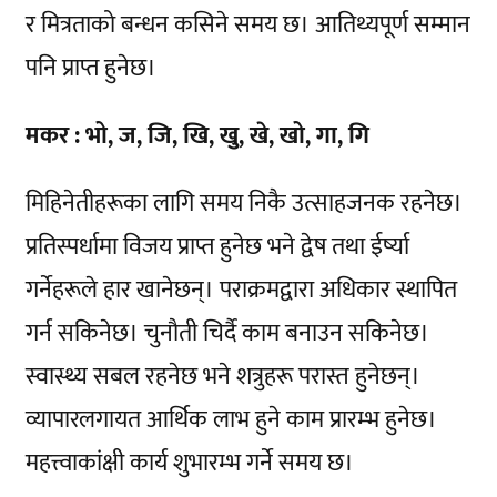
र मित्रताको बन्धन कसिने समय छ। आतिथ्यपूर्ण सम्मान
पनि प्राप्त हुनेछ।
मकर : भो, ज, जि, खि, खु, खे, खो, गा, गि
मिहिनेतीहरूका लागि समय निकै उत्साहजनक रहनेछ।
प्रतिस्पर्धामा विजय प्राप्त हुनेछ भने द्वेष तथा ईर्ष्या
गर्नेहरूले हार खानेछन्। पराक्रमद्वारा अधिकार स्थापित
गर्न सकिनेछ। चुनौती चिर्दै काम बनाउन सकिनेछ।
स्वास्थ्य सबल रहनेछ भने शत्रुहरू परास्त हुनेछन्।
व्यापारलगायत आर्थिक लाभ हुने काम प्रारम्भ हुनेछ।
महत्त्वाकांक्षी कार्य शुभारम्भ गर्ने समय छ।