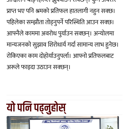
प्राप्त भए पनि श्रमकाे प्रतिफल हातलागी नहुन सक्छ।
पहिलेका सम्झौता तोड्नुपर्ने परिस्थिति आउन सक्छ।
आफ्नैले काममा अवराेध पुर्याउन सक्छन्। अन्योलमा
मान्यजनको सुझाव शिरोधार्य गर्दा सामान्य लाभ हुनेछ।
रोकिएका काम दोहोर्याउनुपर्ला। आफ्नो प्रतिफलबाट
अरूले फाइदा उठाउन सक्छन्।
यो पनि पढ्नुहोस्