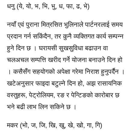
धनु (ये, यो, भ, भि, भु, ध, फा, ढ, भे)
नयाँ एवं पुराना मित्रसित भुलिनाले पार्टनरलाई समय
प्रदान गर्न सकिंदैन, तर कुनै व्यक्तिगत कार्य सम्पन्न
हुने दिन छ । घरायसी सुखसुविधा बढाउन वा
चलअचल सम्पत्ति खरीद गर्ने योजना बनाउने दिन हो
। कसैसँग सहयोगको अपेक्षा गरेमा निराश हुनुपर्दैन ।
खटेअनुसार फाइदा बटुल्ने दिन हो, अझ रासायनिक
वस्तुहरू, पेट्रोलियम, रङ र पेन्टिङको कारोबार छ
भने बढी लाभ लिन सकिने छ ।
मकर (भो, ज, जि, खि, खु, खे, खो, गा, गि)