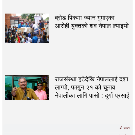
ब्रोड पिकमा ज्यान गुमाएका
आरोही युक्तको शव नेपाल ल्याइयो
राजसंस्था हटेदेखि नेपाललाई दशा
लाग्यो, फागुन २१ को चुनाव
नेपालीका लागि पासो : दुर्गा प्रसाई
यो साता