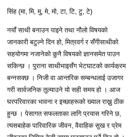
सिंह (मा, मि, मु, मे, मो, टा, टि, टु, टे)
नयाँ साथी बनाउन पाइने तथा नौलो विषयको
जानकारी बटुल्ने दिन हो, मित्रवर्ग र सँगीसाथीको
सहयोगमा नजानेको कुनै विषयको ज्ञानसमेत पाउन
सकिन्छ । पुराना साथीभाइसँग भेटघाटको कार्यक्रम
बन्नसक्छ । निजी वा आन्तरिक सम्बन्धलाई उजागर
गरी सार्वजनिक तुल्याउने यो सही समय हो । आज
घरपरिवारका भावना र इच्छाहरूको ख्याल राख्नु ठीक
हुन्छ । पेसागत सफलताका लागि प्रयास गरिने छ,
त्यसबाहेक पारिवारिक जीवन, वैवाहिक सुख र प्रेम