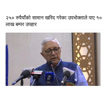
२५० रुपैयाँको सामान खरिद गरेका उपभोक्ताले पाए १०
लाख बम्पर उपहार