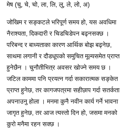
मेष (चु, चे, चो, ला, लि, लु, ले, लो, अ)
जोखिम र सङ्कटले भरिपूर्ण समय हो, यस अवधिमा
नैराश्यता, दिकदारी र चिडचिडेपन बढ्नसक्छ ।
परिबन्द र बाध्यताका कारण आर्थिक बोझ बढ्नेछ,
साथमा लगानी र दौडधूपको समुचित मूल्यसमेत प्राप्त
हुनेछैन । चुनौतीभित्र अवसर खोज्ने समय छ ।
जटिल काममा पनि प्रयत्न गर्दा सकारात्मक सङ्केत
प्राप्त हुनेछ, तर कागजपत्रमा सहीछाप गर्दा सतर्कता
अपनाउनु होला । मनमा कुनै नवीन कार्य गर्ने भावना
जागृत हुनेछ, तर आज त्यस्तो दिन हो, जसमा मनको
कुरो मनैमा रहन सक्छ ।