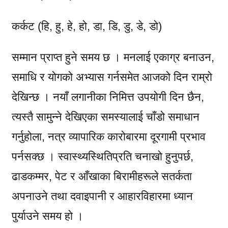
कर्कट (हि, हु, हे, हो, डा, डि, डु, डे, डो)
सम्मान प्राप्त हुने समय छ । मनलाई एकाग्र बनाउन,
समाधि र योगको अभ्यास गर्नसमेत आजको दिन राम्रो
देखिन्छ । नयाँ लगानीका निमित्त उपयोगी दिन छैन,
त्यस्तै सामुन्ने देखिएका समस्यालाई चाँडो समाधान
गर्नुहोला, नत्र व्यापारिक कारोबारमा दूरगामी प्रभाव
पर्नसक्छ । स्वास्थ्यस्थितिप्रति चनाखो हुनुपर्छ,
ढाडकम्मर, पेट र आँखाका बिरामीहरूले सतर्कता
अपनाउने तथा दवाइपानी र आहारविहारमा ध्यान
पुर्याउने समय हो ।