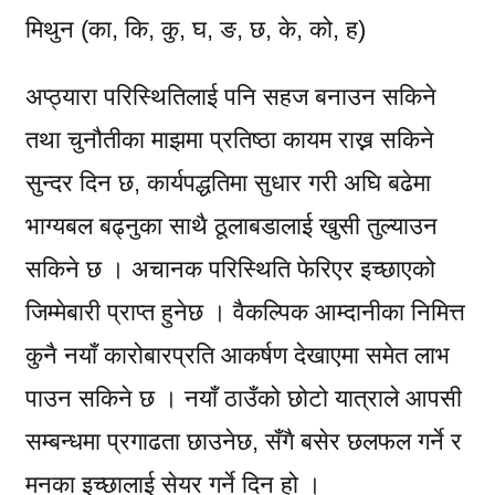
मिथुन (का, कि, कु, घ, ङ, छ, के, को, ह)
अप्ठ्यारा परिस्थितिलाई पनि सहज बनाउन सकिने
तथा चुनौतीका माझमा प्रतिष्ठा कायम राख्न सकिने
सुन्दर दिन छ, कार्यपद्धतिमा सुधार गरी अघि बढेमा
भाग्यबल बढ्नुका साथै ठूलाबडालाई खुसी तुल्याउन
सकिने छ । अचानक परिस्थिति फेरिएर इच्छाएको
जिम्मेबारी प्राप्त हुनेछ । वैकल्पिक आम्दानीका निमित्त
कुनै नयाँ कारोबारप्रति आकर्षण देखाएमा समेत लाभ
पाउन सकिने छ । नयाँ ठाउँको छोटो यात्राले आपसी
सम्बन्धमा प्रगाढता छाउनेछ, सँगै बसेर छलफल गर्ने र
मनका इच्छालाई सेयर गर्ने दिन हो ।