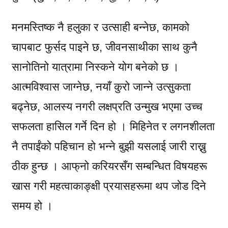
मनमस्तिष्क नै हलुका र उत्साही बन्नेछ, कामको
चापबाट फुर्सद पाइने छ, जीवनसाथीका साथ कुनै
सानोतिनो यात्रामा निस्कने योग बनेको छ ।
आत्मविश्वास जाग्नेछ, नयाँ कुरो जान्ने उत्सुकता
बढ्नेछ, आलस्य नगरी लक्षप्रति उन्मुख भएमा उच्च
सफलता हासिल गर्ने दिन हो । मिहिनेत र लगनशीलता
नै तपाईंको पहिचान हो भन्ने बुझी यसलाई जारी राख्नु
ठीक हुन्छ । आफ्‌नो करियरसँग सम्बन्धित विषयहरू
खास गरी महत्वाकाङ्क्षी प्रयासहरूमा थप जोड दिने
समय हो ।