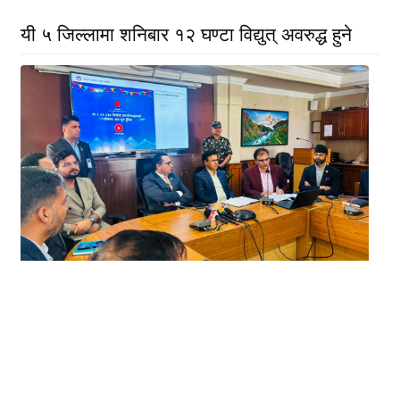
यी ५ जिल्लामा शनिबार १२ घण्टा विद्युत् अवरुद्ध हुने