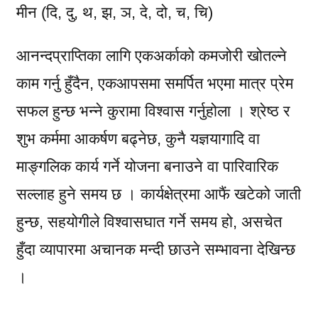
मीन (दि, दु, थ, झ, ञ, दे, दो, च, चि)
आनन्दप्राप्तिका लागि एकअर्काको कमजोरी खोतल्ने
काम गर्नु हुँदैन, एकआपसमा समर्पित भएमा मात्र प्रेम
सफल हुन्छ भन्ने कुरामा विश्वास गर्नुहोला । श्रेष्ठ र
शुभ कर्ममा आकर्षण बढ्नेछ, कुनै यज्ञयागादि वा
माङ्गलिक कार्य गर्ने योजना बनाउने वा पारिवारिक
सल्लाह हुने समय छ । कार्यक्षेत्रमा आफैं खटेको जाती
हुन्छ, सहयोगीले विश्वासघात गर्ने समय हो, असचेत
हुँदा व्यापारमा अचानक मन्दी छाउने सम्भावना देखिन्छ
।