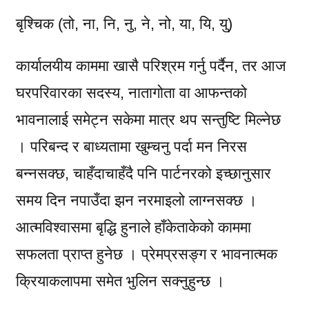
बृश्चिक (तो, ना, नि, नु, ने, नो, या, यि, यु)
कार्यालयीय काममा खासै परिश्रम गर्नु पर्दैन, तर आज
घरपरिवारका सदस्य, नातागोता वा आफन्तको
भावनालाई समेट्न सकेमा मात्र थप सन्तुष्टि मिल्नेछ
। परिबन्द र बाध्यतामा खुम्चनु पर्दा मन निरस
बन्नसक्छ, चाहँदाचाहँदै पनि पार्टनरको इच्छानुसार
समय दिन नपाउँदा झन नरमाइलो लाग्नसक्छ ।
आत्मविश्वासमा बृद्धि हुनाले हाँकेताकेको काममा
सफलता प्राप्त हुनेछ । प्रेमप्रसङ्ग र भावनात्मक
क्रियाकलापमा समेत भुलिन सक्नुहुन्छ ।