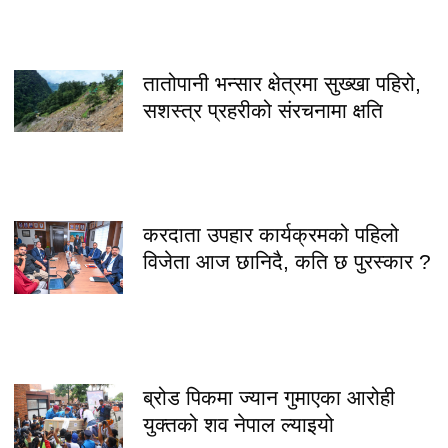
तातोपानी भन्सार क्षेत्रमा सुख्खा पहिरो,
सशस्त्र प्रहरीको संरचनामा क्षति
करदाता उपहार कार्यक्रमको पहिलो
विजेता आज छानिदै, कति छ पुरस्कार ?
ब्रोड पिकमा ज्यान गुमाएका आरोही
युक्तको शव नेपाल ल्याइयो