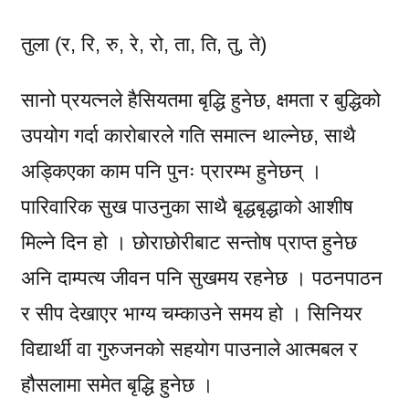
तुला (र, रि, रु, रे, रो, ता, ति, तु, ते)
सानो प्रयत्नले हैसियतमा बृद्धि हुनेछ, क्षमता र बुद्धिको
उपयोग गर्दा कारोबारले गति समात्न थाल्नेछ, साथै
अड्किएका काम पनि पुनः प्रारम्भ हुनेछन् ।
पारिवारिक सुख पाउनुका साथै बृद्धबृद्धाको आशीष
मिल्ने दिन हो । छोराछोरीबाट सन्तोष प्राप्त हुनेछ
अनि दाम्पत्य जीवन पनि सुखमय रहनेछ । पठनपाठन
र सीप देखाएर भाग्य चम्काउने समय हो । सिनियर
विद्यार्थी वा गुरुजनको सहयोग पाउनाले आत्मबल र
हौसलामा समेत बृद्धि हुनेछ ।