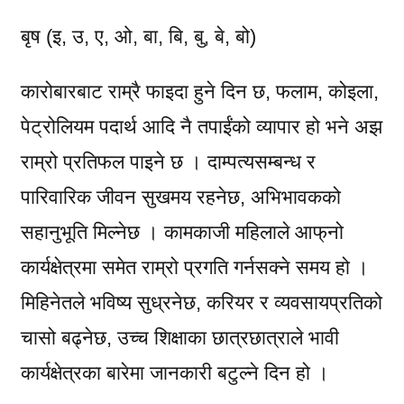
बृष (इ, उ, ए, ओ, बा, बि, बु, बे, बो)
कारोबारबाट राम्रै फाइदा हुने दिन छ, फलाम, कोइला,
पेट्रोलियम पदार्थ आदि नै तपाईंको व्यापार हो भने अझ
राम्रो प्रतिफल पाइने छ । दाम्पत्यसम्बन्ध र
पारिवारिक जीवन सुखमय रहनेछ, अभिभावकको
सहानुभूति मिल्नेछ । कामकाजी महिलाले आफ्‌नो
कार्यक्षेत्रमा समेत राम्रो प्रगति गर्नसक्ने समय हो ।
मिहिनेतले भविष्य सुध्रनेछ, करियर र व्यवसायप्रतिको
चासो बढ्नेछ, उच्च शिक्षाका छात्रछात्राले भावी
कार्यक्षेत्रका बारेमा जानकारी बटुल्ने दिन हो ।