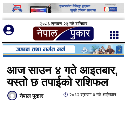
२०८३ श्रावण २३ गते शनिबार
आज साउन ४ गते आइतबार,
यस्तो छ तपाईको राशिफल
२०८२ श्रावण ४ गते आईतवार
नेपाल पुकार