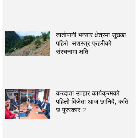
तातोपानी भन्सार क्षेत्रमा सुख्खा
पहिरो, सशस्त्र प्रहरीको
संरचनामा क्षति
करदाता उपहार कार्यक्रमको
पहिलो विजेता आज छानिदै, कति
छ पुरस्कार ?