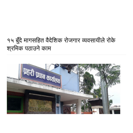
१५ बुँदे मागसहित वैदेशिक रोजगार व्यवसायीले रोके
श्रमिक पठाउने काम