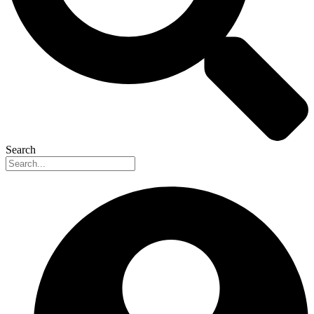
Search