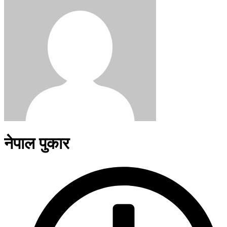
नेपाल पुकार