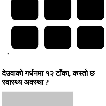
देउवाको गर्धनमा १२ टाँका, कस्तो छ
स्वास्थ्य अवस्था ?