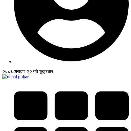
२०८३ श्रावण २२ गते शुक्रबार