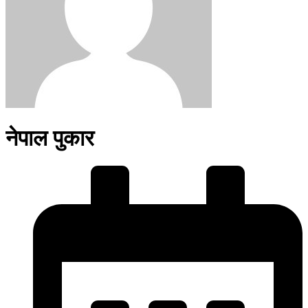
नेपाल पुकार