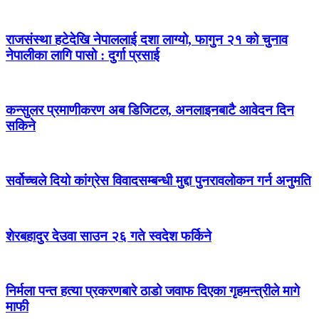
राजसंस्था हटेदेखि नेपाललाई दशा लाग्यो, फागुन २१ को चुनाव
नेपालीका लागि पासो : दुर्गा प्रसाई
कन्सुलर प्रमाणीकरण अब डिजिटल, अनलाइनबाटै आवेदन दिन
सकिने
सर्वोच्चले दियो कांग्रेस विवादसम्बन्धी मुद्दा पुनरावलोकन गर्न अनुमति
शेरबहादुर देउवा साउन २६ गते स्वदेश फर्किने
निर्मला पन्त हत्या प्रकरणबारे ठाडो जवाफ दिएका गृहमन्त्रीले मागे
माफी