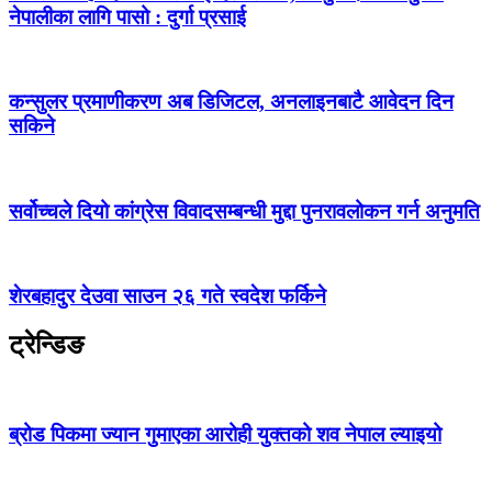
नेपालीका लागि पासो : दुर्गा प्रसाई
कन्सुलर प्रमाणीकरण अब डिजिटल, अनलाइनबाटै आवेदन दिन
सकिने
सर्वोच्चले दियो कांग्रेस विवादसम्बन्धी मुद्दा पुनरावलोकन गर्न अनुमति
शेरबहादुर देउवा साउन २६ गते स्वदेश फर्किने
ट्रेन्डिङ
ब्रोड पिकमा ज्यान गुमाएका आरोही युक्तको शव नेपाल ल्याइयो