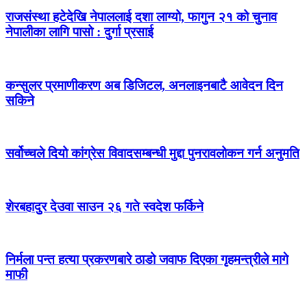
राजसंस्था हटेदेखि नेपाललाई दशा लाग्यो, फागुन २१ को चुनाव
नेपालीका लागि पासो : दुर्गा प्रसाई
कन्सुलर प्रमाणीकरण अब डिजिटल, अनलाइनबाटै आवेदन दिन
सकिने
सर्वोच्चले दियो कांग्रेस विवादसम्बन्धी मुद्दा पुनरावलोकन गर्न अनुमति
शेरबहादुर देउवा साउन २६ गते स्वदेश फर्किने
निर्मला पन्त हत्या प्रकरणबारे ठाडो जवाफ दिएका गृहमन्त्रीले मागे
माफी