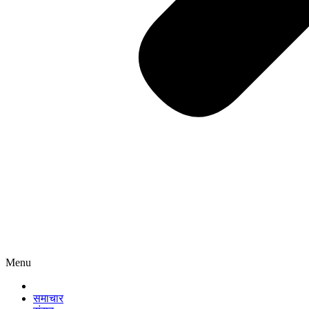
Menu
समाचार