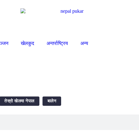
ञ्जन
खेलकुद
अन्तर्राष्ट्रिय
अन्य
तेस्रो खेलमा नेपाल
बालेन