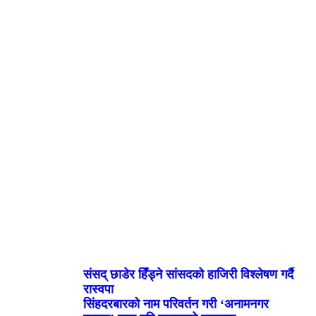
संसद् छाडेर हिँड्ने सांसदको हाजिरी विश्लेषण गर्दै
रास्वपा
सिंहदरबारको नाम परिवर्तन गरी ‘अनामनगर