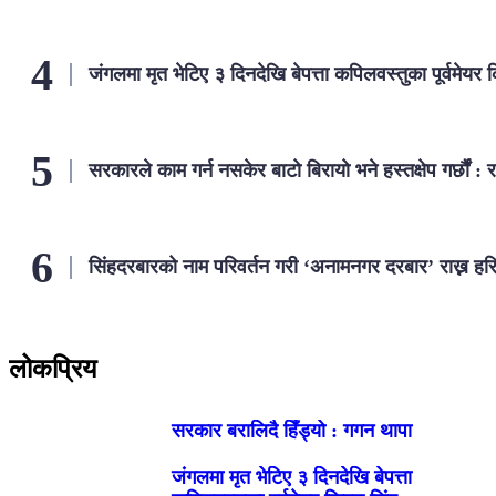
जंगलमा मृत भेटिए ३ दिनदेखि बेपत्ता कपिलवस्तुका पूर्वमेयर 
सरकारले काम गर्न नसकेर बाटो बिरायो भने हस्तक्षेप गर्छौं : 
सिंहदरबारको नाम परिवर्तन गरी ‘अनामनगर दरबार’ राख्न हर
लोकप्रिय
सरकार बरालिदै हिँड्यो : गगन थापा
जंगलमा मृत भेटिए ३ दिनदेखि बेपत्ता