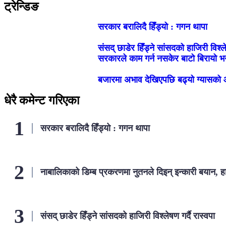
ट्रेन्डिङ
सरकार बरालिदै हिँड्यो : गगन थापा
संसद् छाडेर हिँड्ने सांसदको हाजिरी विश्ले
सरकारले काम गर्न नसकेर बाटो बिरायो भने ह
बजारमा अभाव देखिएपछि बढ्यो ग्यासको
धेरै कमेन्ट गरिएका
सरकार बरालिदै हिँड्यो : गगन थापा
नाबालिकाको डिम्ब प्रकरणमा नुतनले दिइन् इन्कारी बयान, ह
संसद् छाडेर हिँड्ने सांसदको हाजिरी विश्लेषण गर्दै रास्वपा