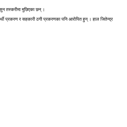
ुन तस्करीमा मुछिएका छन् ।
र्थी प्रकरण र सहकारी ठगी प्रकरणका पनि आरोपित हुन् । हाल जितेन्द्र