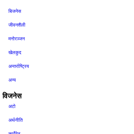
बिजनेस
जीवनशैली
मनोरञ्जन
खेलकुद
अन्तर्राष्ट्रिय
अन्य
विजनेस
अटो
अर्थनीति
कर्पोरेट