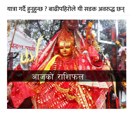
यात्रा गर्दै हुनुहुन्छ ? बाढीपहिरोले यी सडक अवरुद्ध छन्