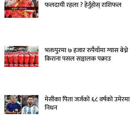
फलदायी रहला ? हेर्नुहोस् राशिफल
भक्तपुरमा ७ हजार रुपैयाँमा ग्यास बेच्ने
किराना पसल सञ्चालक पक्राउ
मेसीका पिता जर्जको ६८ वर्षको उमेरमा
निधन