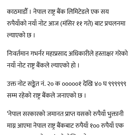
काठमाडौँ । नेपाल राष्ट्र बैंक लिमिटेडले एक सय
रुपैयाँको नयाँ नोट आज (मंसिर ११ गते) बाट प्रचलनमा
ल्याएको छ ।
निःवर्तमान गभर्नर महाप्रसाद अधिकारीले हस्ताक्षर गरेको
नयाँ नोट राष्ट्र बैंकले ल्याएको हो ।
उक्त नोट सङ्केत नं. २० क ०००००१ देखि ४० घ ९९९९९९
सम्म रहेको राष्ट्र बैंकले जनाएको छ ।
‘नेपाल सरकारको जमानत प्राप्त यसको रुपैयाँ भुक्तानी
माग्न आएमा नेपाल राष्ट्र बैंकबाट रुपैयाँ १०० रुपैयाँ एक