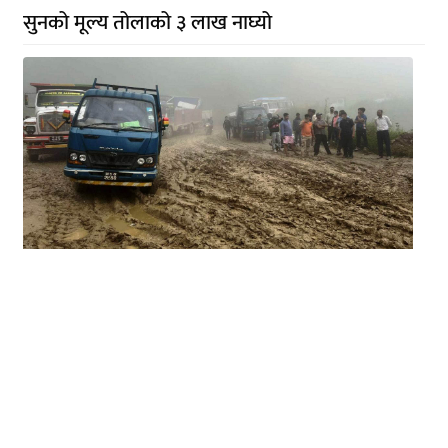
सुनको मूल्य तोलाको ३ लाख नाघ्यो