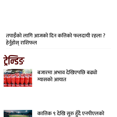
तपाईँको लागि आजको दिन कत्तिको फलदायी रहला ?
हेर्नुहोस् राशिफल
ट्रेन्डिङ
बजारमा अभाव देखिएपछि बढ्यो
ग्यासको आयात
कात्तिक ९ देखि सुरु हुँदै एनपीएलको