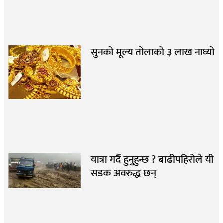
सुनको मूल्य तोलाको ३ लाख नाघ्यो
यात्रा गर्दै हुनुहुन्छ ? बाढीपहिरोले यी
सडक अवरुद्ध छन्