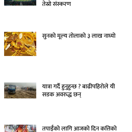
तेस्रो संस्करण
सुनको मूल्य तोलाको ३ लाख नाघ्यो
यात्रा गर्दै हुनुहुन्छ ? बाढीपहिरोले यी
सडक अवरुद्ध छन्
तपाईँको लागि आजको दिन कत्तिको