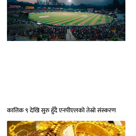
कात्तिक ९ देखि सुरु हुँदै एनपीएलको तेस्रो संस्करण