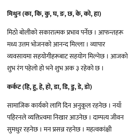
मिथुन (का, कि, कु, घ, ङ, छ, के, को, हा)
मिठो बोलीको सकारात्मक प्रभाव पर्नेछ । आफन्तहरू
मध्य उत्तम भोजनको आनन्द मिल्ला । व्यापार
व्यवसायमा सहयोगीहरूबाट सहयोग मिल्नेछ । आजको
शुभ रंग पहेलो हो भने शुभ अक ३ रहेको छ ।
कर्कट (हि, हु, हे, हो, डा, डि, डु, डे, डो)
सामाजिक कार्यको लागि दिन अनुकूल रहनेछ । नयाँ
पहिरनले व्यक्तित्वमा निखार आउनेछ । दाम्पत्य जीवन
सुमधुर रहनेछ । मन प्रसन्न रहनेछ । महत्वकांक्षी