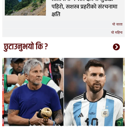
पहिरो, सशस्त्र प्रहरीको संरचनामा
क्षति
यो साता
यो महिना
छुटाउनुभयो कि ?