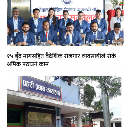
१५ बुँदे मागसहित वैदेशिक रोजगार व्यवसायीले रोके
श्रमिक पठाउने काम