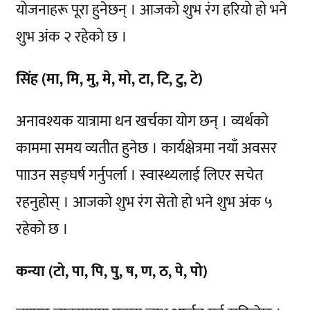
योजनाहरू पूरा हुनेछन् । आजको शुभ रंग हरियो हो भने
शुभ अंक २ रहेको छ ।
सिंह (मा, मि, मु, मे, मो, टा, टि, टु, टे)
अनावश्यक यात्रामा धन खर्चका योग छन् । व्यर्थको
काममा समय व्यतीत हुनेछ । कार्यक्षेत्रमा नयाँ अवसर
पााउन सङ्घर्ष गर्नुपर्ला । स्वास्थ्यलाई लिएर सचेत
रहनुहोस् । आजको शुभ रंग सेतो हो भने शुभ अंक ५
रहेको छ ।
कन्या (टो, पा, पि, पु, ष, ण, ठ, पे, पो)