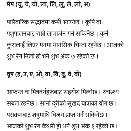
मेष (चु, चे, चो, ला, लि, लु, ले, लो, अ)
पारिवारिक सद्भावमा कमी आउनेछ । कृषि वा
पशुपालनबाट राम्रो लाभार्जन गर्न सकिनेछ । कुनै
कुरालाई लिएर मनमा मानसिक चिन्ता रहनेछ । आजको
शुभ रंग निलो हो भने शुभ अंक ७ रहेको छ ।
वृष (इ, उ, ए, ओ, वा, वि, वु, वे, वो)
आफन्त वा मित्रवर्गहरूबाट सहयोग मिल्नेछ । स्वास्थ्य
सबल रहनेछ । सानो दूरीको सुखद यात्राको योग छ ।
पराक्रमबाट शत्रुमाथि विजय प्राप्त गर्न सकिनेछ ।
आजको शुभ रंग केशरी हो भने शुभ अंक १ रहेको छ ।