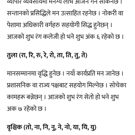
व्यापार व्यवसायमा मनग्य लाभ आर्जन गर्न सकिनेछ ।
सन्तानको प्रसिद्धिले मन उत्साहित रहनेछ । नोकरी वा
पेशामा अधिकारी वर्गहरु सहयोगी सिद्ध हुनेछन् ।
आजको शुभ रंग कलेजी हो भने शुभ अंक ६ रहेको छ ।
तुला (रा, रि, रु, रे, रो, ता, ति, तु, ते)
मानसम्मानमा वृद्धि हुनेछ । नयाँ कार्यप्रति मन जानेछ ।
प्रशासनिक वा राज्य पक्षबाट सहयोग मिल्नेछ । सोचेका
कामहरू बन्नेछन् । आजको शुभ रंग सेतो हो भने शुभ
अक ७ रहेको छ ।
वृश्चिक (तो, ना, नि, नु, ने, नो, या, यि, यु)