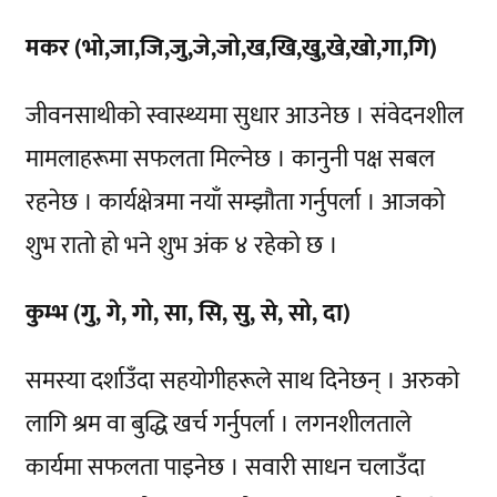
मकर (भो,जा,जि,जु,जे,जो,ख,खि,खु,खे,खो,गा,गि)
जीवनसाथीको स्वास्थ्यमा सुधार आउनेछ । संवेदनशील
मामलाहरूमा सफलता मिल्नेछ । कानुनी पक्ष सबल
रहनेछ । कार्यक्षेत्रमा नयाँ सम्झौता गर्नुपर्ला । आजको
शुभ रातो हो भने शुभ अंक ४ रहेको छ ।
कुम्भ (गु, गे, गो, सा, सि, सु, से, सो, दा)
समस्या दर्शाउँदा सहयोगीहरूले साथ दिनेछन् । अरुको
लागि श्रम वा बुद्धि खर्च गर्नुपर्ला । लगनशीलताले
कार्यमा सफलता पाइनेछ । सवारी साधन चलाउँदा