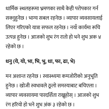
धार्मिक स्थलहरूमा भ्रमणका साथै केही परोपकार गर्न
सक्नुहुनेछ । भाग्य सबल रहनेछ । व्यापार व्यवसायलाई
लिएर गरिएको यात्रा सफल रहनेछ । नयाँ कार्यमा रूचि
उत्पन्न हुनेछ । आजको शुभ रंग रातो हो भने शुभ अक ४
रहेको छ ।
धनु (ये, यो, भा, भि, भु, धा, फा, ढा, भे)
मन अशान्त रहनेछ । स्वास्थ्यमा कमजोरीको अनुभूति
हुनेछ । खोजी स्वभावले ठूलो समस्याबाट बचिएला ।
व्यापार व्यवसायमा पारदर्शिता राख्नुहोस् । आजको शुभ
रंग हरियो हो भने शुभ अंक ३ रहेको छ ।