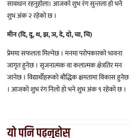
सावधान रहनुहोला। आजको शुभ रंग सुन्तला हो भने
शुभ अंक २ रहेको छ ।
मीन (दि, दु, थ, झ, ञ, दे, दो, चा, चि)
प्रेममा सफलता मिल्नेछ । मनमा परोपकारको भावना
जागृत हुनेछ । सृजनात्मक वा कलात्मक क्षेत्रतिर मन
जानेछ । विद्यार्थीहरूको बौद्धिक क्षमतामा विकास हुनेछ
। आजको शुभ रंग निलो हो भने शुभ अंक ९ रहेको छ ।
यो पनि पढ्नुहोस्