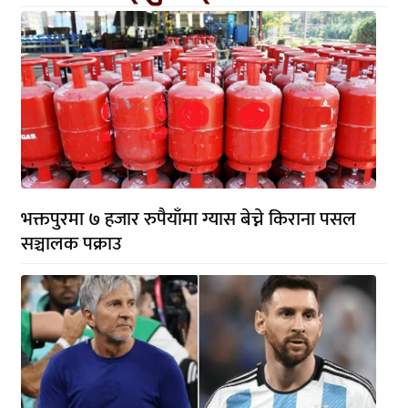
भक्तपुरमा ७ हजार रुपैयाँमा ग्यास बेच्ने किराना पसल
सञ्चालक पक्राउ