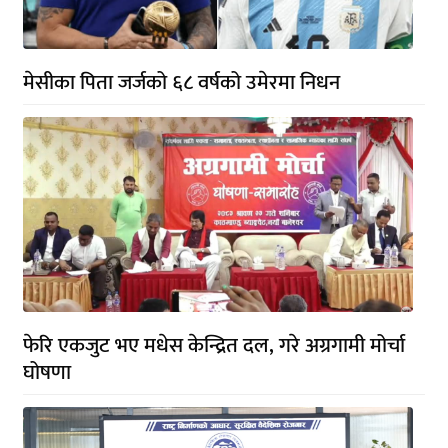
मेसीका पिता जर्जको ६८ वर्षको उमेरमा निधन
फेरि एकजुट भए मधेस केन्द्रित दल, गरे अग्रगामी मोर्चा
घोषणा