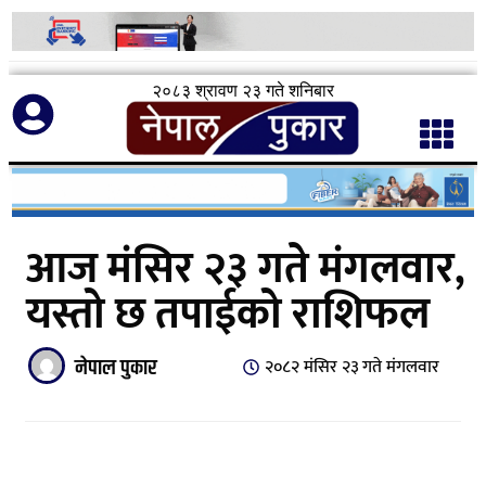
२०८३ श्रावण २३ गते शनिबार
आज मंसिर २३ गते मंगलवार,
यस्तो छ तपाईको राशिफल
नेपाल पुकार
२०८२ मंसिर २३ गते मंगलवार