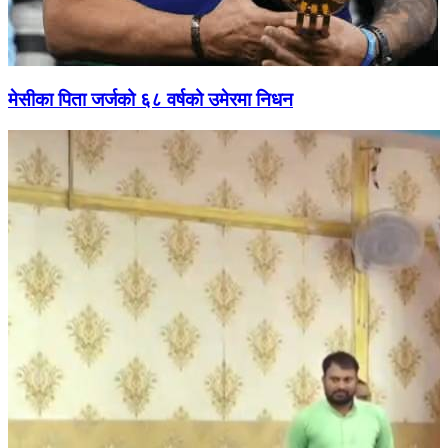
मेसीका पिता जर्जको ६८ वर्षको उमेरमा निधन