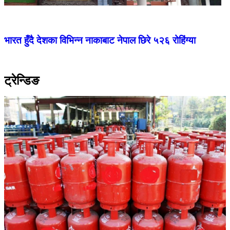
भारत हुँदै देशका विभिन्न नाकाबाट नेपाल छिरे ५२६ रोहिंग्या
ट्रेन्डिङ