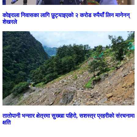
कोइराला निवासका लागि छुट्याइएको २ करोड रुपैयाँ लिन मानेनन्
शेखरले
तातोपानी भन्सार क्षेत्रमा सुख्खा पहिरो, सशस्त्र प्रहरीको संरचनामा
क्षति