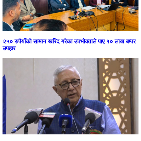
२५० रुपैयाँको सामान खरिद गरेका उपभोक्ताले पाए १० लाख बम्पर
उपहार