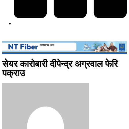
सेयर कारोबारी दीपेन्द्र अग्रवाल फेरि
पक्राउ