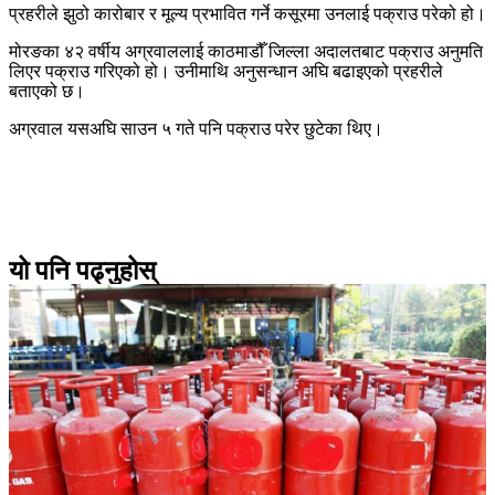
प्रहरीले झुठो कारोबार र मूल्य प्रभावित गर्ने कसूरमा उनलाई पक्राउ परेको हो।
मोरङका ४२ वर्षीय अग्रवाललाई काठमाडौँ जिल्ला अदालतबाट पक्राउ अनुमति
लिएर पक्राउ गरिएको हो। उनीमाथि अनुसन्धान अघि बढाइएको प्रहरीले
बताएको छ।
अग्रवाल यसअघि साउन ५ गते पनि पक्राउ परेर छुटेका थिए।
यो पनि पढ्नुहोस्