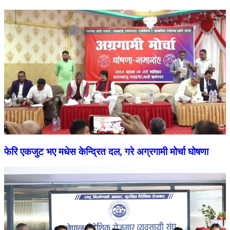
फेरि एकजुट भए मधेस केन्द्रित दल, गरे अग्रगामी मोर्चा घोषणा