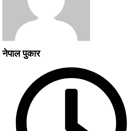
नेपाल पुकार