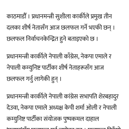
काठमाडौँ । प्रधानमन्त्री सुशीला कार्कीले प्रमुख तीन
दलका शीर्ष नेतासँग आज छलफल गर्ने भएकी छन् ।
छलफल निर्वाचनकेन्द्रित हुने बताइएको छ ।
प्रधानमन्त्री कार्कीले नेपाली काँग्रेस, नेकपा एमाले र
नेपाली कम्युनिष्ट पार्टीका शीर्ष नेताहरूसँग आज
छलफल गर्नु लागेकी हुन् ।
प्रधानमन्त्री कार्कीले नेपाली कांग्रेस सभापति शेरबहादुर
देउवा, नेकपा एमाले अध्यक्ष केपी शर्मा ओली र नेपाली
कम्युनिष्ट पार्टीका संयोजक पुष्पकमल दाहाल