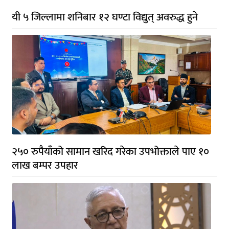
यी ५ जिल्लामा शनिबार १२ घण्टा विद्युत् अवरुद्ध हुने
२५० रुपैयाँको सामान खरिद गरेका उपभोक्ताले पाए १०
लाख बम्पर उपहार