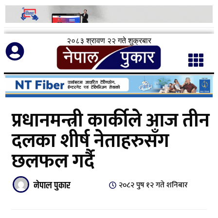
२०८३ श्रावण २२ गते शुक्रबार
प्रधानमन्त्री कार्कीले आज तीन
दलका शीर्ष नेताहरुसँग
छलफल गर्दै
नेपाल पुकार
२०८२ पुष १२ गते शनिबार