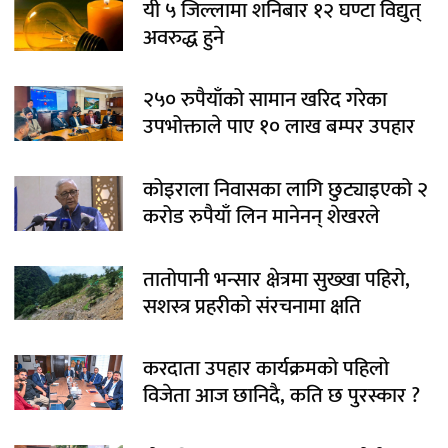
यी ५ जिल्लामा शनिबार १२ घण्टा विद्युत्
अवरुद्ध हुने
२५० रुपैयाँको सामान खरिद गरेका
उपभोक्ताले पाए १० लाख बम्पर उपहार
कोइराला निवासका लागि छुट्याइएको २
करोड रुपैयाँ लिन मानेनन् शेखरले
तातोपानी भन्सार क्षेत्रमा सुख्खा पहिरो,
सशस्त्र प्रहरीको संरचनामा क्षति
करदाता उपहार कार्यक्रमको पहिलो
विजेता आज छानिदै, कति छ पुरस्कार ?