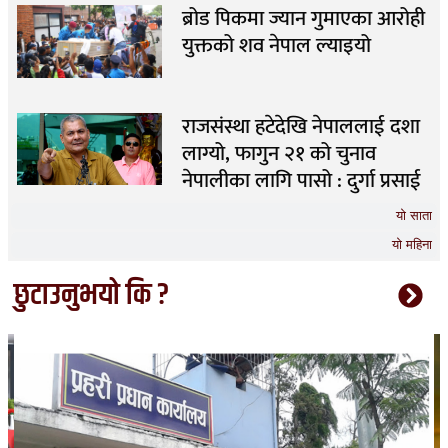
ब्रोड पिकमा ज्यान गुमाएका आरोही
युक्तको शव नेपाल ल्याइयो
राजसंस्था हटेदेखि नेपाललाई दशा
लाग्यो, फागुन २१ को चुनाव
नेपालीका लागि पासो : दुर्गा प्रसाई
यो साता
यो महिना
छुटाउनुभयो कि ?