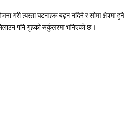
ना गरी त्यस्ता घटनाहरू बढ्न नदिने र सीमा क्षेत्रमा हुने
लाउन पनि गृहको सर्कुलरमा भनिएको छ ।