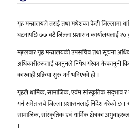
गृह मन्त्रालयले तराई तथा मधेशका केही जिल्लामा 
घटनापछि ७७ वटै जिल्ला प्रशासन कार्यालयलाई १० बुँद
मङ्गलबार गृह मन्त्रालयकी उपसचिव तथा सूचना अधिकारी 
अधिकारीहरूलाई कानुनले निषेध गरेका गैरकानुनी क्र
कारबाही प्रक्रिया सुरु गर्न भनिएको हो ।
गृहले धार्मिक, सामाजिक, एवंम सांस्कृतिक सद्‌भाव र
गर्न समेत सबै जिल्ला प्रशासनलाई निर्देश गरेको छ
सामाजिक, सांस्कृतिक एवं धार्मिक क्षेत्रका अगुवाहरू
।