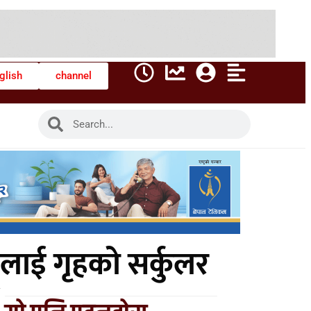
glish
channel
लाई गृहको सर्कुलर