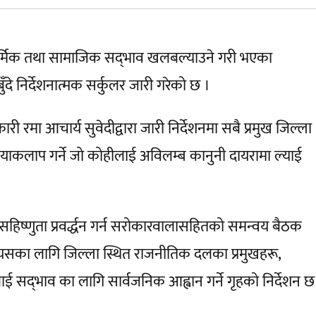
धार्मिक तथा सामाजिक सद्‌भाव खलबल्याउने गरी भएका
े निर्देशनात्मक सर्कुलर जारी गरेको छ ।
रमा आचार्य सुवेदीद्वारा जारी निर्देशनमा सबै प्रमुख जिल्ला
ियाकलाप गर्ने जो कोहीलाई अविलम्ब कानुनी दायरामा ल्याई
 सहिष्णुता प्रवर्द्धन गर्न सरोकारवालासहितको समन्वय बैठक
 । यसका लागि जिल्ला स्थित राजनीतिक दलका प्रमुखहरू,
लाई सद्‌भाव का लागि सार्वजनिक आह्वान गर्ने गृहको निर्देशन छ