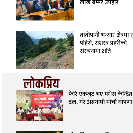
लाख बम्पर उपहार
तातोपानी भन्सार क्षेत्रमा 
पहिरो, सशस्त्र प्रहरीको
संरचनामा क्षति
लोकप्रिय
फेरि एकजुट भए मधेस केन्द्रित
दल, गरे अग्रगामी मोर्चा घोषणा