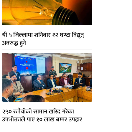
यी ५ जिल्लामा शनिबार १२ घण्टा विद्युत्
अवरुद्ध हुने
२५० रुपैयाँको सामान खरिद गरेका
उपभोक्ताले पाए १० लाख बम्पर उपहार