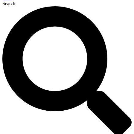
Search