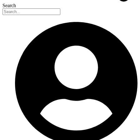
Search