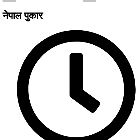
नेपाल पुकार