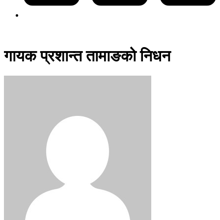
गायक प्रशान्त तामाङको निधन