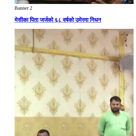
Banner 2
मेसीका पिता जर्जको ६८ वर्षको उमेरमा निधन