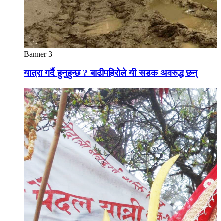
Banner 3
यात्रा गर्दै हुनुहुन्छ ? बाढीपहिरोले यी सडक अवरुद्ध छन्