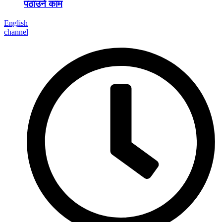
पठाउने काम
English
channel