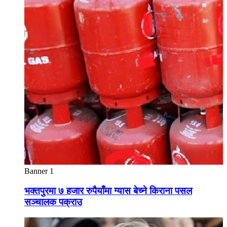
Banner 1
भक्तपुरमा ७ हजार रुपैयाँमा ग्यास बेच्ने किराना पसल
सञ्चालक पक्राउ