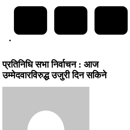
प्रतिनिधि सभा निर्वाचन : आज
उम्मेदवारविरुद्ध उजुरी दिन सकिने