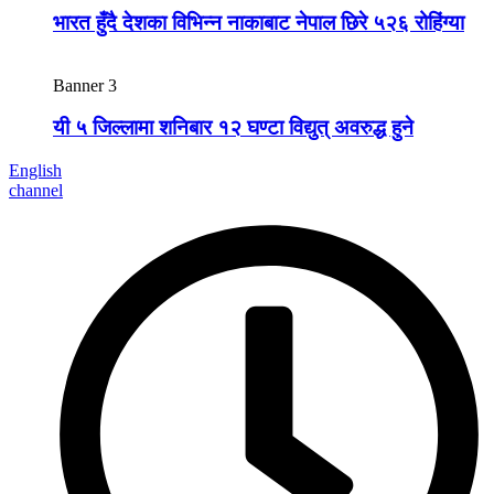
भारत हुँदै देशका विभिन्न नाकाबाट नेपाल छिरे ५२६ रोहिंग्या
Banner 3
यी ५ जिल्लामा शनिबार १२ घण्टा विद्युत् अवरुद्ध हुने
English
channel