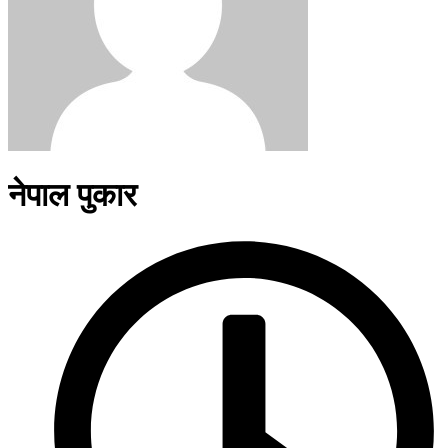
नेपाल पुकार