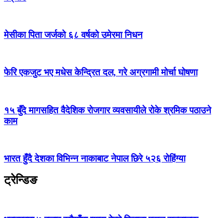
मेसीका पिता जर्जको ६८ वर्षको उमेरमा निधन
फेरि एकजुट भए मधेस केन्द्रित दल, गरे अग्रगामी मोर्चा घोषणा
१५ बुँदे मागसहित वैदेशिक रोजगार व्यवसायीले रोके श्रमिक पठाउने
काम
भारत हुँदै देशका विभिन्न नाकाबाट नेपाल छिरे ५२६ रोहिंग्या
ट्रेन्डिङ