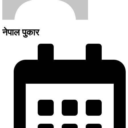
नेपाल पुकार