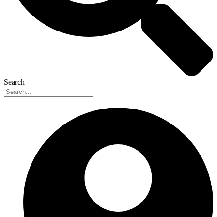
Search