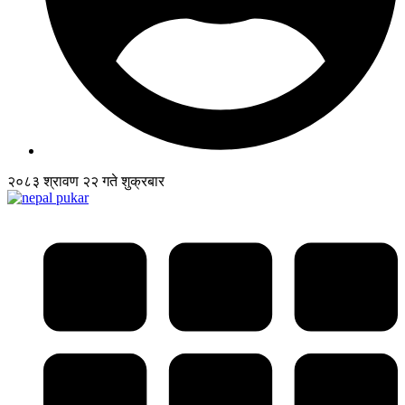
२०८३ श्रावण २२ गते शुक्रबार