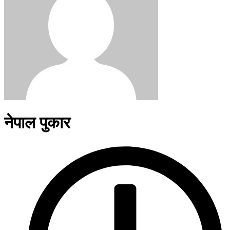
नेपाल पुकार