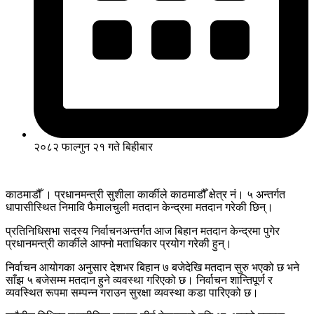
२०८२ फाल्गुन २१ गते बिहीबार
काठमाडौँ । प्रधानमन्त्री सुशीला कार्कीले काठमाडौँ क्षेत्र नं। ५ अन्तर्गत
धापासीस्थित निमावि फैमालचुली मतदान केन्द्रमा मतदान गरेकी छिन्।
प्रतिनिधिसभा सदस्य निर्वाचनअन्तर्गत आज बिहान मतदान केन्द्रमा पुगेर
प्रधानमन्त्री कार्कीले आफ्नो मताधिकार प्रयोग गरेकी हुन्।
निर्वाचन आयोगका अनुसार देशभर बिहान ७ बजेदेखि मतदान सुरु भएको छ भने
साँझ ५ बजेसम्म मतदान हुने व्यवस्था गरिएको छ। निर्वाचन शान्तिपूर्ण र
व्यवस्थित रूपमा सम्पन्न गराउन सुरक्षा व्यवस्था कडा पारिएको छ।