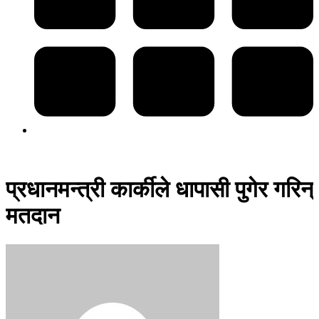
प्रधानमन्त्री कार्कीले धापासी पुगेर गरिन्
मतदान