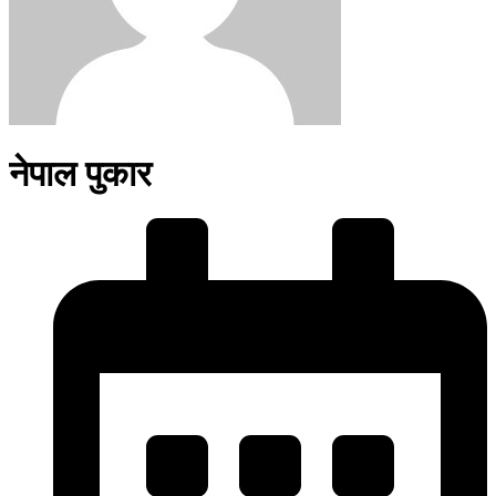
नेपाल पुकार